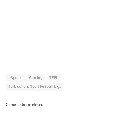
eSports
Gaming
TEFL
Türkische E-Sport Fußball-Liga
Comments are closed.