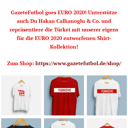
GazeteFutbol goes EURO 2020! Unterstütze
auch Du Hakan Calhanoglu & Co. und
repräsentiere die Türkei mit unserer eigens
für die EURO 2020 entworfenen Shirt-
Kollektion!
Zum Shop:
https://www.gazetefutbol.de/shop/