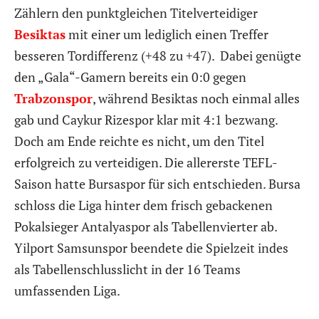
Zählern den punktgleichen Titelverteidiger
Besiktas
mit einer um lediglich einen Treffer
besseren Tordifferenz (+48 zu +47). Dabei genügte
den „Gala“-Gamern bereits ein 0:0 gegen
Trabzonspor
, während Besiktas noch einmal alles
gab und Caykur Rizespor klar mit 4:1 bezwang.
Doch am Ende reichte es nicht, um den Titel
erfolgreich zu verteidigen. Die allererste TEFL-
Saison hatte Bursaspor für sich entschieden. Bursa
schloss die Liga hinter dem frisch gebackenen
Pokalsieger Antalyaspor als Tabellenvierter ab.
Yilport Samsunspor beendete die Spielzeit indes
als Tabellenschlusslicht in der 16 Teams
umfassenden Liga.