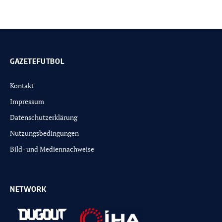
GAZETEFUTBOL
Kontakt
Impressum
Datenschutzerklärung
Nutzungsbedingungen
Bild- und Mediennachweise
NETWORK