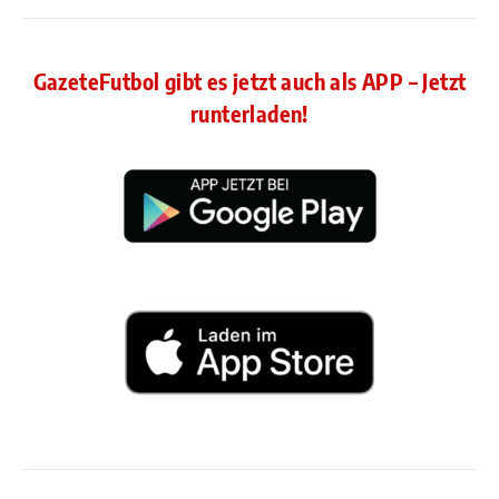
GazeteFutbol gibt es jetzt auch als APP – Jetzt
runterladen!