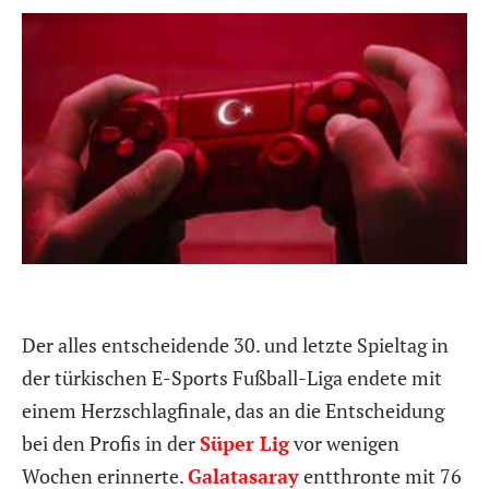
Der alles entscheidende 30. und letzte Spieltag in
der türkischen E-Sports Fußball-Liga endete mit
einem Herzschlagfinale, das an die Entscheidung
bei den Profis in der
Süper Lig
vor wenigen
Wochen erinnerte.
Galatasaray
entthronte mit 76