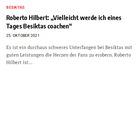
BESIKTAS
Roberto Hilbert: „Vielleicht werde ich eines
Tages Besiktas coachen“
25. OKTOBER 2021
Es ist ein durchaus schweres Unterfangen bei Besiktas mit
guten Leistungen die Herzen der Fans zu erobern. Roberto
Hilbert ist…