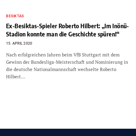
BESIKTAS
Ex-Besiktas-Spieler Roberto Hilbert: „Im Inönü-
Stadion konnte man die Geschichte spüren!“
15. APRIL 2020
Nach erfolgreichen Jahren beim VfB Stuttgart mit dem
Gewinn der Bundesliga-Meisterschaft und Nominierung in
die deutsche Nationalmannschaft wechselte Roberto
Hilbert…