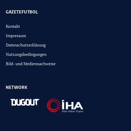
GAZETEFUTBOL
Kontakt
Impressum
Datenschutzerklärung
Nutzungsbedingungen
Bild- und Mediennachweise
NETWORK