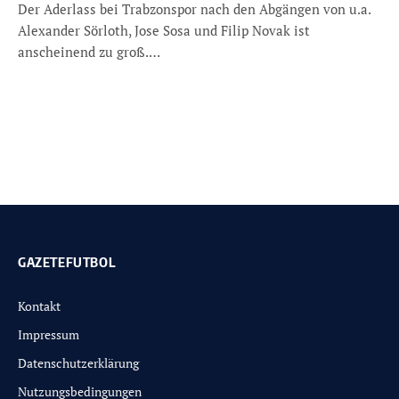
Der Aderlass bei Trabzonspor nach den Abgängen von u.a.
Alexander Sörloth, Jose Sosa und Filip Novak ist
anscheinend zu groß.…
GAZETEFUTBOL
Kontakt
Impressum
Datenschutzerklärung
Nutzungsbedingungen