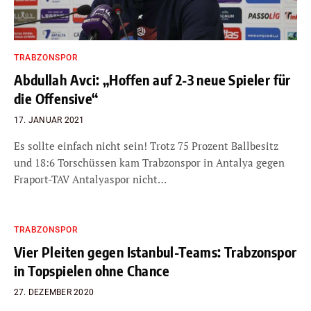
TRABZONSPOR
Abdullah Avci: „Hoffen auf 2-3 neue Spieler für
die Offensive“
17. JANUAR 2021
Es sollte einfach nicht sein! Trotz 75 Prozent Ballbesitz
und 18:6 Torschüssen kam Trabzonspor in Antalya gegen
Fraport-TAV Antalyaspor nicht…
TRABZONSPOR
Vier Pleiten gegen Istanbul-Teams: Trabzonspor
in Topspielen ohne Chance
27. DEZEMBER 2020