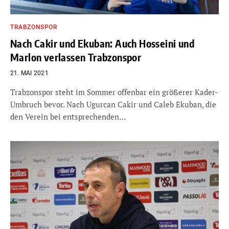
TRABZONSPOR
Nach Cakir und Ekuban: Auch Hosseini und
Marlon verlassen Trabzonspor
21. MAI 2021
Trabzonspor steht im Sommer offenbar ein größerer Kader-
Umbruch bevor. Nach Ugurcan Cakir und Caleb Ekuban, die
den Verein bei entsprechenden…