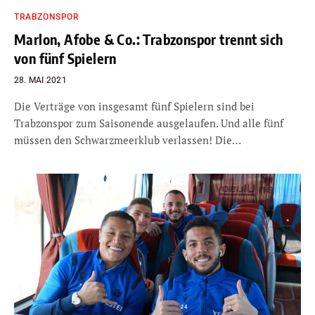
TRABZONSPOR
Marlon, Afobe & Co.: Trabzonspor trennt sich
von fünf Spielern
28. MAI 2021
Die Verträge von insgesamt fünf Spielern sind bei
Trabzonspor zum Saisonende ausgelaufen. Und alle fünf
müssen den Schwarzmeerklub verlassen! Die…