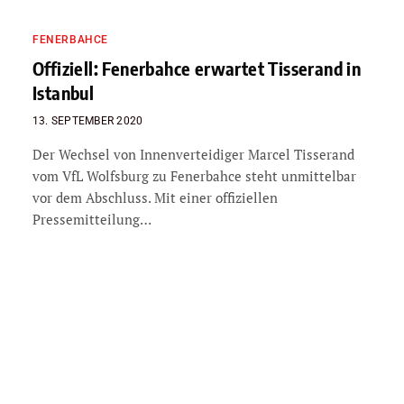
FENERBAHCE
Offiziell: Fenerbahce erwartet Tisserand in
Istanbul
13. SEPTEMBER 2020
Der Wechsel von Innenverteidiger Marcel Tisserand
vom VfL Wolfsburg zu Fenerbahce steht unmittelbar
vor dem Abschluss. Mit einer offiziellen
Pressemitteilung…