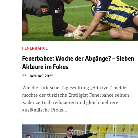
FENERBAHCE
Fenerbahce: Woche der Abgänge? – Sieben
Akteure im Fokus
25. JANUAR 2022
Wie die türkische Tageszeitung „Hürriyet“ meldet,
möchte der türkische Erstligist Fenerbahce seinen
Kader zeitnah reduzieren und gleich mehrere
ausländische Profis…