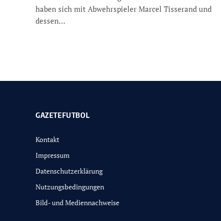
haben sich mit Abwehrspieler Marcel Tisserand und
dessen…
GAZETEFUTBOL
Kontakt
Impressum
Datenschutzerklärung
Nutzungsbedingungen
Bild- und Mediennachweise