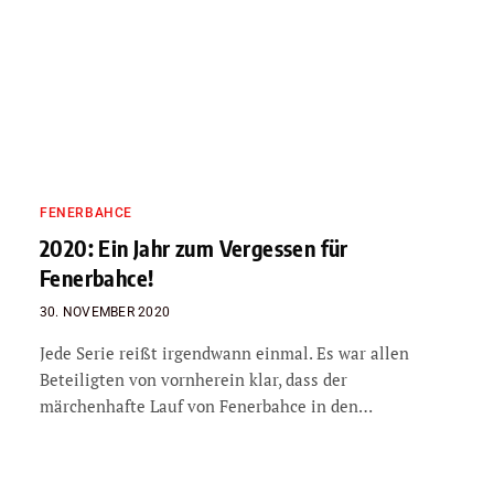
FENERBAHCE
2020: Ein Jahr zum Vergessen für
Fenerbahce!
30. NOVEMBER 2020
Jede Serie reißt irgendwann einmal. Es war allen
Beteiligten von vornherein klar, dass der
märchenhafte Lauf von Fenerbahce in den…