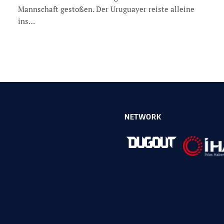
Mannschaft gestoßen. Der Uruguayer reiste alleine
ins…
NETWORK