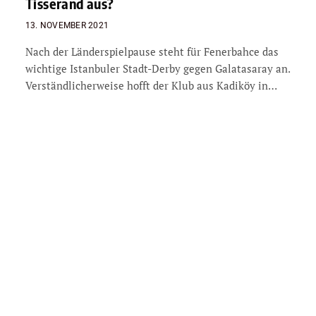
Tisserand aus?
13. NOVEMBER 2021
Nach der Länderspielpause steht für Fenerbahce das
wichtige Istanbuler Stadt-Derby gegen Galatasaray an.
Verständlicherweise hofft der Klub aus Kadiköy in…