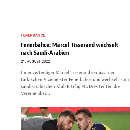
FENERBAHCE
Fenerbahce: Marcel Tisserand wechselt
nach Saudi-Arabien
21. AUGUST 2022
Innenverteidiger Marcel Tisserand verlässt den
türkischen Vizemeister Fenerbahce und wechselt zum
saudi-arabischen Klub Ettifaq FC. Dies teilten die
Vereine über…