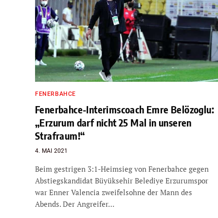
FENERBAHCE
Fenerbahce-Interimscoach Emre Belözoglu:
„Erzurum darf nicht 25 Mal in unseren
Strafraum!“
4. MAI 2021
Beim gestrigen 3:1-Heimsieg von Fenerbahce gegen
Abstiegskandidat Büyüksehir Belediye Erzurumspor
war Enner Valencia zweifelsohne der Mann des
Abends. Der Angreifer…