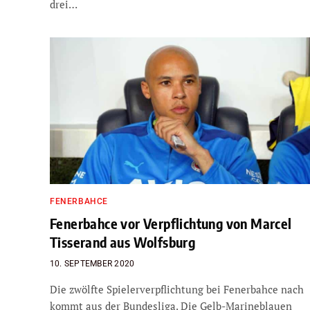
drei…
FENERBAHCE
Fenerbahce vor Verpflichtung von Marcel
Tisserand aus Wolfsburg
10. SEPTEMBER 2020
Die zwölfte Spielerverpflichtung bei Fenerbahce nach
kommt aus der Bundesliga. Die Gelb-Marineblauen