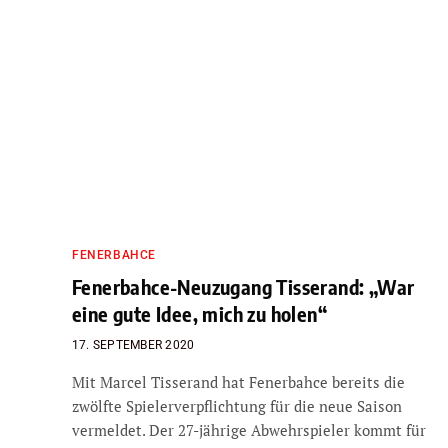
FENERBAHCE
Fenerbahce-Neuzugang Tisserand: „War
eine gute Idee, mich zu holen“
17. SEPTEMBER 2020
Mit Marcel Tisserand hat Fenerbahce bereits die
zwölfte Spielerverpflichtung für die neue Saison
vermeldet. Der 27-jährige Abwehrspieler kommt für