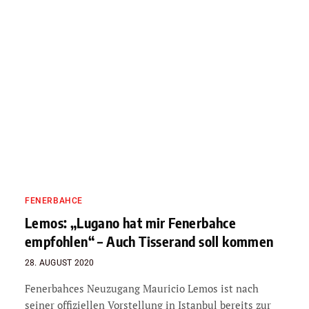
FENERBAHCE
Lemos: „Lugano hat mir Fenerbahce
empfohlen“ – Auch Tisserand soll kommen
28. AUGUST 2020
Fenerbahces Neuzugang Mauricio Lemos ist nach
seiner offiziellen Vorstellung in Istanbul bereits zur