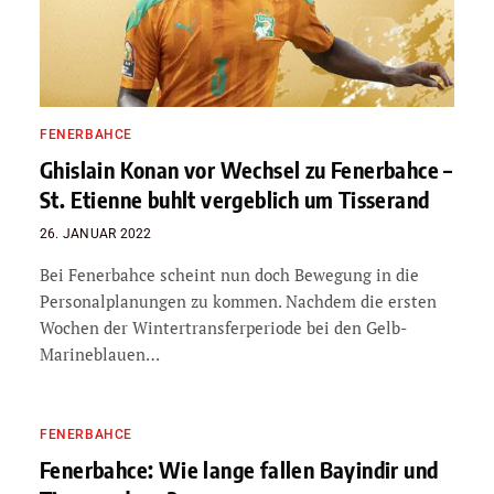
FENERBAHCE
Ghislain Konan vor Wechsel zu Fenerbahce –
St. Etienne buhlt vergeblich um Tisserand
26. JANUAR 2022
Bei Fenerbahce scheint nun doch Bewegung in die
Personalplanungen zu kommen. Nachdem die ersten
Wochen der Wintertransferperiode bei den Gelb-
Marineblauen…
FENERBAHCE
Fenerbahce: Wie lange fallen Bayindir und