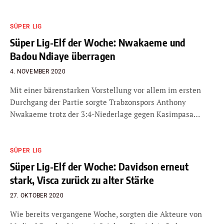
SÜPER LIG
Süper Lig-Elf der Woche: Nwakaeme und
Badou Ndiaye überragen
4. NOVEMBER 2020
Mit einer bärenstarken Vorstellung vor allem im ersten
Durchgang der Partie sorgte Trabzonspors Anthony
Nwakaeme trotz der 3:4-Niederlage gegen Kasimpasa…
SÜPER LIG
Süper Lig-Elf der Woche: Davidson erneut
stark, Visca zurück zu alter Stärke
27. OKTOBER 2020
Wie bereits vergangene Woche, sorgten die Akteure von