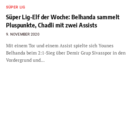
SÜPER LIG
Süper Lig-Elf der Woche: Belhanda sammelt
Pluspunkte, Chadli mit zwei Assists
9. NOVEMBER 2020
Mit einem Tor und einem Assist spielte sich Younes
Belhanda beim 2:1-Sieg über Demir Grup Sivasspor in den
Vordergrund und…