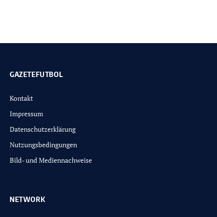
GAZETEFUTBOL
Kontakt
Impressum
Datenschutzerklärung
Nutzungsbedingungen
Bild- und Mediennachweise
NETWORK