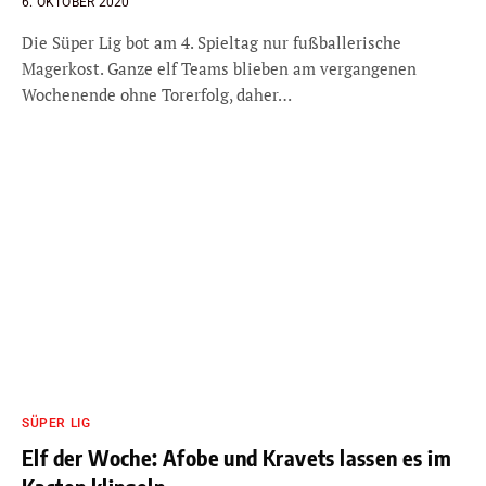
6. OKTOBER 2020
Die Süper Lig bot am 4. Spieltag nur fußballerische
Magerkost. Ganze elf Teams blieben am vergangenen
Wochenende ohne Torerfolg, daher…
SÜPER LIG
Elf der Woche: Afobe und Kravets lassen es im