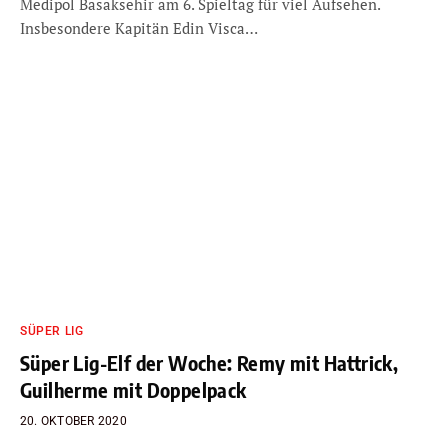
Medipol Basaksehir am 6. Spieltag für viel Aufsehen.
Insbesondere Kapitän Edin Visca…
SÜPER LIG
Süper Lig-Elf der Woche: Remy mit Hattrick,
Guilherme mit Doppelpack
20. OKTOBER 2020