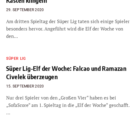
Kasten klingeln
29. SEPTEMBER 2020
Am dritten Spieltag der Süper Lig taten sich einige Spieler
besonders hervor. Angeführt wird die Elf der Woche von
den…
SÜPER LIG
Süper Lig-Elf der Woche: Falcao und Ramazan
Civelek überzeugen
15. SEPTEMBER 2020
Nur drei Spieler von den „Großen Vier“ haben es bei
„SofaScore“ am 1. Spieltag in die „Elf der Woche“ geschafft.
…