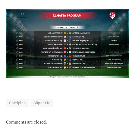
Spielplan
Süper Lig
Comments are closed.