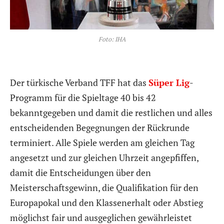
Foto: IHA
Der türkische Verband TFF hat das
Süper Lig
-
Programm für die Spieltage 40 bis 42
bekanntgegeben und damit die restlichen und alles
entscheidenden Begegnungen der Rückrunde
terminiert. Alle Spiele werden am gleichen Tag
angesetzt und zur gleichen Uhrzeit angepfiffen,
damit die Entscheidungen über den
Meisterschaftsgewinn, die Qualifikation für den
Europapokal und den Klassenerhalt oder Abstieg
möglichst fair und ausgeglichen gewährleistet