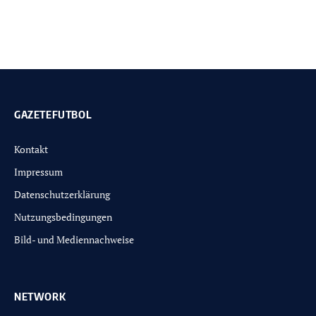
GAZETEFUTBOL
Kontakt
Impressum
Datenschutzerklärung
Nutzungsbedingungen
Bild- und Mediennachweise
NETWORK