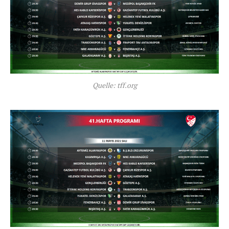
Quelle: tff.org