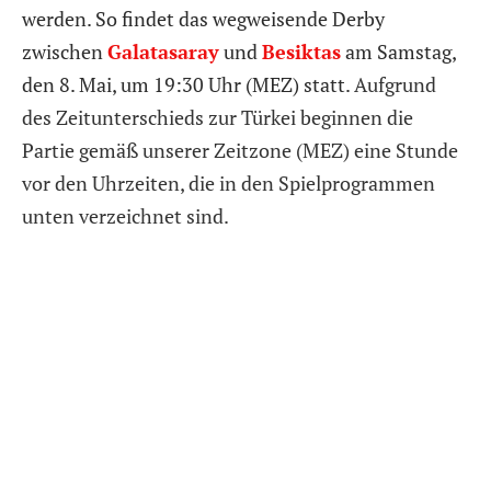
werden. So findet das wegweisende Derby
zwischen
Galatasaray
und
Besiktas
am Samstag,
den 8. Mai, um 19:30 Uhr (MEZ) statt.
Aufgrund
des Zeitunterschieds zur Türkei beginnen die
Partie gemäß unserer Zeitzone (MEZ) eine Stunde
vor den Uhrzeiten, die in den Spielprogrammen
unten verzeichnet sind.