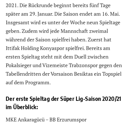
2021. Die Rückrunde beginnt bereits fünf Tage
später am 29. Januar. Die Saison endet am 16. Mai.
Insgesamt wird es unter der Woche neun Spieltage
geben. Zudem wird jede Mannschaft zweimal
während der Saison spielfrei haben. Zuerst hat
Ittifak Holding Konyaspor spielfrei. Bereits am
ersten Spieltag steht mit dem Duell zwischen
Pokalsieger und Vizemeiste Trabzonspor gegen den
Tabellendritten der Vorsaison Besiktas ein Topspiel
auf dem Programm.
Der erste Spieltag der Süper Lig-Saison 2020/21
im Überblick:
MKE Ankaragücü – BB Erzurumspor