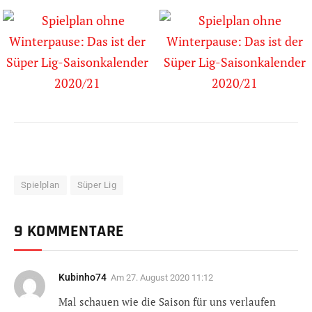
Spielplan
Süper Lig
9 KOMMENTARE
Kubinho74
Am
27. August 2020 11:12
Mal schauen wie die Saison für uns verlaufen