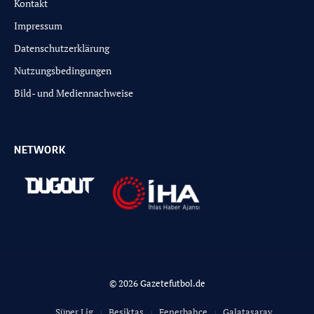
Kontakt
Impressum
Datenschutzerklärung
Nutzungsbedingungen
Bild- und Mediennachweise
NETWORK
© 2026 Gazetefutbol.de
Süper Lig
Besiktas
Fenerbahce
Galatasaray