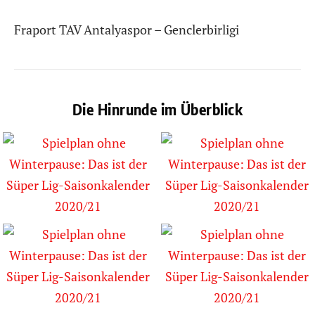
Fraport TAV Antalyaspor – Genclerbirligi
Die Hinrunde im Überblick