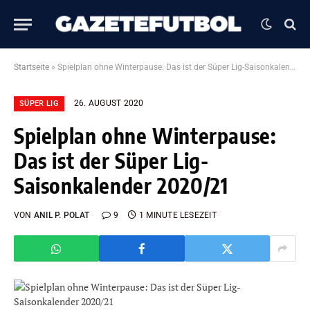
Startseite
»
Spielplan ohne Winterpause: Das ist der Süper Lig-Saisonkalender 2020/21
26. AUGUST 2020
SÜPER LIG
Spielplan ohne Winterpause:
Das ist der Süper Lig-
Saisonkalender 2020/21
VON
ANIL P. POLAT
9
1 MINUTE LESEZEIT