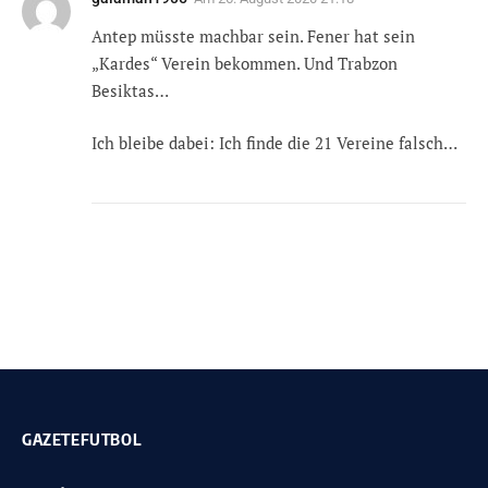
Antep müsste machbar sein. Fener hat sein
„Kardes“ Verein bekommen. Und Trabzon
Besiktas…
Ich bleibe dabei: Ich finde die 21 Vereine falsch…
GAZETEFUTBOL