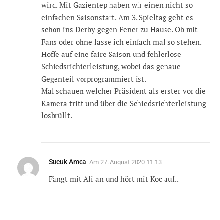
wird. Mit Gazientep haben wir einen nicht so
einfachen Saisonstart. Am 3. Spieltag geht es
schon ins Derby gegen Fener zu Hause. Ob mit
Fans oder ohne lasse ich einfach mal so stehen.
Hoffe auf eine faire Saison und fehlerlose
Schiedsrichterleistung, wobei das genaue
Gegenteil vorprogrammiert ist.
Mal schauen welcher Präsident als erster vor die
Kamera tritt und über die Schiedsrichterleistung
losbrüllt.
Sucuk Amca
Am
27. August 2020 11:13
Fängt mit Ali an und hört mit Koc auf..