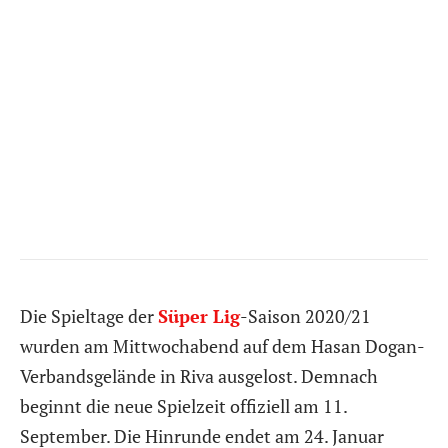
Die Spieltage der
Süper Lig
-Saison 2020/21
wurden am Mittwochabend auf dem Hasan Dogan-
Verbandsgelände in Riva ausgelost. Demnach
beginnt die neue Spielzeit offiziell am 11.
September. Die Hinrunde endet am 24. Januar