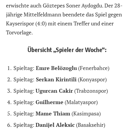
erwischte auch Göztepes Soner Aydogdu. Der 28-
jährige Mittelfeldmann beendete das Spiel gegen
Kayserispor (4:0) mit einem Treffer und einer
Torvorlage.
Übersicht „Spieler der Woche“:
Spieltag:
Emre Belözoglu
(Fenerbahce)
Spieltag:
Serkan Kirintili
(Konyaspor)
Spieltag:
Ugurcan Cakir
(Trabzonspor)
Spieltag:
Guilherme
(Malatyaspor)
Spieltag:
Mame Thiam
(Kasimpasa)
Spieltag:
Danijel Aleksic
(Basaksehir)