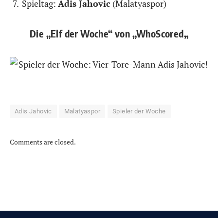
Spieltag:
Adis Jahovic
(Malatyaspor)
Die „Elf der Woche“ von „WhoScored
„
Adis Jahovic
Malatyaspor
Spieler der Woche
Comments are closed.