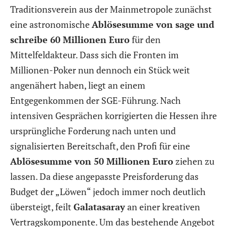
Traditionsverein aus der Mainmetropole zunächst
eine astronomische
Ablösesumme von sage und
schreibe 60 Millionen Euro
für den
Mittelfeldakteur. Dass sich die Fronten im
Millionen-Poker nun dennoch ein Stück weit
angenähert haben, liegt an einem
Entgegenkommen der SGE-Führung. Nach
intensiven Gesprächen korrigierten die Hessen ihre
ursprüngliche Forderung nach unten und
signalisierten Bereitschaft, den Profi für eine
Ablösesumme von 50 Millionen Euro
ziehen zu
lassen. Da diese angepasste Preisforderung das
Budget der „Löwen“ jedoch immer noch deutlich
übersteigt, feilt
Galatasaray
an einer kreativen
Vertragskomponente. Um das bestehende Angebot