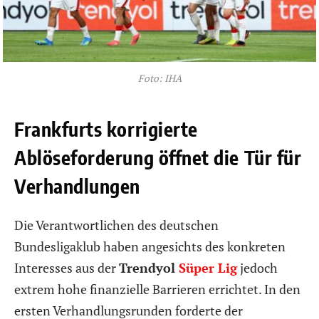
Foto: IHA
Frankfurts korrigierte
Ablöseforderung öffnet die Tür für
Verhandlungen
Die Verantwortlichen des deutschen
Bundesligaklub haben angesichts des konkreten
Interesses aus der
Trendyol
Süper Lig
jedoch
extrem hohe finanzielle Barrieren errichtet. In den
ersten Verhandlungsrunden forderte der