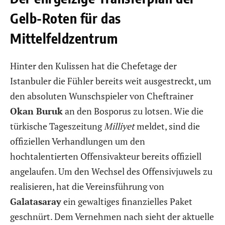
Gelb-Roten für das
Mittelfeldzentrum
Hinter den Kulissen hat die Chefetage der
Istanbuler die Fühler bereits weit ausgestreckt, um
den absoluten Wunschspieler von Cheftrainer
Okan Buruk
an den Bosporus zu lotsen. Wie die
türkische Tageszeitung
Milliyet
meldet, sind die
offiziellen Verhandlungen um den
hochtalentierten Offensivakteur bereits offiziell
angelaufen. Um den Wechsel des Offensivjuwels zu
realisieren, hat die Vereinsführung von
Galatasaray
ein gewaltiges finanzielles Paket
geschnürt. Dem Vernehmen nach sieht der aktuelle