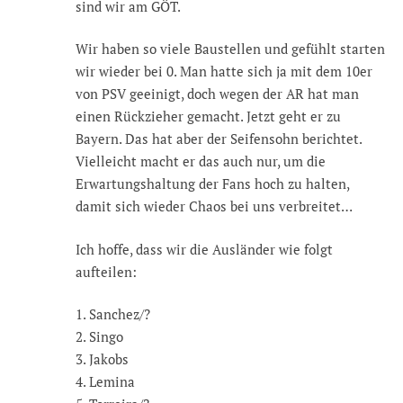
sind wir am GÖT.
Wir haben so viele Baustellen und gefühlt starten
wir wieder bei 0. Man hatte sich ja mit dem 10er
von PSV geeinigt, doch wegen der AR hat man
einen Rückzieher gemacht. Jetzt geht er zu
Bayern. Das hat aber der Seifensohn berichtet.
Vielleicht macht er das auch nur, um die
Erwartungshaltung der Fans hoch zu halten,
damit sich wieder Chaos bei uns verbreitet…
Ich hoffe, dass wir die Ausländer wie folgt
aufteilen:
1. Sanchez/?
2. Singo
3. Jakobs
4. Lemina