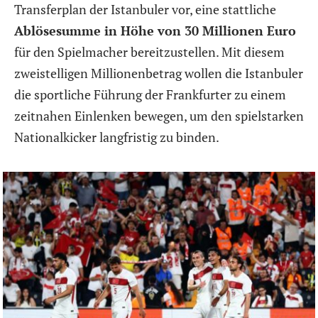
Transferplan der Istanbuler vor, eine stattliche
Ablösesumme in Höhe von 30 Millionen Euro
für den Spielmacher bereitzustellen. Mit diesem
zweistelligen Millionenbetrag wollen die Istanbuler
die sportliche Führung der Frankfurter zu einem
zeitnahen Einlenken bewegen, um den spielstarken
Nationalkicker langfristig zu binden.