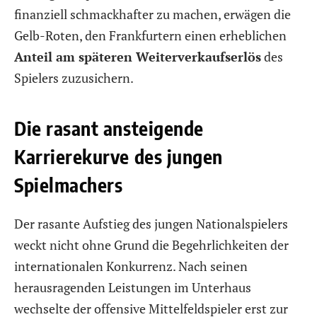
finanziell schmackhafter zu machen, erwägen die
Gelb-Roten, den Frankfurtern einen erheblichen
Anteil am späteren Weiterverkaufserlös
des
Spielers zuzusichern.
Die rasant ansteigende
Karrierekurve des jungen
Spielmachers
Der rasante Aufstieg des jungen Nationalspielers
weckt nicht ohne Grund die Begehrlichkeiten der
internationalen Konkurrenz. Nach seinen
herausragenden Leistungen im Unterhaus
wechselte der offensive Mittelfeldspieler erst zur