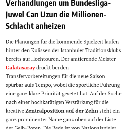
Verhandlungen um Bundesliga-
Juwel Can Uzun die Millionen-
Schlacht anheizen
Die Planungen für die kommende Spielzeit laufen
hinter den Kulissen der Istanbuler Traditionsklubs
bereits auf Hochtouren. Der amtierende Meister
Galatasaray
drückt bei den
Transfervorbereitungen für die neue Saison
spürbar aufs Tempo, wobei die sportliche Führung
eine ganz klare Priorität gesetzt hat. Auf der Suche
nach einer hochkarätigen Verstärkung für die
kreative
Zentralposition auf der Zehn
steht ein
ganz prominenter Name ganz oben auf der Liste
der Gelb-Roten. Die Rede ist von Nationalspieler