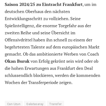
Saison 2024/25 zu Eintracht Frankfurt
, um im
deutschen Oberhaus den nächsten
Entwicklungsschritt zu vollziehen. Seine
Spielintelligenz, die enorme Torgefahr aus der
zweiten Reihe und seine Übersicht im
Offensivdrittel haben ihn schnell zu einem der
begehrtesten Talente auf dem europäischen Markt
gemacht. Ob das ambitionierte Werben von Coach
Okan Buruk
von Erfolg gekrönt sein wird oder ob
die hohen Erwartungen aus Frankfurt den Deal
schlussendlich blockieren, werden die kommenden
Wochen der Transferperiode zeigen.
Can Uzun
Galatasaray
Transfer