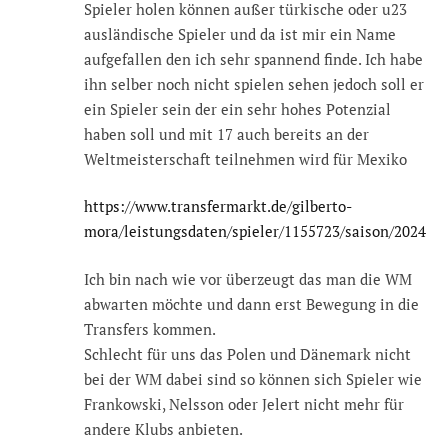
Spieler holen können außer türkische oder u23
ausländische Spieler und da ist mir ein Name
aufgefallen den ich sehr spannend finde. Ich habe
ihn selber noch nicht spielen sehen jedoch soll er
ein Spieler sein der ein sehr hohes Potenzial
haben soll und mit 17 auch bereits an der
Weltmeisterschaft teilnehmen wird für Mexiko
https://www.transfermarkt.de/gilberto-
mora/leistungsdaten/spieler/1155723/saison/2024
Ich bin nach wie vor überzeugt das man die WM
abwarten möchte und dann erst Bewegung in die
Transfers kommen.
Schlecht für uns das Polen und Dänemark nicht
bei der WM dabei sind so können sich Spieler wie
Frankowski, Nelsson oder Jelert nicht mehr für
andere Klubs anbieten.