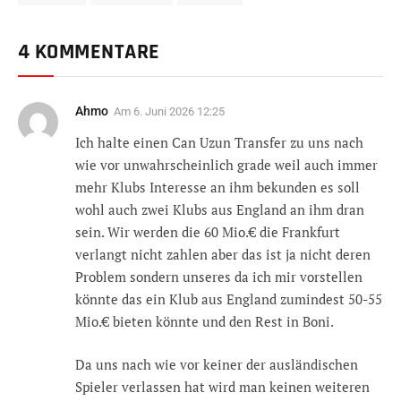
4 KOMMENTARE
Ahmo
Am
6. Juni 2026 12:25
Ich halte einen Can Uzun Transfer zu uns nach
wie vor unwahrscheinlich grade weil auch immer
mehr Klubs Interesse an ihm bekunden es soll
wohl auch zwei Klubs aus England an ihm dran
sein. Wir werden die 60 Mio.€ die Frankfurt
verlangt nicht zahlen aber das ist ja nicht deren
Problem sondern unseres da ich mir vorstellen
könnte das ein Klub aus England zumindest 50-55
Mio.€ bieten könnte und den Rest in Boni.
Da uns nach wie vor keiner der ausländischen
Spieler verlassen hat wird man keinen weiteren