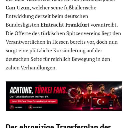
Can Uzun
, welcher seine fußballerische
Entwicklung derzeit beim deutschen
Bundesligisten
Eintracht Frankfurt
vorantreibt.
Die Offerte des türkischen Spitzenvereins liegt den
Verantwortlichen in Hessen bereits vor, doch nun
sorgt eine plötzliche Kursänderung auf der
deutschen Seite für reichlich Bewegung in den
zähen Verhandlungen.
Der ehrgeizige Transferplan der