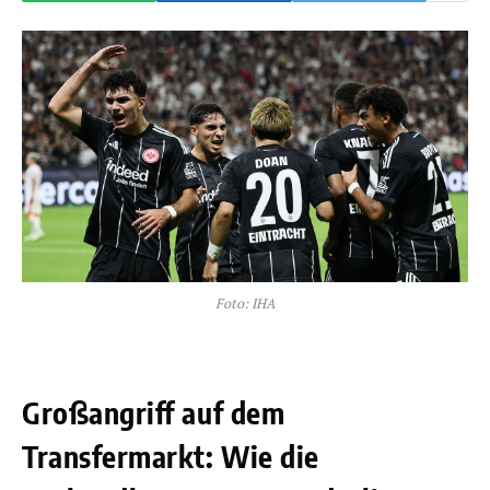
Foto: IHA
Großangriff auf dem
Transfermarkt: Wie die