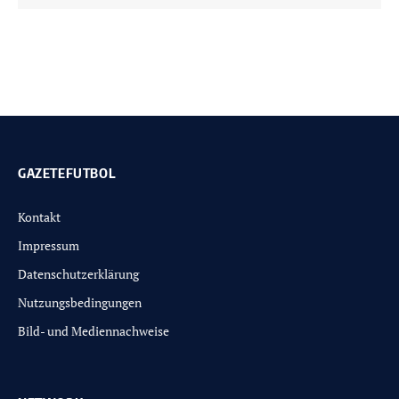
GAZETEFUTBOL
Kontakt
Impressum
Datenschutzerklärung
Nutzungsbedingungen
Bild- und Mediennachweise