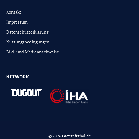
Kontakt
Impressum
Datenschutzerklärung
Nutzungsbedingungen
Bild- und Mediennachweise
NETWORK
© 2026 Gazetefutbol.de