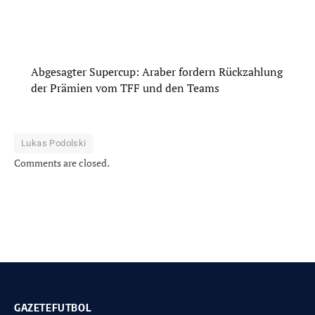
Abgesagter Supercup: Araber fordern Rückzahlung
der Prämien vom TFF und den Teams
Lukas Podolski
Comments are closed.
GAZETEFUTBOL