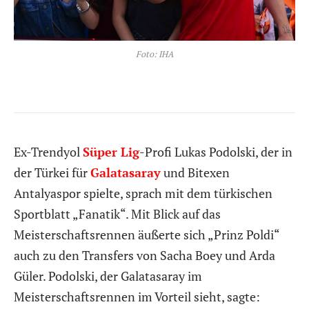
Foto: IHA
Ex-Trendyol
Süper Lig
-Profi Lukas Podolski, der in
der Türkei für
Galatasaray
und Bitexen
Antalyaspor spielte, sprach mit dem türkischen
Sportblatt „Fanatik“. Mit Blick auf das
Meisterschaftsrennen äußerte sich „Prinz Poldi“
auch zu den Transfers von Sacha Boey und Arda
Güler. Podolski, der Galatasaray im
Meisterschaftsrennen im Vorteil sieht, sagte: