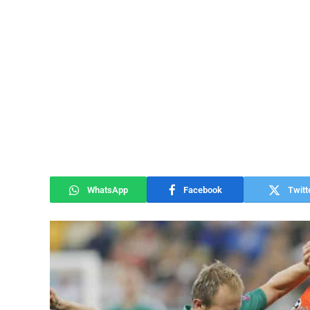
WhatsApp
Facebook
Twitt