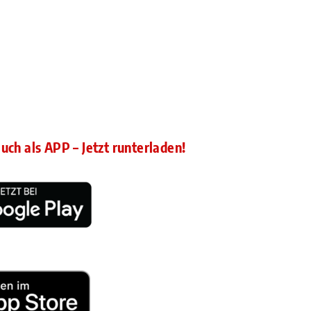
auch als APP – Jetzt runterladen!