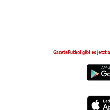
GazeteFutbol gibt es jetzt 