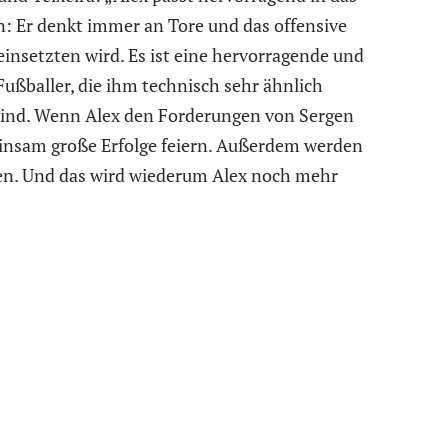
: Er denkt immer an Tore und das offensive
 einsetzten wird. Es ist eine hervorragende und
Fußballer, die ihm technisch sehr ähnlich
sind. Wenn Alex den Forderungen von Sergen
insam große Erfolge feiern. Außerdem werden
ßen. Und das wird wiederum Alex noch mehr