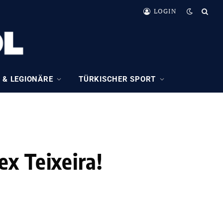
LOGIN
 & LEGIONÄRE
TÜRKISCHER SPORT
x Teixeira!