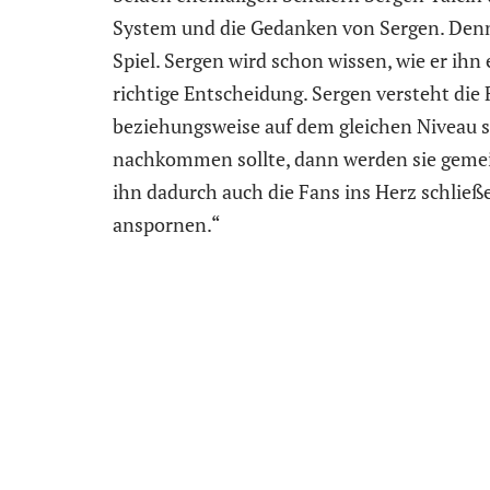
System und die Gedanken von Sergen. Denn
Spiel. Sergen wird schon wissen, wie er ihn
richtige Entscheidung. Sergen versteht die 
beziehungsweise auf dem gleichen Niveau 
nachkommen sollte, dann werden sie geme
ihn dadurch auch die Fans ins Herz schlie
anspornen.“