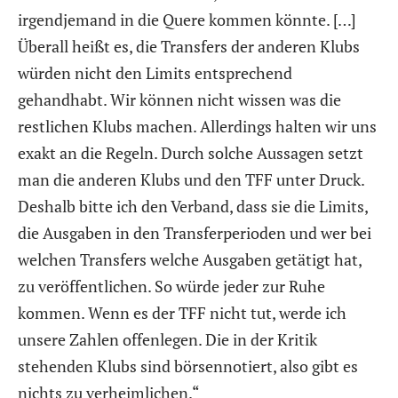
irgendjemand in die Quere kommen könnte. […]
Überall heißt es, die Transfers der anderen Klubs
würden nicht den Limits entsprechend
gehandhabt. Wir können nicht wissen was die
restlichen Klubs machen. Allerdings halten wir uns
exakt an die Regeln. Durch solche Aussagen setzt
man die anderen Klubs und den TFF unter Druck.
Deshalb bitte ich den Verband, dass sie die Limits,
die Ausgaben in den Transferperioden und wer bei
welchen Transfers welche Ausgaben getätigt hat,
zu veröffentlichen. So würde jeder zur Ruhe
kommen. Wenn es der TFF nicht tut, werde ich
unsere Zahlen offenlegen. Die in der Kritik
stehenden Klubs sind börsennotiert, also gibt es
nichts zu verheimlichen.“