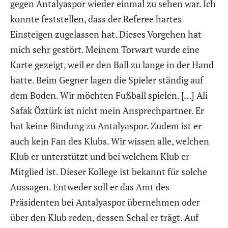
gegen Antalyaspor wieder einmal zu sehen war. Ich
konnte feststellen, dass der Referee hartes
Einsteigen zugelassen hat. Dieses Vorgehen hat
mich sehr gestört. Meinem Torwart wurde eine
Karte gezeigt, weil er den Ball zu lange in der Hand
hatte. Beim Gegner lagen die Spieler ständig auf
dem Boden. Wir möchten Fußball spielen. […] Ali
Safak Öztürk ist nicht mein Ansprechpartner. Er
hat keine Bindung zu Antalyaspor. Zudem ist er
auch kein Fan des Klubs. Wir wissen alle, welchen
Klub er unterstützt und bei welchem Klub er
Mitglied ist. Dieser Kollege ist bekannt für solche
Aussagen. Entweder soll er das Amt des
Präsidenten bei Antalyaspor übernehmen oder
über den Klub reden, dessen Schal er trägt. Auf