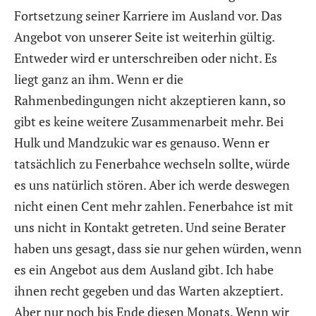
Fortsetzung seiner Karriere im Ausland vor. Das
Angebot von unserer Seite ist weiterhin gültig.
Entweder wird er unterschreiben oder nicht. Es
liegt ganz an ihm. Wenn er die
Rahmenbedingungen nicht akzeptieren kann, so
gibt es keine weitere Zusammenarbeit mehr. Bei
Hulk und Mandzukic war es genauso. Wenn er
tatsächlich zu Fenerbahce wechseln sollte, würde
es uns natürlich stören. Aber ich werde deswegen
nicht einen Cent mehr zahlen. Fenerbahce ist mit
uns nicht in Kontakt getreten. Und seine Berater
haben uns gesagt, dass sie nur gehen würden, wenn
es ein Angebot aus dem Ausland gibt. Ich habe
ihnen recht gegeben und das Warten akzeptiert.
Aber nur noch bis Ende diesen Monats. Wenn wir