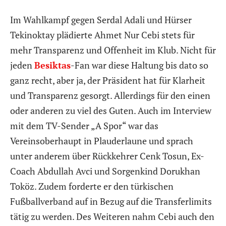
Im Wahlkampf gegen Serdal Adali und Hürser
Tekinoktay plädierte Ahmet Nur Cebi stets für
mehr Transparenz und Offenheit im Klub. Nicht für
jeden
Besiktas
-Fan war diese Haltung bis dato so
ganz recht, aber ja, der Präsident hat für Klarheit
und Transparenz gesorgt. Allerdings für den einen
oder anderen zu viel des Guten. Auch im Interview
mit dem TV-Sender „A Spor“ war das
Vereinsoberhaupt in Plauderlaune und sprach
unter anderem über Rückkehrer Cenk Tosun, Ex-
Coach Abdullah Avci und Sorgenkind Dorukhan
Toköz. Zudem forderte er den türkischen
Fußballverband auf in Bezug auf die Transferlimits
tätig zu werden. Des Weiteren nahm Cebi auch den