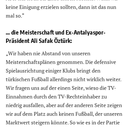
keine Einigung erzielen sollten, dann ist das nun
mal so.“
… die Meisterschaft und Ex-Antalyaspor-
Präsident Ali Safak Öztürk:
„Wir haben nie Abstand von unseren
Meisterschaftsplänen genommen. Die defensive
Spielausrichtung einiger Klubs bringt den
türkischen Fußball allerdings nicht wirklich weiter.
Wir fragen uns auf der einen Seite, wieso die TV-
Einnahmen durch den TV-Rechteinhaber zu
niedrig ausfallen, aber auf der anderen Seite zeigen
wir auf dem Platz auch keinen Fußball, der unseren
Marktwert steigern könnte. So wie es in der Partie