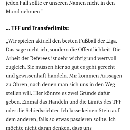
jeden Fall sollte er unseren Namen nicht in den
Mund nehmen.“
… TFF und Transferlimits:
„Wir spielen aktuell den besten Fußball der Liga.
Das sage nicht ich, sondern die Öffentlichkeit. Die
Arbeit der Referees ist sehr wichtig und wertvoll
zugleich. Sie müssen hier so gut es geht gerecht
und gewissenhaft handeln. Mir kommen Aussagen
zu Ohren, nach denen man sich uns in den Weg
stellen will. Hier könnte es zwei Gründe dafür
geben. Einmal das Handeln und die Limits des TFF
oder die Schiedsrichter. Ich lasse keinen Stein auf
dem anderen, falls so etwas passieren sollte. Ich
möchte nicht daran denken, dass uns