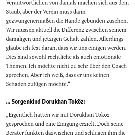
Verantwortlichen von damals machen sich aus dem
Staub, aber der Verein muss dann
gezwungenermaßen die Hände gebunden zusehen.
Wir müssen aktuell die Differenz zwischen seinem
damaligen und jetzigen Gehalt zahlen. Allerdings
glaube ich fest daran, dass wir uns einigen werden.
Dies sind sowohl rechtliche als auch emotionale
Themen. Ich möchte nicht zu sehr über den Coach
sprechen. Aber ich weiß, dass er uns keinen
Schaden zufügen möchte.“
… Sorgenkind Dorukhan Toköz:
„Eigentlich hatten wir mit Dorukhan Toköz
gesprochen und eine Einigung erzielt. Doch seine
Berater funkten dazwischen und schlugen ihm die