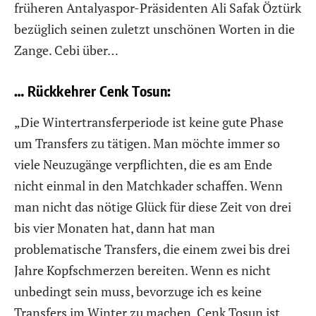
früheren Antalyaspor-Präsidenten Ali Safak Öztürk
bezüglich seinen zuletzt unschönen Worten in die
Zange. Cebi über…
… Rückkehrer Cenk Tosun:
„Die Wintertransferperiode ist keine gute Phase
um Transfers zu tätigen. Man möchte immer so
viele Neuzugänge verpflichten, die es am Ende
nicht einmal in den Matchkader schaffen. Wenn
man nicht das nötige Glück für diese Zeit von drei
bis vier Monaten hat, dann hat man
problematische Transfers, die einem zwei bis drei
Jahre Kopfschmerzen bereiten. Wenn es nicht
unbedingt sein muss, bevorzuge ich es keine
Transfers im Winter zu machen. Cenk Tosun ist