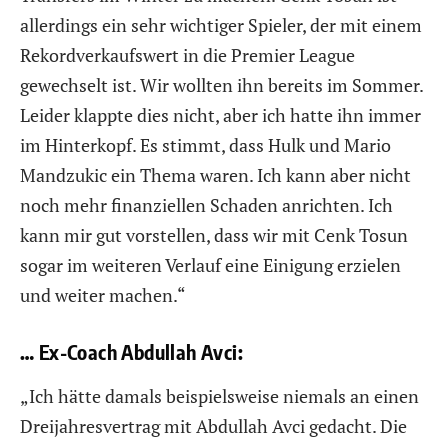
allerdings ein sehr wichtiger Spieler, der mit einem
Rekordverkaufswert in die Premier League
gewechselt ist. Wir wollten ihn bereits im Sommer.
Leider klappte dies nicht, aber ich hatte ihn immer
im Hinterkopf. Es stimmt, dass Hulk und Mario
Mandzukic ein Thema waren. Ich kann aber nicht
noch mehr finanziellen Schaden anrichten. Ich
kann mir gut vorstellen, dass wir mit Cenk Tosun
sogar im weiteren Verlauf eine Einigung erzielen
und weiter machen.“
… Ex-Coach Abdullah Avci:
„Ich hätte damals beispielsweise niemals an einen
Dreijahresvertrag mit Abdullah Avci gedacht. Die