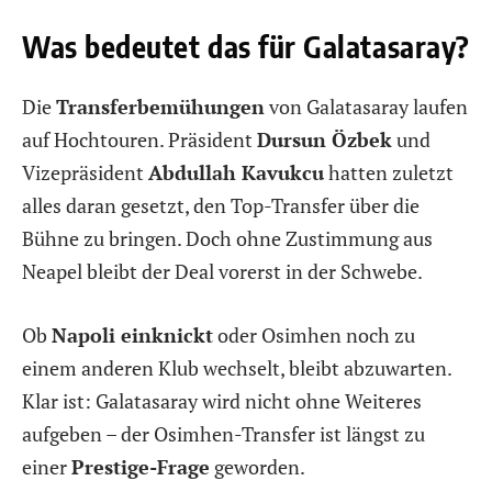
Was bedeutet das für Galatasaray?
Die
Transferbemühungen
von Galatasaray laufen
auf Hochtouren. Präsident
Dursun Özbek
und
Vizepräsident
Abdullah Kavukcu
hatten zuletzt
alles daran gesetzt, den Top-Transfer über die
Bühne zu bringen. Doch ohne Zustimmung aus
Neapel bleibt der Deal vorerst in der Schwebe.
Ob
Napoli einknickt
oder Osimhen noch zu
einem anderen Klub wechselt, bleibt abzuwarten.
Klar ist: Galatasaray wird nicht ohne Weiteres
aufgeben – der Osimhen-Transfer ist längst zu
einer
Prestige-Frage
geworden.