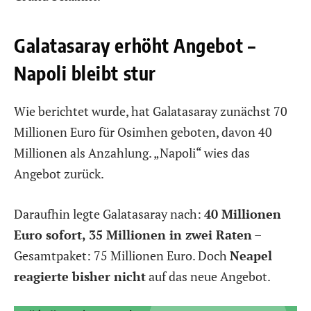
Galatasaray erhöht Angebot –
Napoli bleibt stur
Wie berichtet wurde, hat Galatasaray zunächst 70
Millionen Euro für Osimhen geboten, davon 40
Millionen als Anzahlung. „Napoli“ wies das
Angebot zurück.
Daraufhin legte Galatasaray nach:
40 Millionen
Euro sofort, 35 Millionen in zwei Raten
–
Gesamtpaket: 75 Millionen Euro. Doch
Neapel
reagierte bisher nicht
auf das neue Angebot.