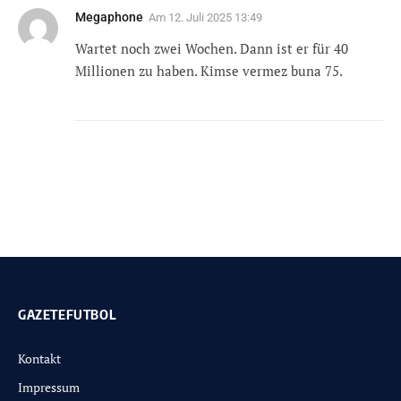
Megaphone
Am
12. Juli 2025 13:49
Wartet noch zwei Wochen. Dann ist er für 40
Millionen zu haben. Kimse vermez buna 75.
GAZETEFUTBOL
Kontakt
Impressum