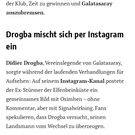
der Klub, Zeit zu gewinnen und
Galatasaray
auszubremsen
.
Drogba mischt sich per Instagram
ein
Didier Drogba
, Vereinslegende von Galatasaray,
sorgte während der laufenden Verhandlungen für
Aufsehen: Auf seinem
Instagram-Kanal
postete
der Ex-Stürmer der Elfenbeinküste ein
gemeinsames Bild mit Osimhen – ohne
Kommentar, aber mit Signalwirkung. Fans
spekulieren, dass Drogba versucht, seinen
Landsmann vom Wechsel zu überzeugen.