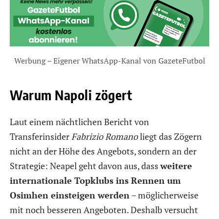
Werbung – Eigener WhatsApp-Kanal von GazeteFutbol
Warum Napoli zögert
Laut einem nächtlichen Bericht von
Transferinsider
Fabrizio Romano
liegt das Zögern
nicht an der Höhe des Angebots, sondern an der
Strategie: Neapel geht davon aus, dass
weitere
internationale Topklubs ins Rennen um
Osimhen einsteigen werden
– möglicherweise
mit noch besseren Angeboten. Deshalb versucht