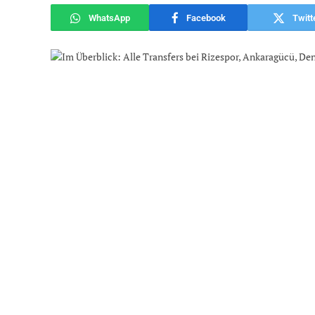
WhatsApp
Facebook
Twitt