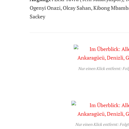
Ogenyi Onazi, Olcay Sahan, Kibong Mbamba,
Sackey
Nur einen Klick entfernt: Fol
Nur einen Klick entfernt: Folg