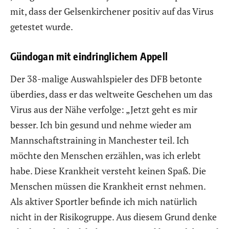
mit, dass der Gelsenkirchener positiv auf das Virus
getestet wurde.
Gündogan mit eindringlichem Appell
Der 38-malige Auswahlspieler des DFB betonte
überdies, dass er das weltweite Geschehen um das
Virus aus der Nähe verfolge: „Jetzt geht es mir
besser. Ich bin gesund und nehme wieder am
Mannschaftstraining in Manchester teil. Ich
möchte den Menschen erzählen, was ich erlebt
habe. Diese Krankheit versteht keinen Spaß. Die
Menschen müssen die Krankheit ernst nehmen.
Als aktiver Sportler befinde ich mich natürlich
nicht in der Risikogruppe. Aus diesem Grund denke