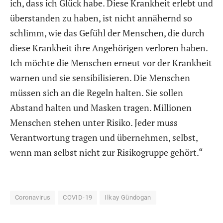
ich, dass ich Glück habe. Diese Krankheit erlebt und
überstanden zu haben, ist nicht annähernd so
schlimm, wie das Gefühl der Menschen, die durch
diese Krankheit ihre Angehörigen verloren haben.
Ich möchte die Menschen erneut vor der Krankheit
warnen und sie sensibilisieren. Die Menschen
müssen sich an die Regeln halten. Sie sollen
Abstand halten und Masken tragen. Millionen
Menschen stehen unter Risiko. Jeder muss
Verantwortung tragen und übernehmen, selbst,
wenn man selbst nicht zur Risikogruppe gehört.“
Coronavirus
COVID-19
Ilkay Gündogan