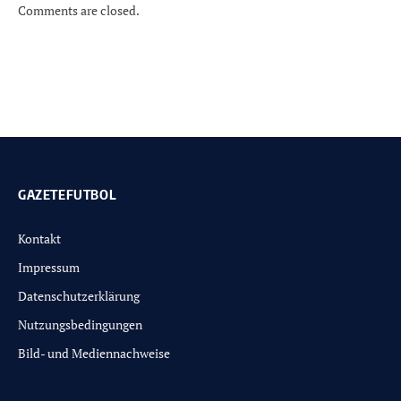
Comments are closed.
GAZETEFUTBOL
Kontakt
Impressum
Datenschutzerklärung
Nutzungsbedingungen
Bild- und Mediennachweise