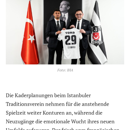
Foto: IHA
Die Kaderplanungen beim Istanbuler
Traditionsverein nehmen für die anstehende
Spielzeit weiter Konturen an, während die
Neuzugänge die emotionale Wucht ihres neuen
Umfelds aufsaugen. Der frisch vom französischen