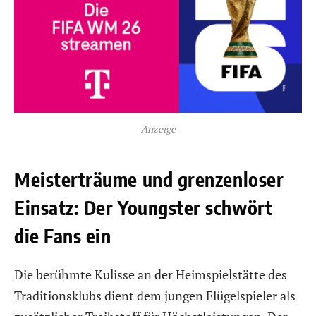
Anzeige
Meisterträume und grenzenloser
Einsatz: Der Youngster schwört
die Fans ein
Die berühmte Kulisse an der Heimspielstätte des
Traditionsklubs dient dem jungen Flügelspieler als