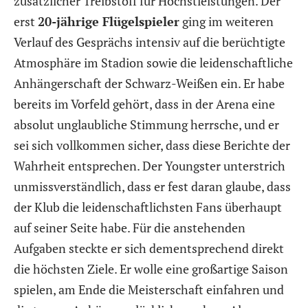
zusätzlicher Treibstoff für Höchstleistungen. Der
erst
20-jährige Flügelspieler
ging im weiteren
Verlauf des Gesprächs intensiv auf die berüchtigte
Atmosphäre im Stadion sowie die leidenschaftliche
Anhängerschaft der Schwarz-Weißen ein. Er habe
bereits im Vorfeld gehört, dass in der Arena eine
absolut unglaubliche Stimmung herrsche, und er
sei sich vollkommen sicher, dass diese Berichte der
Wahrheit entsprechen. Der Youngster unterstrich
unmissverständlich, dass er fest daran glaube, dass
der Klub die leidenschaftlichsten Fans überhaupt
auf seiner Seite habe. Für die anstehenden
Aufgaben steckte er sich dementsprechend direkt
die höchsten Ziele. Er wolle eine großartige Saison
spielen, am Ende die Meisterschaft einfahren und