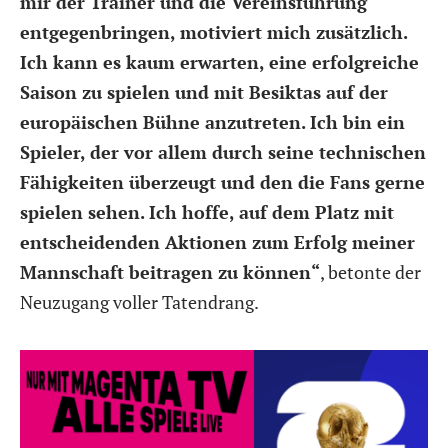
mir der Trainer und die Vereinsführung
entgegenbringen, motiviert mich zusätzlich.
Ich kann es kaum erwarten, eine erfolgreiche
Saison zu spielen und mit Besiktas auf der
europäischen Bühne anzutreten. Ich bin ein
Spieler, der vor allem durch seine technischen
Fähigkeiten überzeugt und den die Fans gerne
spielen sehen. Ich hoffe, auf dem Platz mit
entscheidenden Aktionen zum Erfolg meiner
Mannschaft beitragen zu können“
, betonte der
Neuzugang voller Tatendrang.