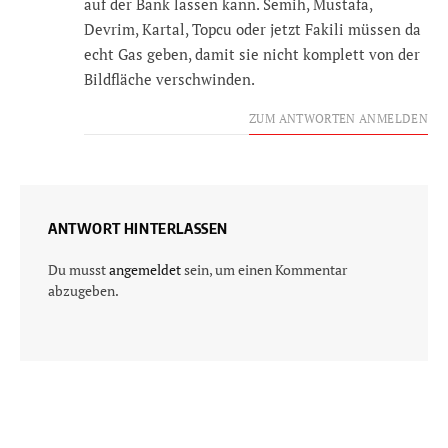
auf der Bank lassen kann. Semih, Mustafa,
Devrim, Kartal, Topcu oder jetzt Fakili müssen da
echt Gas geben, damit sie nicht komplett von der
Bildfläche verschwinden.
ZUM ANTWORTEN ANMELDEN
ANTWORT HINTERLASSEN
Du musst
angemeldet
sein, um einen Kommentar
abzugeben.