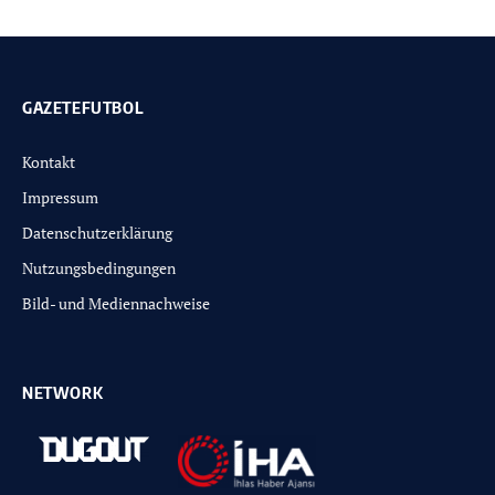
GAZETEFUTBOL
Kontakt
Impressum
Datenschutzerklärung
Nutzungsbedingungen
Bild- und Mediennachweise
NETWORK