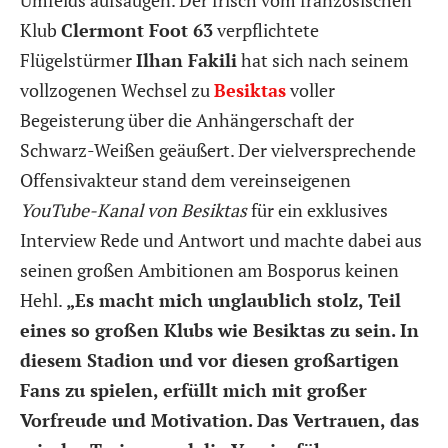
Klub
Clermont Foot 63
verpflichtete
Flügelstürmer
Ilhan Fakili
hat sich nach seinem
vollzogenen Wechsel zu
Besiktas
voller
Begeisterung über die Anhängerschaft der
Schwarz-Weißen geäußert. Der vielversprechende
Offensivakteur stand dem vereinseigenen
YouTube-Kanal von Besiktas
für ein exklusives
Interview Rede und Antwort und machte dabei aus
seinen großen Ambitionen am Bosporus keinen
Hehl.
„Es macht mich unglaublich stolz, Teil
eines so großen Klubs wie Besiktas zu sein. In
diesem Stadion und vor diesen großartigen
Fans zu spielen, erfüllt mich mit großer
Vorfreude und Motivation. Das Vertrauen, das