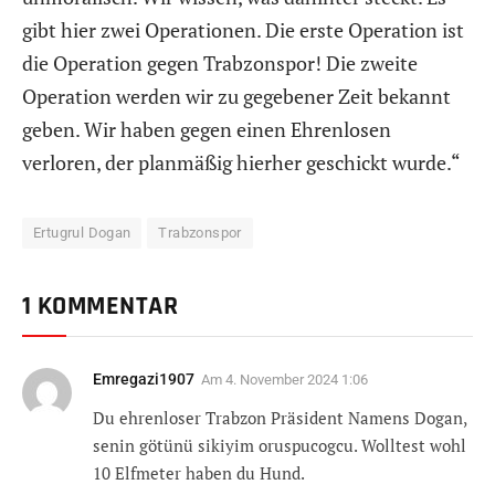
gibt hier zwei Operationen. Die erste Operation ist
die Operation gegen Trabzonspor! Die zweite
Operation werden wir zu gegebener Zeit bekannt
geben. Wir haben gegen einen Ehrenlosen
verloren, der planmäßig hierher geschickt wurde.“
Ertugrul Dogan
Trabzonspor
1 KOMMENTAR
Emregazi1907
Am
4. November 2024 1:06
Du ehrenloser Trabzon Präsident Namens Dogan,
senin götünü sikiyim oruspucogcu. Wolltest wohl
10 Elfmeter haben du Hund.