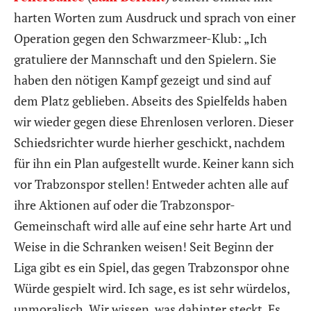
harten Worten zum Ausdruck und sprach von einer
Operation gegen den Schwarzmeer-Klub: „Ich
gratuliere der Mannschaft und den Spielern. Sie
haben den nötigen Kampf gezeigt und sind auf
dem Platz geblieben. Abseits des Spielfelds haben
wir wieder gegen diese Ehrenlosen verloren. Dieser
Schiedsrichter wurde hierher geschickt, nachdem
für ihn ein Plan aufgestellt wurde. Keiner kann sich
vor Trabzonspor stellen! Entweder achten alle auf
ihre Aktionen auf oder die Trabzonspor-
Gemeinschaft wird alle auf eine sehr harte Art und
Weise in die Schranken weisen! Seit Beginn der
Liga gibt es ein Spiel, das gegen Trabzonspor ohne
Würde gespielt wird. Ich sage, es ist sehr würdelos,
unmoralisch. Wir wissen, was dahinter steckt. Es