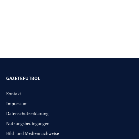
GAZETEFUTBOL
Kontakt
Impressum
Datenschutzerklärung
Nutzungsbedingungen
Bild- und Mediennachweise