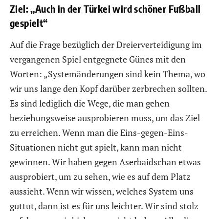
Ziel: „Auch in der Türkei wird schöner Fußball
gespielt“
Auf die Frage bezüglich der Dreierverteidigung im
vergangenen Spiel entgegnete Günes mit den
Worten: „Systemänderungen sind kein Thema, wo
wir uns lange den Kopf darüber zerbrechen sollten.
Es sind lediglich die Wege, die man gehen
beziehungsweise ausprobieren muss, um das Ziel
zu erreichen. Wenn man die Eins-gegen-Eins-
Situationen nicht gut spielt, kann man nicht
gewinnen. Wir haben gegen Aserbaidschan etwas
ausprobiert, um zu sehen, wie es auf dem Platz
aussieht. Wenn wir wissen, welches System uns
guttut, dann ist es für uns leichter. Wir sind stolz