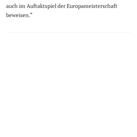
auch im Auftaktspiel der Europameisterschaft
beweisen.“