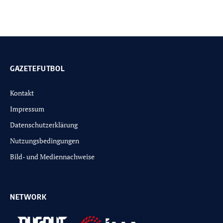
GAZETEFUTBOL
Kontakt
Impressum
Datenschutzerklärung
Nutzungsbedingungen
Bild- und Mediennachweise
NETWORK