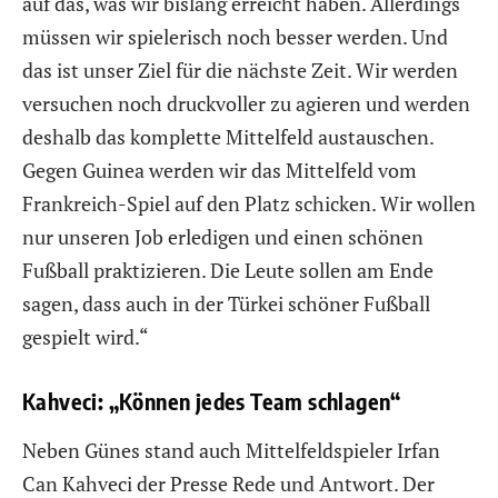
auf das, was wir bislang erreicht haben. Allerdings
müssen wir spielerisch noch besser werden. Und
das ist unser Ziel für die nächste Zeit. Wir werden
versuchen noch druckvoller zu agieren und werden
deshalb das komplette Mittelfeld austauschen.
Gegen Guinea werden wir das Mittelfeld vom
Frankreich-Spiel auf den Platz schicken. Wir wollen
nur unseren Job erledigen und einen schönen
Fußball praktizieren. Die Leute sollen am Ende
sagen, dass auch in der Türkei schöner Fußball
gespielt wird.“
Kahveci: „Können jedes Team schlagen“
Neben Günes stand auch Mittelfeldspieler Irfan
Can Kahveci der Presse Rede und Antwort. Der