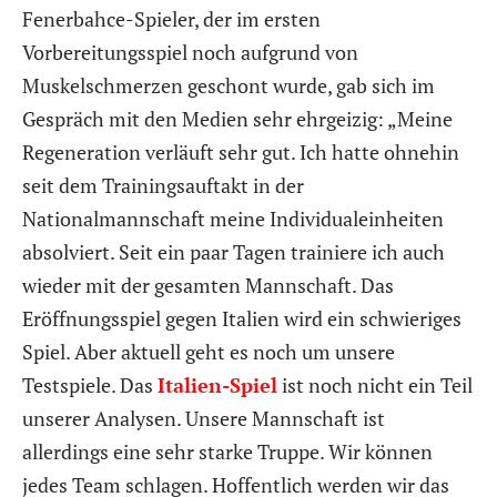
Fenerbahce-Spieler, der im ersten
Vorbereitungsspiel noch aufgrund von
Muskelschmerzen geschont wurde, gab sich im
Gespräch mit den Medien sehr ehrgeizig: „Meine
Regeneration verläuft sehr gut. Ich hatte ohnehin
seit dem Trainingsauftakt in der
Nationalmannschaft meine Individualeinheiten
absolviert. Seit ein paar Tagen trainiere ich auch
wieder mit der gesamten Mannschaft. Das
Eröffnungsspiel gegen Italien wird ein schwieriges
Spiel. Aber aktuell geht es noch um unsere
Testspiele. Das
Italien-Spiel
ist noch nicht ein Teil
unserer Analysen. Unsere Mannschaft ist
allerdings eine sehr starke Truppe. Wir können
jedes Team schlagen. Hoffentlich werden wir das