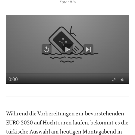
Foto: IHA
Während die Vorbereitungen zur bevorstehenden
EURO 2020 auf Hochtouren laufen, bekommt es die
türkische Auswahl am heutigen Montagabend in