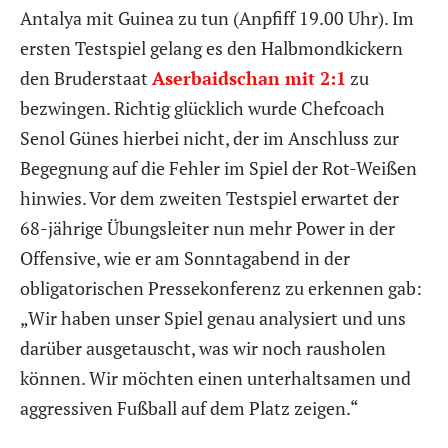
Antalya mit Guinea zu tun (Anpfiff 19.00 Uhr). Im
ersten Testspiel gelang es den Halbmondkickern
den Bruderstaat
Aserbaidschan mit 2:1
zu
bezwingen. Richtig glücklich wurde Chefcoach
Senol Günes hierbei nicht, der im Anschluss zur
Begegnung auf die Fehler im Spiel der Rot-Weißen
hinwies. Vor dem zweiten Testspiel erwartet der
68-jährige Übungsleiter nun mehr Power in der
Offensive, wie er am Sonntagabend in der
obligatorischen Pressekonferenz zu erkennen gab:
„Wir haben unser Spiel genau analysiert und uns
darüber ausgetauscht, was wir noch rausholen
können. Wir möchten einen unterhaltsamen und
aggressiven Fußball auf dem Platz zeigen.“