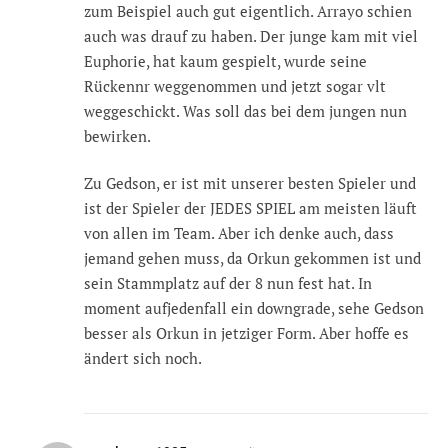
zum Beispiel auch gut eigentlich. Arrayo schien
auch was drauf zu haben. Der junge kam mit viel
Euphorie, hat kaum gespielt, wurde seine
Rückennr weggenommen und jetzt sogar vlt
weggeschickt. Was soll das bei dem jungen nun
bewirken.
Zu Gedson, er ist mit unserer besten Spieler und
ist der Spieler der JEDES SPIEL am meisten läuft
von allen im Team. Aber ich denke auch, dass
jemand gehen muss, da Orkun gekommen ist und
sein Stammplatz auf der 8 nun fest hat. In
moment aufjedenfall ein downgrade, sehe Gedson
besser als Orkun in jetziger Form. Aber hoffe es
ändert sich noch.