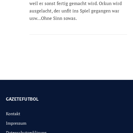
weil er sonst fertig gemacht wird. Orkun wird
ausgelacht, der unfit ins Spiel gegangen war
usw…Ohne Sinn sowas.
GAZETEFUTBOL
Kontakt
Impressum
Datenschutzerklärung