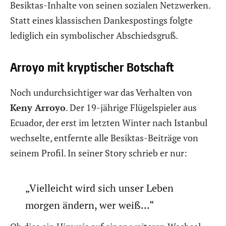
Besiktas-Inhalte von seinen sozialen Netzwerken.
Statt eines klassischen Dankespostings folgte
lediglich ein symbolischer Abschiedsgruß.
Arroyo mit kryptischer Botschaft
Noch undurchsichtiger war das Verhalten von
Keny Arroyo
. Der 19-jährige Flügelspieler aus
Ecuador, der erst im letzten Winter nach Istanbul
wechselte, entfernte alle Besiktas-Beiträge von
seinem Profil. In seiner Story schrieb er nur:
„Vielleicht wird sich unser Leben
morgen ändern, wer weiß…“