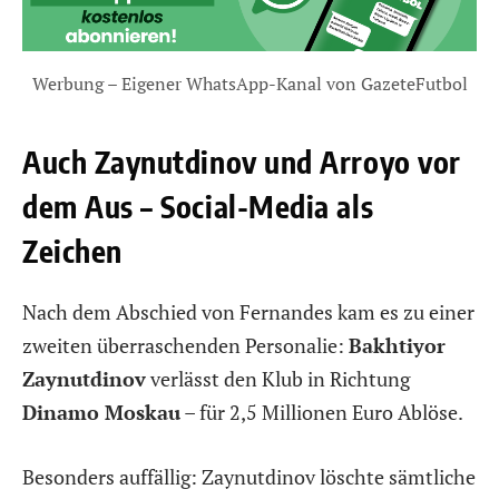
Werbung – Eigener WhatsApp-Kanal von GazeteFutbol
Auch Zaynutdinov und Arroyo vor
dem Aus – Social-Media als
Zeichen
Nach dem Abschied von Fernandes kam es zu einer
zweiten überraschenden Personalie:
Bakhtiyor
Zaynutdinov
verlässt den Klub in Richtung
Dinamo Moskau
– für 2,5 Millionen Euro Ablöse.
Besonders auffällig: Zaynutdinov löschte sämtliche