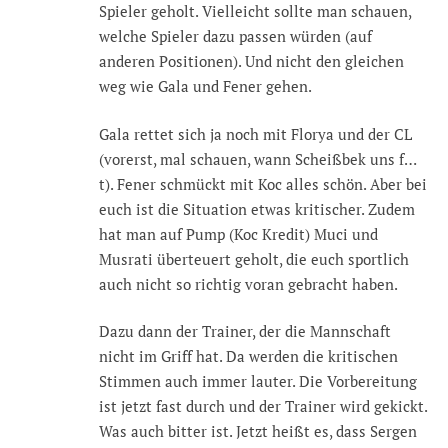
Spieler geholt. Vielleicht sollte man schauen,
welche Spieler dazu passen würden (auf
anderen Positionen). Und nicht den gleichen
weg wie Gala und Fener gehen.
Gala rettet sich ja noch mit Florya und der CL
(vorerst, mal schauen, wann Scheißbek uns f…
t). Fener schmückt mit Koc alles schön. Aber bei
euch ist die Situation etwas kritischer. Zudem
hat man auf Pump (Koc Kredit) Muci und
Musrati überteuert geholt, die euch sportlich
auch nicht so richtig voran gebracht haben.
Dazu dann der Trainer, der die Mannschaft
nicht im Griff hat. Da werden die kritischen
Stimmen auch immer lauter. Die Vorbereitung
ist jetzt fast durch und der Trainer wird gekickt.
Was auch bitter ist. Jetzt heißt es, dass Sergen