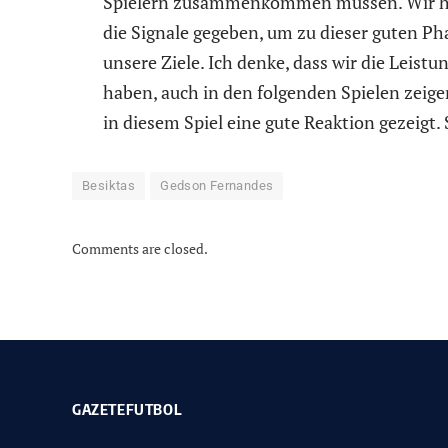
Spielern zusammenkommen müssen. Wir ha
die Signale gegeben, um zu dieser guten P
unsere Ziele. Ich denke, dass wir die Leistu
haben, auch in den folgenden Spielen zeig
in diesem Spiel eine gute Reaktion gezeigt.
Besiktas
Gedson Fernandes
Comments are closed.
GAZETEFUTBOL