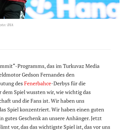
oto: IHA
ummit“-Programms, das im Turkuvaz Media
feldmotor Gedson Fernandes den
deutung des
Fenerbahce
-Derbys für die
 dem Spiel wussten wir, wie wichtig das
aft und die Fans ist. Wir haben uns
as Spiel konzentriert. Wir haben einen guten
in gutes Geschenk an unsere Anhänger. Jetzt
imt vor, das das wichtigste Spiel ist, das vor uns