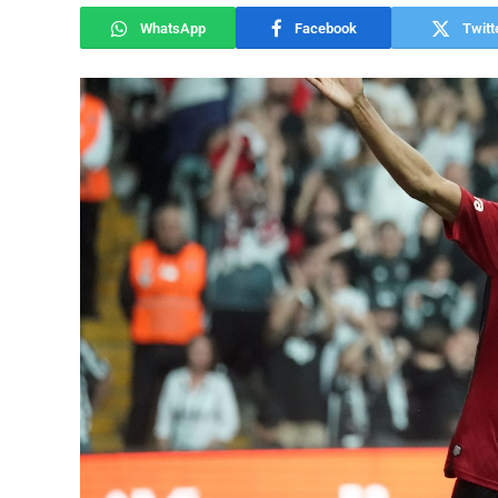
WhatsApp
Facebook
Twitt