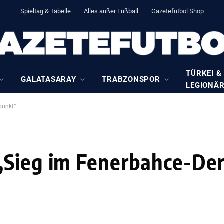
Spieltag & Tabelle
Alles außer Fußball
Gazetefutbol Shop
TÜRKEI &
GALATASARAY
TRABZONSPOR
LEGIONÄ
punkt“
„Sieg im Fenerbahce-Der