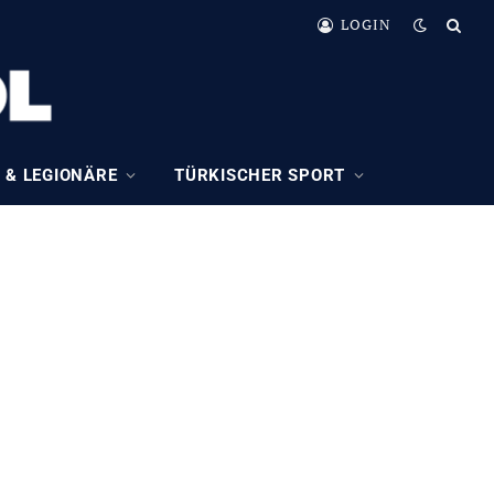
LOGIN
 & LEGIONÄRE
TÜRKISCHER SPORT