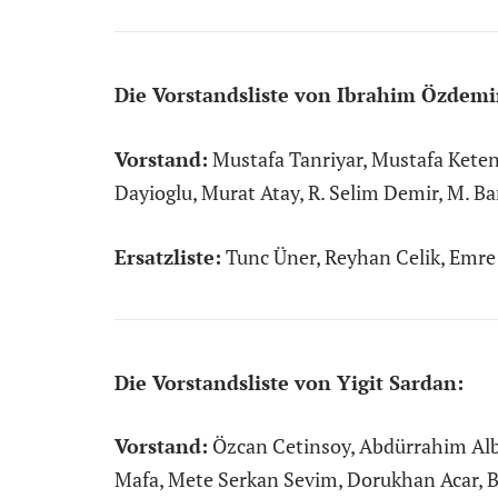
Die Vorstandsliste von Ibrahim Özdemi
Vorstand:
Mustafa Tanriyar, Mustafa Keten,
Dayioglu, Murat Atay, R. Selim Demir, M. B
Ersatzliste:
Tunc Üner, Reyhan Celik, Emre 
Die Vorstandsliste von Yigit Sardan:
Vorstand:
Özcan Cetinsoy, Abdürrahim Alb
Mafa, Mete Serkan Sevim, Dorukhan Acar, 