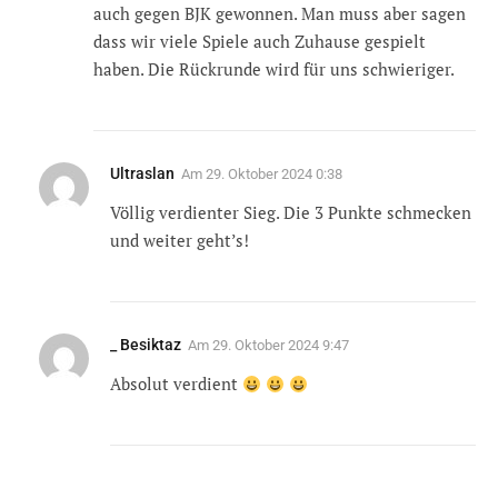
auch gegen BJK gewonnen. Man muss aber sagen
dass wir viele Spiele auch Zuhause gespielt
haben. Die Rückrunde wird für uns schwieriger.
Ultraslan
Am
29. Oktober 2024 0:38
Völlig verdienter Sieg. Die 3 Punkte schmecken
und weiter geht’s!
_ Besiktaz
Am
29. Oktober 2024 9:47
Absolut verdient