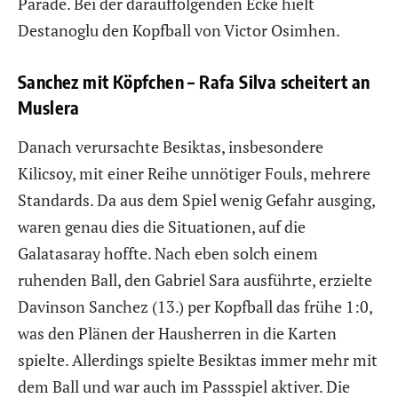
Parade. Bei der darauffolgenden Ecke hielt
Destanoglu den Kopfball von Victor Osimhen.
Sanchez mit Köpfchen – Rafa Silva scheitert an
Muslera
Danach verursachte Besiktas, insbesondere
Kilicsoy, mit einer Reihe unnötiger Fouls, mehrere
Standards. Da aus dem Spiel wenig Gefahr ausging,
waren genau dies die Situationen, auf die
Galatasaray hoffte. Nach eben solch einem
ruhenden Ball, den Gabriel Sara ausführte, erzielte
Davinson Sanchez (13.) per Kopfball das frühe 1:0,
was den Plänen der Hausherren in die Karten
spielte. Allerdings spielte Besiktas immer mehr mit
dem Ball und war auch im Passspiel aktiver. Die