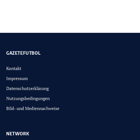
GAZETEFUTBOL
Kontakt
Impressum
Datenschutzerklärung
Nutzungsbedingungen
Bild- und Mediennachweise
NETWORK