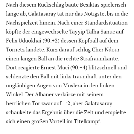
Nach diesem Rückschlag baute Besiktas spielerisch
lange ab, Galatasaray tat nur das Nötigste, bis in die
Nachspielzeit hinein. Nach einer Standardsituation
köpfte der eingewechselte Tayyip Talha Sanuc auf
Felix Uduokhai (90.+2) dessen Kopfball auf dem
Tornetz landete. Kurz darauf schlug Cher Ndour
einen langen Ball an die rechte Strafraumkante.
Dort reagierte Ernest Muci (90.+4) blitzschnell und
schlenzte den Ball mit links traumhaft unter den
ungläubigen Augen von Muslera in den linken
Winkel. Der Albaner verkürze mit seinem
herrlichen Tor zwar auf 1:2, aber Galatasaray
schaukelte das Ergebnis über die Zeit und erspielte
sich einen großen Vorteil im Titelkampf.