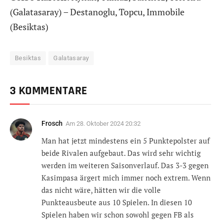
(Galatasaray) – Destanoglu, Topcu, Immobile
(Besiktas)
Besiktas
Galatasaray
3 KOMMENTARE
Frosch
Am
28. Oktober 2024 20:32
Man hat jetzt mindestens ein 5 Punktepolster auf
beide Rivalen aufgebaut. Das wird sehr wichtig
werden im weiteren Saisonverlauf. Das 3-3 gegen
Kasimpasa ärgert mich immer noch extrem. Wenn
das nicht wäre, hätten wir die volle
Punkteausbeute aus 10 Spielen. In diesen 10
Spielen haben wir schon sowohl gegen FB als