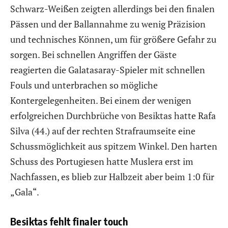
Schwarz-Weißen zeigten allerdings bei den finalen
Pässen und der Ballannahme zu wenig Präzision
und technisches Können, um für größere Gefahr zu
sorgen. Bei schnellen Angriffen der Gäste
reagierten die Galatasaray-Spieler mit schnellen
Fouls und unterbrachen so mögliche
Kontergelegenheiten. Bei einem der wenigen
erfolgreichen Durchbrüche von Besiktas hatte Rafa
Silva (44.) auf der rechten Strafraumseite eine
Schussmöglichkeit aus spitzem Winkel. Den harten
Schuss des Portugiesen hatte Muslera erst im
Nachfassen, es blieb zur Halbzeit aber beim 1:0 für
„Gala“.
Besiktas fehlt finaler touch