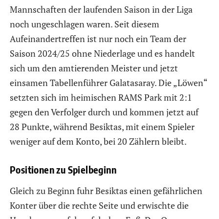
Mannschaften der laufenden Saison in der Liga
noch ungeschlagen waren. Seit diesem
Aufeinandertreffen ist nur noch ein Team der
Saison 2024/25 ohne Niederlage und es handelt
sich um den amtierenden Meister und jetzt
einsamen Tabellenführer Galatasaray. Die „Löwen“
setzten sich im heimischen RAMS Park mit 2:1
gegen den Verfolger durch und kommen jetzt auf
28 Punkte, während Besiktas, mit einem Spieler
weniger auf dem Konto, bei 20 Zählern bleibt.
Positionen zu Spielbeginn
Gleich zu Beginn fuhr Besiktas einen gefährlichen
Konter über die rechte Seite und erwischte die