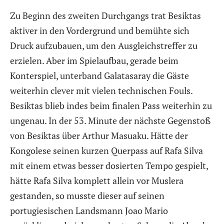
Zu Beginn des zweiten Durchgangs trat Besiktas
aktiver in den Vordergrund und bemühte sich
Druck aufzubauen, um den Ausgleichstreffer zu
erzielen. Aber im Spielaufbau, gerade beim
Konterspiel, unterband Galatasaray die Gäste
weiterhin clever mit vielen technischen Fouls.
Besiktas blieb indes beim finalen Pass weiterhin zu
ungenau. In der 53. Minute der nächste Gegenstoß
von Besiktas über Arthur Masuaku. Hätte der
Kongolese seinen kurzen Querpass auf Rafa Silva
mit einem etwas besser dosierten Tempo gespielt,
hätte Rafa Silva komplett allein vor Muslera
gestanden, so musste dieser auf seinen
portugiesischen Landsmann Joao Mario