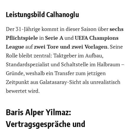
Leistungsbild Calhanoglu
Der 31-Jährige kommt in dieser Saison über
sechs
Pflichtspiele
in
Serie A
und
UEFA
Champions
League
auf
zwei Tore und zwei Vorlagen
. Seine
Rolle bleibt zentral: Taktgeber im Aufbau,
Standardspezialist und Schaltstelle im Halbraum –
Gründe, weshalb ein Transfer zum jetzigen
Zeitpunkt aus Galatasaray-Sicht als unrealistisch
bewertet wird.
Baris Alper Yilmaz:
Vertragsgespräche und