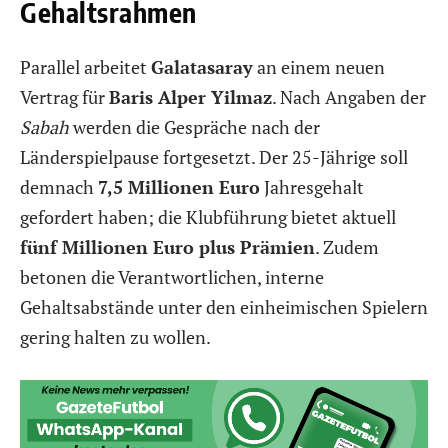
Gehaltsrahmen
Parallel arbeitet
Galatasaray
an einem neuen
Vertrag für
Baris Alper Yilmaz
. Nach Angaben der
Sabah
werden die Gespräche nach der
Länderspielpause fortgesetzt. Der 25-Jährige soll
demnach
7,5 Millionen Euro
Jahresgehalt
gefordert haben; die Klubführung bietet aktuell
fünf Millionen Euro plus Prämien
. Zudem
betonen die Verantwortlichen, interne
Gehaltsabstände unter den einheimischen Spielern
gering halten zu wollen.