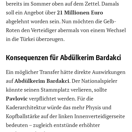
bereits im Sommer oben auf dem Zettel. Damals
soll ein Angebot über
21 Millionen Euro
abgelehnt worden sein. Nun möchten die Gelb-
Roten den Verteidiger abermals von einem Wechsel
in die Türkei überzeugen.
Konsequenzen für Abdülkerim Bardakci
Ein möglicher Transfer hätte direkte Auswirkungen
auf
Abdülkerim Bardakci
. Der Nationalspieler
könnte seinen Stammplatz verlieren, sollte
Pavlovic
verpflichtet werden. Für die
Kaderarchitektur würde das mehr Physis und
Kopfballstärke auf der linken Innenverteidigerseite
bedeuten – zugleich entstünde erhöhter