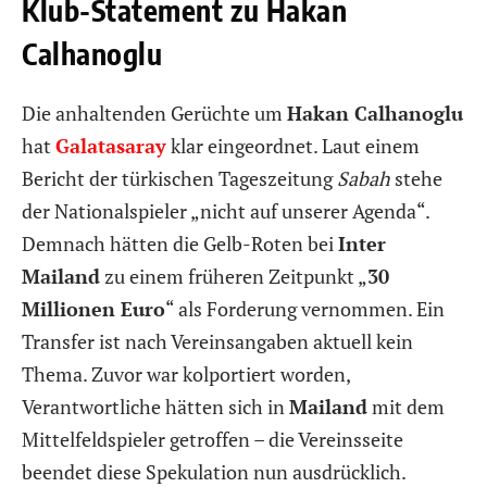
Klub-Statement zu Hakan
Calhanoglu
Die anhaltenden Gerüchte um
Hakan Calhanoglu
hat
Galatasaray
klar eingeordnet. Laut einem
Bericht der türkischen Tageszeitung
Sabah
stehe
der Nationalspieler „nicht auf unserer Agenda“.
Demnach hätten die Gelb-Roten bei
Inter
Mailand
zu einem früheren Zeitpunkt „
30
Millionen Euro
“ als Forderung vernommen. Ein
Transfer ist nach Vereinsangaben aktuell kein
Thema. Zuvor war kolportiert worden,
Verantwortliche hätten sich in
Mailand
mit dem
Mittelfeldspieler getroffen – die Vereinsseite
beendet diese Spekulation nun ausdrücklich.