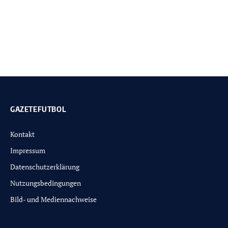
GAZETEFUTBOL
Kontakt
Impressum
Datenschutzerklärung
Nutzungsbedingungen
Bild- und Mediennachweise