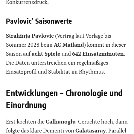
Konkurrenzdruck.
Pavlovic’ Saisonwerte
Strahinja Pavlovic
(Vertrag laut Vorlage bis
Sommer 2028 beim
AC Mailand
) kommt in dieser
Saison auf
acht Spiele
und
642 Einsatzminuten
.
Die Daten unterstreichen ein regelmäßiges
Einsatzprofil und Stabilität im Rhythmus.
Entwicklungen – Chronologie und
Einordnung
Erst kochten die
Calhanoglu
-Gerüchte hoch, dann
folgte das klare Dementi von
Galatasaray
. Parallel