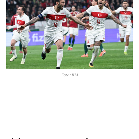
Foto: IHA