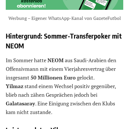
Werbung – Eigener WhatsApp-Kanal von GazeteFutbol
Hintergrund: Sommer-Transferpoker mit
NEOM
Im Sommer hatte
NEOM
aus Saudi-Arabien den
Offensivmann mit einem Vierjahresvertrag über
insgesamt
50 Millionen Euro
gelockt.
Yilmaz
stand einem Wechsel positiv gegenüber,
blieb nach zähen Gesprächen jedoch bei
Galatasaray
. Eine Einigung zwischen den Klubs
kam nicht zustande.