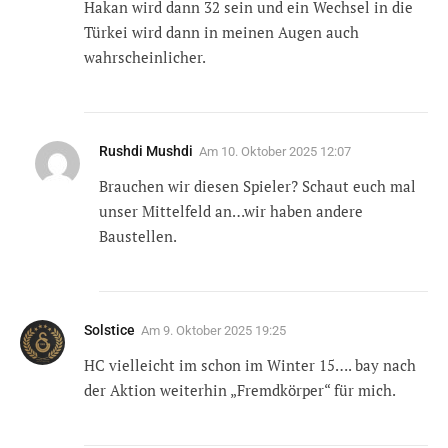
Hakan wird dann 32 sein und ein Wechsel in die
Türkei wird dann in meinen Augen auch
wahrscheinlicher.
Rushdi Mushdi
Am
10. Oktober 2025 12:07
Brauchen wir diesen Spieler? Schaut euch mal
unser Mittelfeld an…wir haben andere
Baustellen.
Solstice
Am
9. Oktober 2025 19:25
HC vielleicht im schon im Winter 15…. bay nach
der Aktion weiterhin „Fremdkörper“ für mich.