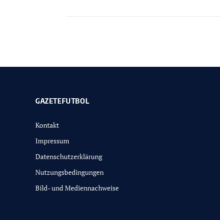
GAZETEFUTBOL
Kontakt
Impressum
Datenschutzerklärung
Nutzungsbedingungen
Bild- und Mediennachweise