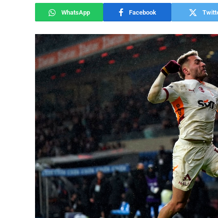
WhatsApp
Facebook
Twitt