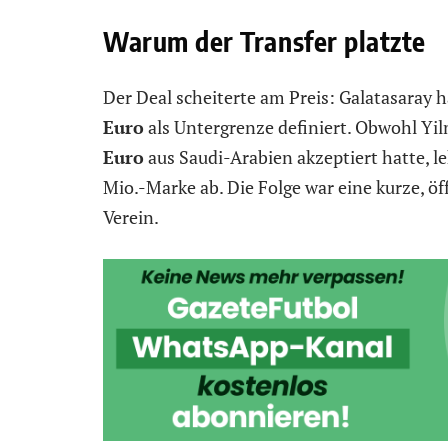
Warum der Transfer platzte
Der Deal scheiterte am Preis: Galatasaray h
Euro
als Untergrenze definiert. Obwohl Yil
Euro
aus Saudi-Arabien akzeptiert hatte, l
Mio.-Marke ab. Die Folge war eine kurze, öf
Verein.