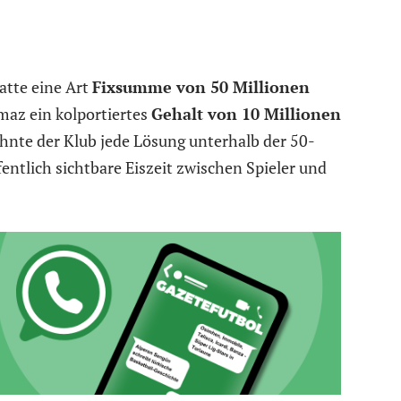
atte eine Art
Fixsumme von 50 Millionen
maz ein kolportiertes
Gehalt von 10 Millionen
ehnte der Klub jede Lösung unterhalb der 50-
fentlich sichtbare Eiszeit zwischen Spieler und