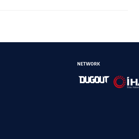
NETWORK