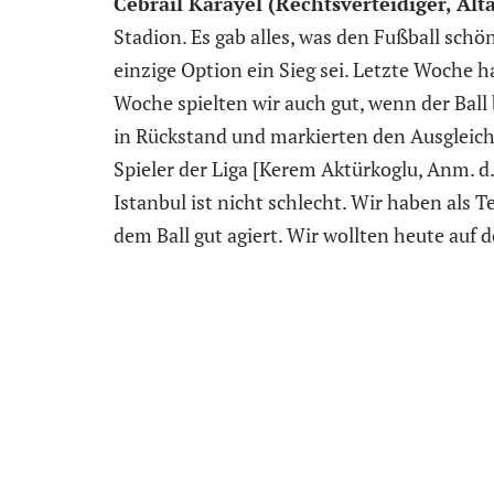
Cebrail Karayel (Rechtsverteidiger, Alta
Stadion. Es gab alles, was den Fußball schö
einzige Option ein Sieg sei. Letzte Woche 
Woche spielten wir auch gut, wenn der Ball 
in Rückstand und markierten den Ausgleich.
Spieler der Liga [Kerem Aktürkoglu, Anm. d.
Istanbul ist nicht schlecht. Wir haben als 
dem Ball gut agiert. Wir wollten heute auf