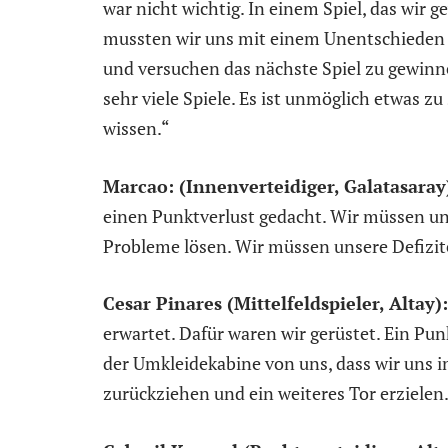
war nicht wichtig. In einem Spiel, das wir
mussten wir uns mit einem Unentschieden 
und versuchen das nächste Spiel zu gewinne
sehr viele Spiele. Es ist unmöglich etwas 
wissen.“
Marcao: (Innenverteidiger, Galatasaray
einen Punktverlust gedacht. Wir müssen u
Probleme lösen. Wir müssen unsere Defizit
Cesar Pinares (Mittelfeldspieler, Altay):
erwartet. Dafür waren wir gerüstet. Ein Punk
der Umkleidekabine von uns, dass wir uns 
zurückziehen und ein weiteres Tor erzielen.