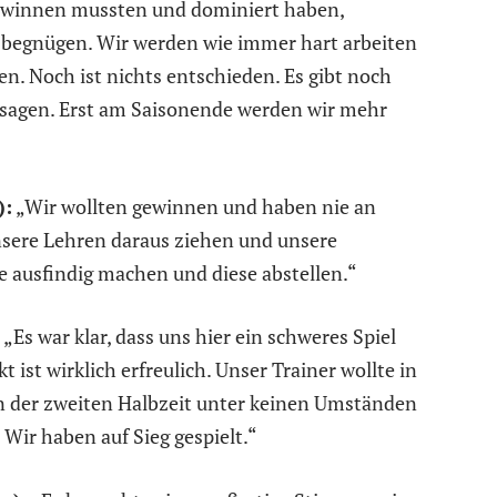
 gewinnen mussten und dominiert haben,
begnügen. Wir werden wie immer hart arbeiten
n. Noch ist nichts entschieden. Es gibt noch
zu sagen. Erst am Saisonende werden wir mehr
):
„Wir wollten gewinnen und haben nie an
nsere Lehren daraus ziehen und unsere
e ausfindig machen und diese abstellen.“
„Es war klar, dass uns hier ein schweres Spiel
t ist wirklich erfreulich. Unser Trainer wollte in
in der zweiten Halbzeit unter keinen Umständen
 Wir haben auf Sieg gespielt.“