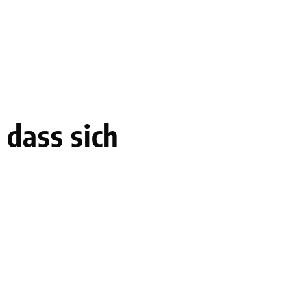
 dass sich