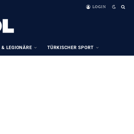
LOGIN
 & LEGIONÄRE
TÜRKISCHER SPORT