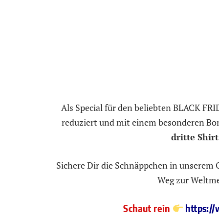
Als Special für den beliebten BLACK FR
reduziert und mit einem besonderen Bo
dritte Shirt
Sichere Dir die Schnäppchen in unserem 
Weg zur Weltmei
Schaut rein
https:/