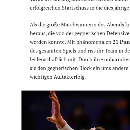
erfolgreichen Startschuss in die diesjährig
Als die große Matchwinnerin des Abends kris
heraus, die von der gegnerischen Defensive 
werden konnte. Mit phänomenalen
21 Pun
des gesamten Spiels und riss ihr Team in 
leidenschaftlich mit. Durch ihre unbarmhe
sie den gegnerischen Block ein ums andere
wichtigen Auftakterfolg.