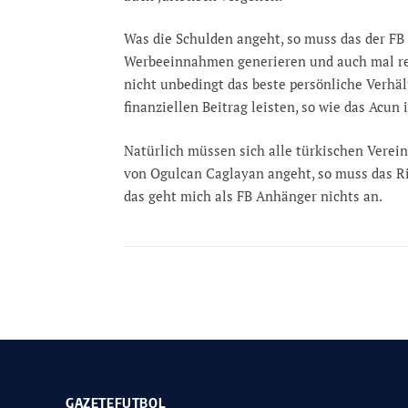
Was die Schulden angeht, so muss das der FB
Werbeeinnahmen generieren und auch mal rei
nicht unbedingt das beste persönliche Verhäl
finanziellen Beitrag leisten, so wie das Acun 
Natürlich müssen sich alle türkischen Verei
von Ogulcan Caglayan angeht, so muss das Ri
das geht mich als FB Anhänger nichts an.
GAZETEFUTBOL