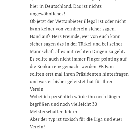
hier in Deutschland. Das ist nichts
ungewöhnliches!
Ob jetzt der Wettanbieter illegal ist oder nicht
kann keiner von vornherein sicher sagen.
Hand aufs Herz Freunde, wer von euch kann
sicher sagen das in der Türkei und bei seiner
Mannschaft alles mit rechten Dingen zu geht.
Es sollte auch nicht immer Finger pointing auf
die Konkurrenz gemacht werden, FB Fans
sollten erst mal ihren Präsidenten hinterfragen
und was er bisher geleistet hat für Ihren
Verein.
Wobei ich persönlich würde ihn noch länger
begrüßen und noch vielleicht 30
Meisterschaften feiern.
Aber der typ ist toxisch für die Liga und euer
Verein!