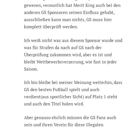
gewesen, vermutlich hat Merit King auch bei den
anderen GS Sponsoren seinen Einfluss gehabt,
ausschließen kann man nichts, GS muss hier
komplett überprüft werden.
Ich weiß nicht was aus diesem Sponsor wurde und
was für Strafen da nach auf GS nach der
Überprüfung zukommen wird, aber es ist und
bleibt Wettbewerbsverzerrung, wie fast in jeder
Saison.
Ich bin bleibe bei meiner Meinung weiterhin, dass
GS den besten Fußball spielt und auch
verdient(aus sportlicher Sicht) auf Platz 1 steht
und auch den Titel holen wird.
Aber genauso ehrlich müssen die GS Fans auch
sein und ihren Verein für diese illegalen