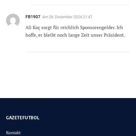
FB1907
Am
28. Dezember 2024 21:47
Ali Koç sorgt für reichlich Sponsorengelder. Ich
hoffe, er bleibt noch lange Zeit unser Präsident.
GAZETEFUTBOL
Kontakt