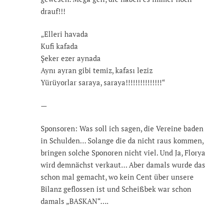
drauf!!!
„Elleri havada
Kufi kafada
Şeker ezer aynada
Aynı ayran gibi temiz, kafası leziz
Yürüyorlar saraya, saraya!!!!!!!!!!!!!!!“
—
Sponsoren: Was soll ich sagen, die Vereine baden
in Schulden… Solange die da nicht raus kommen,
bringen solche Sponoren nicht viel. Und Ja, Florya
wird demnächst verkaut… Aber damals wurde das
schon mal gemacht, wo kein Cent über unsere
Bilanz geflossen ist und Scheißbek war schon
damals „BASKAN“….