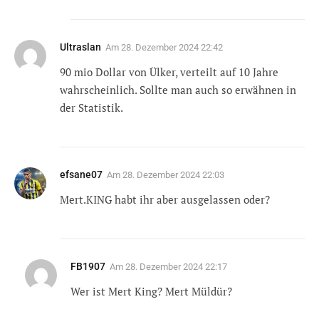
Ultraslan
Am
28. Dezember 2024 22:42
90 mio Dollar von Ülker, verteilt auf 10 Jahre
wahrscheinlich. Sollte man auch so erwähnen in
der Statistik.
efsane07
Am
28. Dezember 2024 22:03
Mert.KING habt ihr aber ausgelassen oder?
FB1907
Am
28. Dezember 2024 22:17
Wer ist Mert King? Mert Müldür?