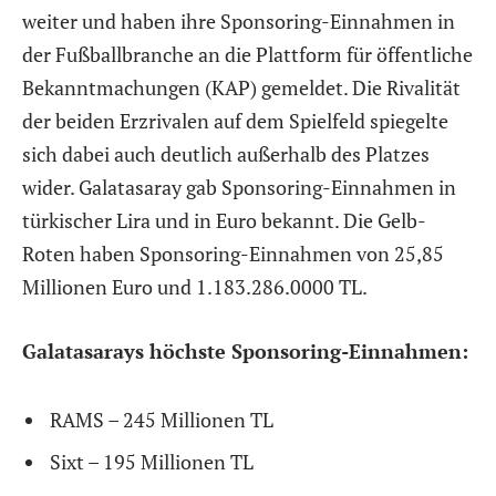
weiter und haben ihre Sponsoring-Einnahmen in
der Fußballbranche an die Plattform für öffentliche
Bekanntmachungen (KAP) gemeldet. Die Rivalität
der beiden Erzrivalen auf dem Spielfeld spiegelte
sich dabei auch deutlich außerhalb des Platzes
wider. Galatasaray gab Sponsoring-Einnahmen in
türkischer Lira und in Euro bekannt. Die Gelb-
Roten haben Sponsoring-Einnahmen von 25,85
Millionen Euro und 1.183.286.0000 TL.
Galatasarays höchste Sponsoring-Einnahmen:
RAMS – 245 Millionen TL
Sixt – 195 Millionen TL