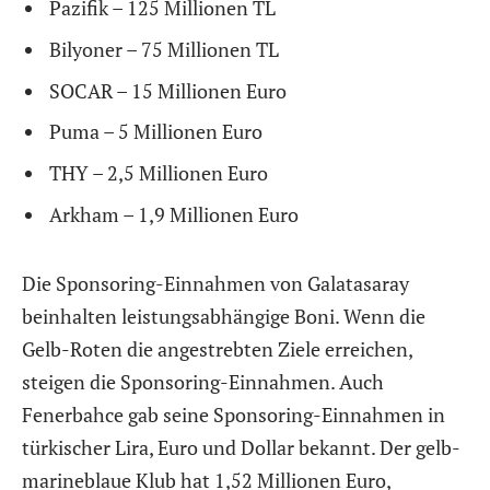
Pazifik – 125 Millionen TL
Bilyoner – 75 Millionen TL
SOCAR – 15 Millionen Euro
Puma – 5 Millionen Euro
THY – 2,5 Millionen Euro
Arkham – 1,9 Millionen Euro
Die Sponsoring-Einnahmen von Galatasaray
beinhalten leistungsabhängige Boni. Wenn die
Gelb-Roten die angestrebten Ziele erreichen,
steigen die Sponsoring-Einnahmen. Auch
Fenerbahce gab seine Sponsoring-Einnahmen in
türkischer Lira, Euro und Dollar bekannt. Der gelb-
marineblaue Klub hat 1,52 Millionen Euro,