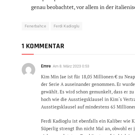
genau beobachtet, vor allem in der italienis
Fenerbahce
Ferdi Kadioglu
1 KOMMENTAR
Emre
Am
8. März 2023 0:53
Kim Min Jae ist für 18,05 Millionen € zu Neap
der Serie A auseinander genommen. Er wurde 
gewählt. Es wird schon gemunkelt, dass er zu
hoch wie die Ausstiegsklausel in Kim´s Vertr
Ausstiegsklausel auf mindestens 65 Millione
Ferdi Kadioglu ist ebenfalls ein Kaliber wie 
Süperlig strengt Ihn nicht Mal an, obwohl er 