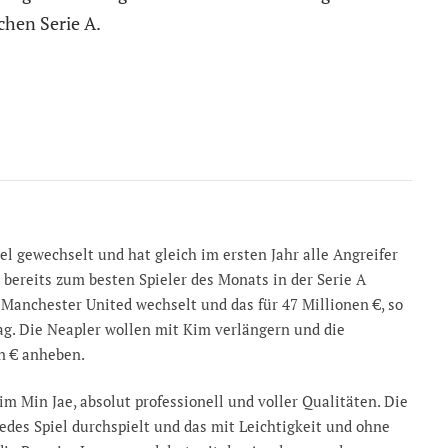
chen Serie A.
el gewechselt und hat gleich im ersten Jahr alle Angreifer
bereits zum besten Spieler des Monats in der Serie A
 Manchester United wechselt und das für 47 Millionen €, so
ag. Die Neapler wollen mit Kim verlängern und die
n € anheben.
Kim Min Jae, absolut professionell und voller Qualitäten. Die
jedes Spiel durchspielt und das mit Leichtigkeit und ohne