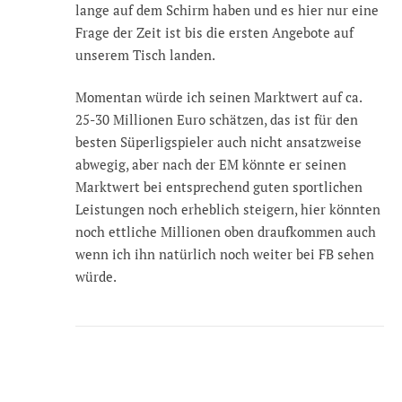
lange auf dem Schirm haben und es hier nur eine
Frage der Zeit ist bis die ersten Angebote auf
unserem Tisch landen.
Momentan würde ich seinen Marktwert auf ca.
25-30 Millionen Euro schätzen, das ist für den
besten Süperligspieler auch nicht ansatzweise
abwegig, aber nach der EM könnte er seinen
Marktwert bei entsprechend guten sportlichen
Leistungen noch erheblich steigern, hier könnten
noch ettliche Millionen oben draufkommen auch
wenn ich ihn natürlich noch weiter bei FB sehen
würde.