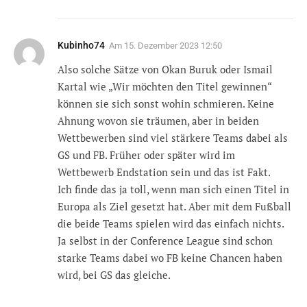
Kubinho74
Am
15. Dezember 2023 12:50
Also solche Sätze von Okan Buruk oder Ismail
Kartal wie „Wir möchten den Titel gewinnen“
können sie sich sonst wohin schmieren. Keine
Ahnung wovon sie träumen, aber in beiden
Wettbewerben sind viel stärkere Teams dabei als
GS und FB. Früher oder später wird im
Wettbewerb Endstation sein und das ist Fakt.
Ich finde das ja toll, wenn man sich einen Titel in
Europa als Ziel gesetzt hat. Aber mit dem Fußball
die beide Teams spielen wird das einfach nichts.
Ja selbst in der Conference League sind schon
starke Teams dabei wo FB keine Chancen haben
wird, bei GS das gleiche.