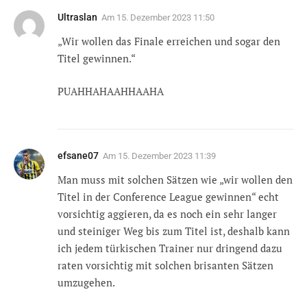
Ultraslan
Am
15. Dezember 2023 11:50
„Wir wollen das Finale erreichen und sogar den
Titel gewinnen.“
PUAHHAHAAHHAAHA
efsane07
Am
15. Dezember 2023 11:39
Man muss mit solchen Sätzen wie „wir wollen den
Titel in der Conference League gewinnen“ echt
vorsichtig aggieren, da es noch ein sehr langer
und steiniger Weg bis zum Titel ist, deshalb kann
ich jedem türkischen Trainer nur dringend dazu
raten vorsichtig mit solchen brisanten Sätzen
umzugehen.