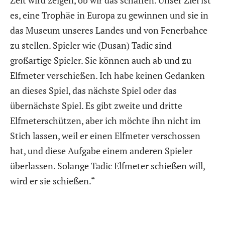
Zeit wird zeigen, ob wir das schaffen. Unser Ziel ist
es, eine Trophäe in Europa zu gewinnen und sie in
das Museum unseres Landes und von Fenerbahce
zu stellen. Spieler wie (Dusan) Tadic sind
großartige Spieler. Sie können auch ab und zu
Elfmeter verschießen. Ich habe keinen Gedanken
an dieses Spiel, das nächste Spiel oder das
übernächste Spiel. Es gibt zweite und dritte
Elfmeterschützen, aber ich möchte ihn nicht im
Stich lassen, weil er einen Elfmeter verschossen
hat, und diese Aufgabe einem anderen Spieler
überlassen. Solange Tadic Elfmeter schießen will,
wird er sie schießen.“