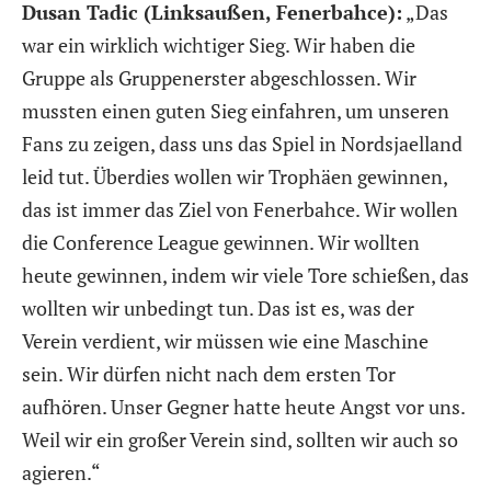
Dusan Tadic (Linksaußen, Fenerbahce):
„Das
war ein wirklich wichtiger Sieg. Wir haben die
Gruppe als Gruppenerster abgeschlossen. Wir
mussten einen guten Sieg einfahren, um unseren
Fans zu zeigen, dass uns das Spiel in Nordsjaelland
leid tut. Überdies wollen wir Trophäen gewinnen,
das ist immer das Ziel von Fenerbahce. Wir wollen
die Conference League gewinnen. Wir wollten
heute gewinnen, indem wir viele Tore schießen, das
wollten wir unbedingt tun. Das ist es, was der
Verein verdient, wir müssen wie eine Maschine
sein. Wir dürfen nicht nach dem ersten Tor
aufhören. Unser Gegner hatte heute Angst vor uns.
Weil wir ein großer Verein sind, sollten wir auch so
agieren.“