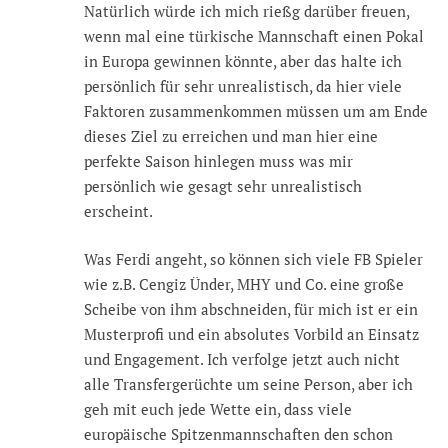
Natürlich würde ich mich rießg darüber freuen,
wenn mal eine türkische Mannschaft einen Pokal
in Europa gewinnen könnte, aber das halte ich
persönlich für sehr unrealistisch, da hier viele
Faktoren zusammenkommen müssen um am Ende
dieses Ziel zu erreichen und man hier eine
perfekte Saison hinlegen muss was mir
persönlich wie gesagt sehr unrealistisch
erscheint.
Was Ferdi angeht, so können sich viele FB Spieler
wie z.B. Cengiz Ünder, MHY und Co. eine große
Scheibe von ihm abschneiden, für mich ist er ein
Musterprofi und ein absolutes Vorbild an Einsatz
und Engagement. Ich verfolge jetzt auch nicht
alle Transfergerüchte um seine Person, aber ich
geh mit euch jede Wette ein, dass viele
europäische Spitzenmannschaften den schon