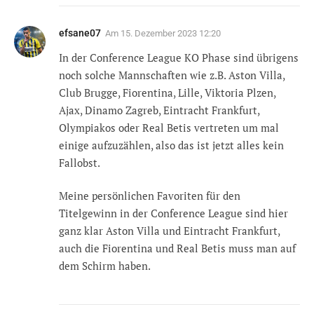
efsane07
Am
15. Dezember 2023 12:20
In der Conference League KO Phase sind übrigens
noch solche Mannschaften wie z.B. Aston Villa,
Club Brugge, Fiorentina, Lille, Viktoria Plzen,
Ajax, Dinamo Zagreb, Eintracht Frankfurt,
Olympiakos oder Real Betis vertreten um mal
einige aufzuzählen, also das ist jetzt alles kein
Fallobst.
Meine persönlichen Favoriten für den
Titelgewinn in der Conference League sind hier
ganz klar Aston Villa und Eintracht Frankfurt,
auch die Fiorentina und Real Betis muss man auf
dem Schirm haben.