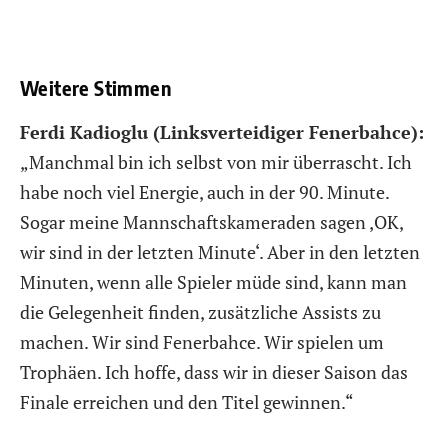
Weitere Stimmen
Ferdi Kadioglu (Linksverteidiger Fenerbahce):
„Manchmal bin ich selbst von mir überrascht. Ich
habe noch viel Energie, auch in der 90. Minute.
Sogar meine Mannschaftskameraden sagen ‚OK,
wir sind in der letzten Minute‘. Aber in den letzten
Minuten, wenn alle Spieler müde sind, kann man
die Gelegenheit finden, zusätzliche Assists zu
machen. Wir sind Fenerbahce. Wir spielen um
Trophäen. Ich hoffe, dass wir in dieser Saison das
Finale erreichen und den Titel gewinnen.“