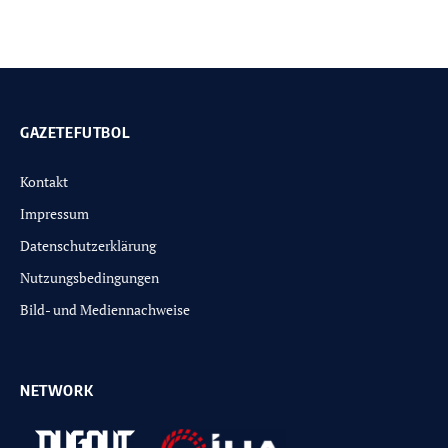
GAZETEFUTBOL
Kontakt
Impressum
Datenschutzerklärung
Nutzungsbedingungen
Bild- und Mediennachweise
NETWORK