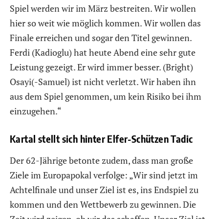
Spiel werden wir im März bestreiten. Wir wollen
hier so weit wie möglich kommen. Wir wollen das
Finale erreichen und sogar den Titel gewinnen.
Ferdi (Kadioglu) hat heute Abend eine sehr gute
Leistung gezeigt. Er wird immer besser. (Bright)
Osayi(-Samuel) ist nicht verletzt. Wir haben ihn
aus dem Spiel genommen, um kein Risiko bei ihm
einzugehen.“
Kartal stellt sich hinter Elfer-Schützen Tadic
Der 62-Jährige betonte zudem, dass man große
Ziele im Europapokal verfolge: „Wir sind jetzt im
Achtelfinale und unser Ziel ist es, ins Endspiel zu
kommen und den Wettbewerb zu gewinnen. Die