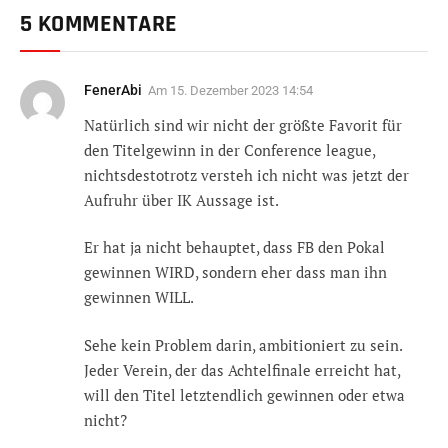
5 KOMMENTARE
FenerAbi
Am
15. Dezember 2023 14:54
Natürlich sind wir nicht der größte Favorit für
den Titelgewinn in der Conference league,
nichtsdestotrotz versteh ich nicht was jetzt der
Aufruhr über IK Aussage ist.
Er hat ja nicht behauptet, dass FB den Pokal
gewinnen WIRD, sondern eher dass man ihn
gewinnen WILL.
Sehe kein Problem darin, ambitioniert zu sein.
Jeder Verein, der das Achtelfinale erreicht hat,
will den Titel letztendlich gewinnen oder etwa
nicht?