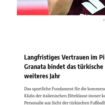
F
Langfristiges Vertrauen im P
Granata bindet das türkische 
weiteres Jahr
Das sportliche Fundament für die kommend
Klubs der italienischen Eliteklasse immer 
Personalie aus Sicht der türkischen Fußbal