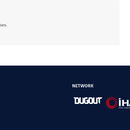
ben.
NETWORK