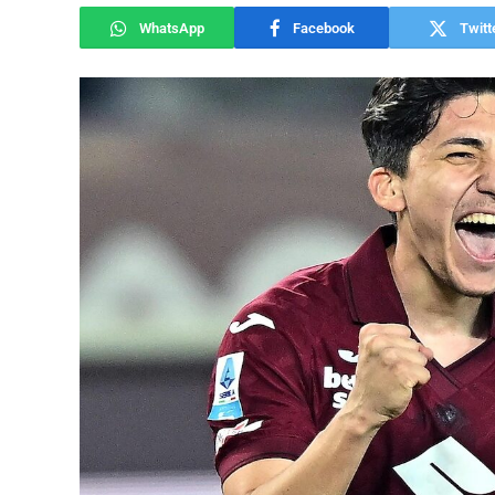
WhatsApp
Facebook
Twitt