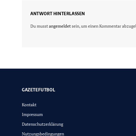
ANTWORT HINTERLASSEN
Du musst
angemeldet
sein, um einen Kommentar abzuge
GAZETEFUTBOL
Kontakt
Impressum
Datenschutzerklärung
Nutzungsbedingungen