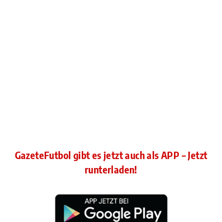
GazeteFutbol gibt es jetzt auch als APP – Jetzt
runterladen!