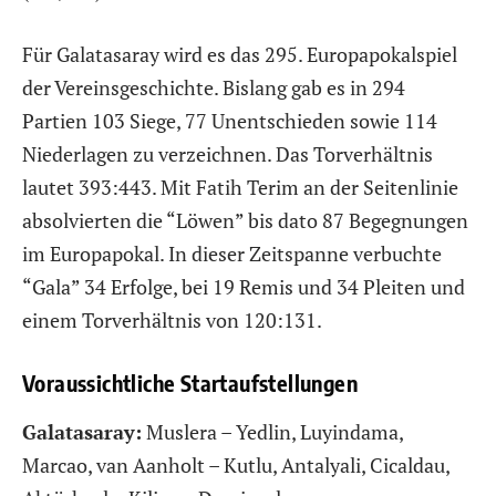
Für Galatasaray wird es das 295. Europapokalspiel
der Vereinsgeschichte. Bislang gab es in 294
Partien 103 Siege, 77 Unentschieden sowie 114
Niederlagen zu verzeichnen. Das Torverhältnis
lautet 393:443. Mit Fatih Terim an der Seitenlinie
absolvierten die “Löwen” bis dato 87 Begegnungen
im Europapokal. In dieser Zeitspanne verbuchte
“Gala” 34 Erfolge, bei 19 Remis und 34 Pleiten und
einem Torverhältnis von 120:131.
Voraussichtliche Startaufstellungen
Galatasaray:
Muslera – Yedlin, Luyindama,
Marcao, van Aanholt – Kutlu, Antalyali, Cicaldau,