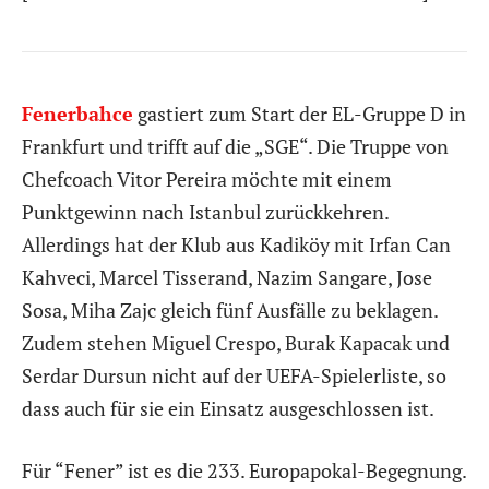
Fenerbahce
gastiert zum Start der EL-Gruppe D in
Frankfurt und trifft auf die „SGE“. Die Truppe von
Chefcoach Vitor Pereira möchte mit einem
Punktgewinn nach Istanbul zurückkehren.
Allerdings hat der Klub aus Kadiköy mit Irfan Can
Kahveci, Marcel Tisserand, Nazim Sangare, Jose
Sosa, Miha Zajc gleich fünf Ausfälle zu beklagen.
Zudem stehen Miguel Crespo, Burak Kapacak und
Serdar Dursun nicht auf der UEFA-Spielerliste, so
dass auch für sie ein Einsatz ausgeschlossen ist.
Für “Fener” ist es die 233. Europapokal-Begegnung.