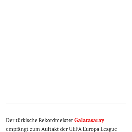
Der türkische Rekordmeister
Galatasaray
empfängt zum Auftakt der UEFA Europa League-