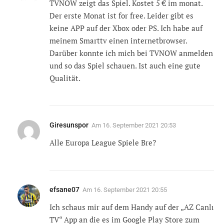
TVNOW zeigt das Spiel. Kostet 5 € im monat.
Der erste Monat ist for free. Leider gibt es
keine APP auf der Xbox oder PS. Ich habe auf
meinem Smarttv einen internetbrowser.
Darüber konnte ich mich bei TVNOW anmelden
und so das Spiel schauen. Ist auch eine gute
Qualität.
Giresunspor
Am
16. September 2021 20:53
Alle Europa League Spiele Bre?
efsane07
Am
16. September 2021 20:55
Ich schaus mir auf dem Handy auf der „AZ Canlı
TV“ App an die es im Google Play Store zum