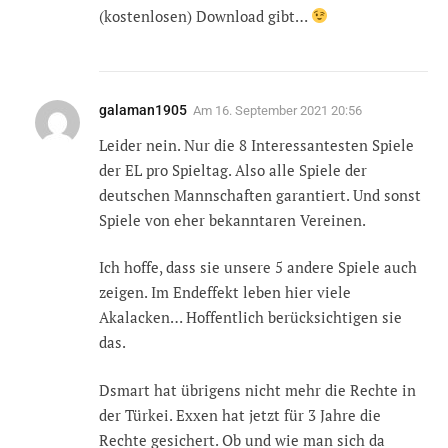
(kostenlosen) Download gibt…
galaman1905
Am
16. September 2021 20:56
Leider nein. Nur die 8 Interessantesten Spiele
der EL pro Spieltag. Also alle Spiele der
deutschen Mannschaften garantiert. Und sonst
Spiele von eher bekanntaren Vereinen.
Ich hoffe, dass sie unsere 5 andere Spiele auch
zeigen. Im Endeffekt leben hier viele
Akalacken… Hoffentlich berücksichtigen sie
das.
Dsmart hat übrigens nicht mehr die Rechte in
der Türkei. Exxen hat jetzt für 3 Jahre die
Rechte gesichert. Ob und wie man sich da