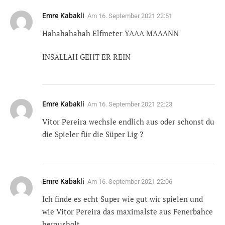
Emre Kabakli
Am
16. September 2021 22:51
Hahahahahah Elfmeter YAAA MAAANN
INSALLAH GEHT ER REIN
Emre Kabakli
Am
16. September 2021 22:23
Vitor Pereira wechsle endlich aus oder schonst du
die Spieler für die Süper Lig ?
Emre Kabakli
Am
16. September 2021 22:06
Ich finde es echt Super wie gut wir spielen und
wie Vitor Pereira das maximalste aus Fenerbahce
herausholt.