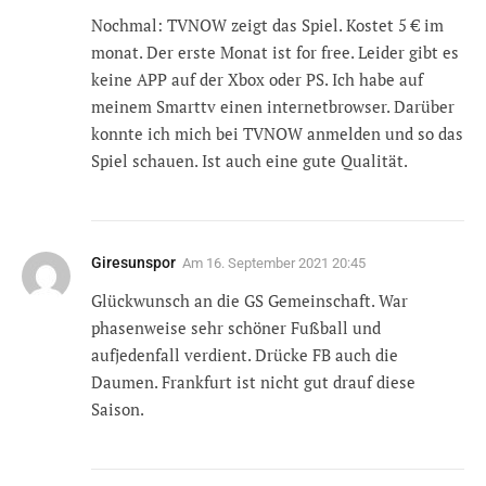
Nochmal: TVNOW zeigt das Spiel. Kostet 5 € im
monat. Der erste Monat ist for free. Leider gibt es
keine APP auf der Xbox oder PS. Ich habe auf
meinem Smarttv einen internetbrowser. Darüber
konnte ich mich bei TVNOW anmelden und so das
Spiel schauen. Ist auch eine gute Qualität.
Giresunspor
Am
16. September 2021 20:45
Glückwunsch an die GS Gemeinschaft. War
phasenweise sehr schöner Fußball und
aufjedenfall verdient. Drücke FB auch die
Daumen. Frankfurt ist nicht gut drauf diese
Saison.