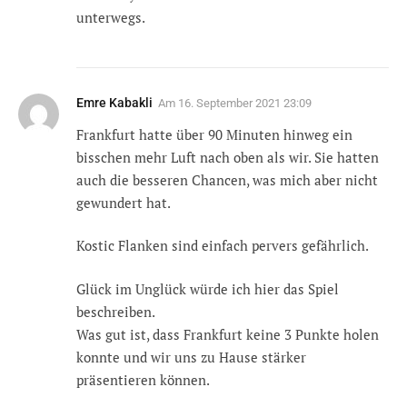
unterwegs.
Emre Kabakli
Am
16. September 2021 23:09
Frankfurt hatte über 90 Minuten hinweg ein
bisschen mehr Luft nach oben als wir. Sie hatten
auch die besseren Chancen, was mich aber nicht
gewundert hat.
Kostic Flanken sind einfach pervers gefährlich.
Glück im Unglück würde ich hier das Spiel
beschreiben.
Was gut ist, dass Frankfurt keine 3 Punkte holen
konnte und wir uns zu Hause stärker
präsentieren können.