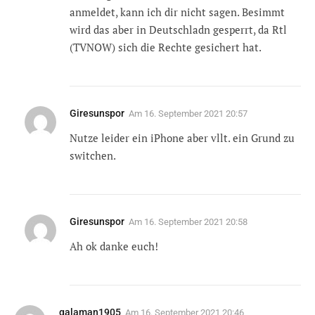
anmeldet, kann ich dir nicht sagen. Besimmt
wird das aber in Deutschladn gesperrt, da Rtl
(TVNOW) sich die Rechte gesichert hat.
Giresunspor
Am
16. September 2021 20:57
Nutze leider ein iPhone aber vllt. ein Grund zu
switchen.
Giresunspor
Am
16. September 2021 20:58
Ah ok danke euch!
galaman1905
Am
16. September 2021 20:46