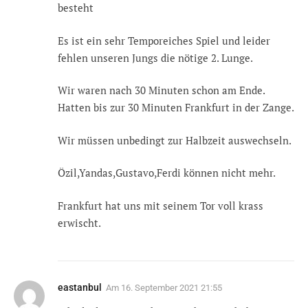
besteht
Es ist ein sehr Temporeiches Spiel und leider
fehlen unseren Jungs die nötige 2. Lunge.
Wir waren nach 30 Minuten schon am Ende.
Hatten bis zur 30 Minuten Frankfurt in der Zange.
Wir müssen unbedingt zur Halbzeit auswechseln.
Özil,Yandas,Gustavo,Ferdi können nicht mehr.
Frankfurt hat uns mit seinem Tor voll krass
erwischt.
eastanbul
Am
16. September 2021 21:55