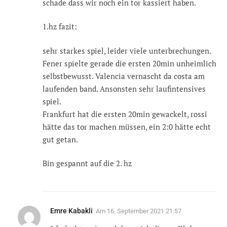
schade dass wir noch ein tor kassiert haben.
1.hz fazit:
sehr starkes spiel, leider viele unterbrechungen.
Fener spielte gerade die ersten 20min unheimlich
selbstbewusst. Valencia vernascht da costa am
laufenden band. Ansonsten sehr laufintensives
spiel.
Frankfurt hat die ersten 20min gewackelt, rossi
hätte das tor machen müssen, ein 2:0 hätte echt
gut getan.
Bin gespannt auf die 2. hz
Emre Kabakli
Am
16. September 2021 21:57