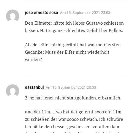
josé ernesto sosa
Am
16. September 2021 23:03
Den Elfmeter hätte ich lieber Gustavo schiessen
lassen. Hatte ganz schlechtes Gefühl bei Pelkas.
Als der Elfer nicht gezählt hat war mein erster
Gedanke: Muss der Elfer nicht wiederholt
werden?
eastanbul
Am
16. September 2021 23:00
2. hz hat fener nicht stattgefunden. erbärmlich.
und der 11m…. wo hat der gelernt sooo ein 11m
zu schießen der war soooo schwach. ich schwöre
ich hätte den besser geschossen. vorallem kam