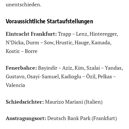
unentschieden.
Voraussichtliche Startaufstellungen
Eintracht Frankfurt:
Trapp – Lenz, Hinteregger,
N’Dicka, Durm – Sow, Hrustic, Hauge, Kamada,
Kostic – Borre
Fenerbahce:
Bayindir – Aziz, Kim, Szalai – Yandas,
Gustavo, Osayi-Samuel, Kadioglu – Özil, Pelkas –
Valencia
Schiedsrichter:
Maurizo Mariani (Italien)
Austragungsort:
Deutsch Bank Park (Frankfurt)