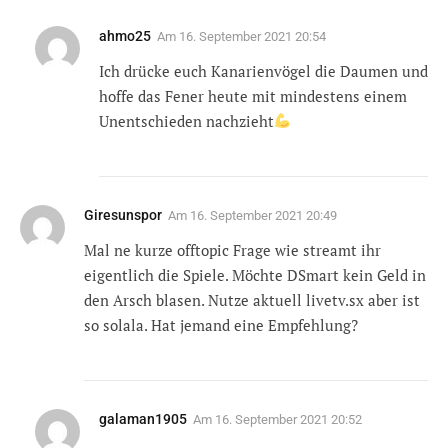
ahmo25
Am
16. September 2021 20:54
Ich drücke euch Kanarienvögel die Daumen und
hoffe das Fener heute mit mindestens einem
Unentschieden nachzieht
Giresunspor
Am
16. September 2021 20:49
Mal ne kurze offtopic Frage wie streamt ihr
eigentlich die Spiele. Möchte DSmart kein Geld in
den Arsch blasen. Nutze aktuell livetv.sx aber ist
so solala. Hat jemand eine Empfehlung?
galaman1905
Am
16. September 2021 20:52