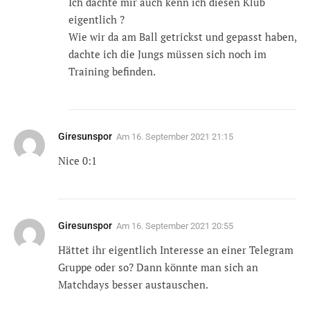
Ich dachte mir auch kenn ich diesen Klub
eigentlich ?
Wie wir da am Ball getrickst und gepasst haben,
dachte ich die Jungs müssen sich noch im
Training befinden.
Giresunspor
Am
16. September 2021 21:15
Nice 0:1
Giresunspor
Am
16. September 2021 20:55
Hättet ihr eigentlich Interesse an einer Telegram
Gruppe oder so? Dann könnte man sich an
Matchdays besser austauschen.