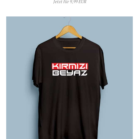
Jetzt für 9,99 EUR