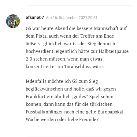
efsane07
Am
16. September 2021 20:51
GS war heute Abend die bessere Mannschaft auf
dem Platz, auch wenn der Treffer am Ende
äußerst glücklich war ist der Sieg dennoch
hochverdient, eigentlich hätte zur Halbzeitpause
2:0 stehen müssen, wenn man etwas
konzentrierter im Torabschluss wäre.
Jedenfalls möchte ich GS zum Sieg
beglückwünschen und hoffe, daß wir gegen
Frankfurt ein ähnlich „geiles“ Spiel sehen
können, dann kann das für die türkischen
Fussballanhänger noch eine geile Europapokal
Woche werden oder liebe Freunde?