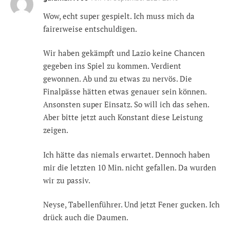
Wow, echt super gespielt. Ich muss mich da
fairerweise entschuldigen.
Wir haben gekämpft und Lazio keine Chancen
gegeben ins Spiel zu kommen. Verdient
gewonnen. Ab und zu etwas zu nervös. Die
Finalpässe hätten etwas genauer sein können.
Ansonsten super Einsatz. So will ich das sehen.
Aber bitte jetzt auch Konstant diese Leistung
zeigen.
Ich hätte das niemals erwartet. Dennoch haben
mir die letzten 10 Min. nicht gefallen. Da wurden
wir zu passiv.
Neyse, Tabellenführer. Und jetzt Fener gucken. Ich
drück auch die Daumen.