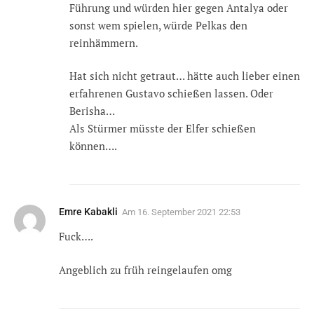
Führung und würden hier gegen Antalya oder
sonst wem spielen, würde Pelkas den
reinhämmern.
Hat sich nicht getraut… hätte auch lieber einen
erfahrenen Gustavo schießen lassen. Oder
Berisha…
Als Stürmer müsste der Elfer schießen
können….
Emre Kabakli
Am
16. September 2021 22:53
Fuck….
Angeblich zu früh reingelaufen omg