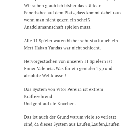
Wir sehen glaub ich bisher das stärkste
Fenerbahce auf dem Platz, dass kommt dabei raus
wenn man nicht gegen ein scheiß
Anadolumannschaft spielen muss.
Alle 11 Spieler waren bisher sehr stark auch ein
Mert Hakan Yandas war nicht schlecht.
Hervorgestochen von unseren 11 Spielern ist
Enner Valencia. Was für ein genialer Typ und
absolute Weltklasse !
Das System von Vitor Pereira ist extrem
Kräftezehrend
Und geht auf die Knochen.
Das ist auch der Grund warum viele so verletzt
sind, da dieses System aus Laufen,Laufen,Laufen