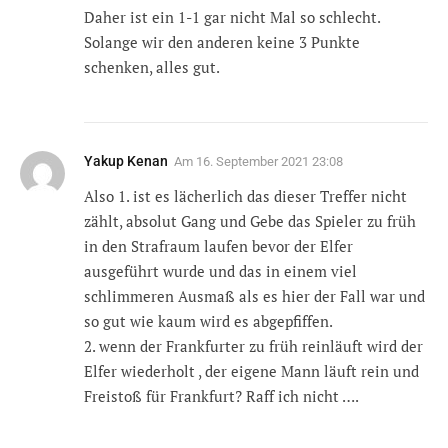
Daher ist ein 1-1 gar nicht Mal so schlecht.
Solange wir den anderen keine 3 Punkte
schenken, alles gut.
Yakup Kenan
Am
16. September 2021 23:08
Also 1. ist es lächerlich das dieser Treffer nicht
zählt, absolut Gang und Gebe das Spieler zu früh
in den Strafraum laufen bevor der Elfer
ausgeführt wurde und das in einem viel
schlimmeren Ausmaß als es hier der Fall war und
so gut wie kaum wird es abgepfiffen.
2. wenn der Frankfurter zu früh reinläuft wird der
Elfer wiederholt , der eigene Mann läuft rein und
Freistoß für Frankfurt? Raff ich nicht ….