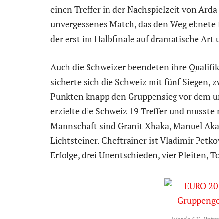
einen Treffer in der Nachspielzeit von Arda 
unvergessenes Match, das den Weg ebnete fü
der erst im Halbfinale auf dramatische Art 
Auch die Schweizer beendeten ihre Qualifik
sicherte sich die Schweiz mit fünf Siegen, 
Punkten knapp den Gruppensieg vor dem u
erzielte die Schweiz 19 Treffer und musste
Mannschaft sind Granit Xhaka, Manuel Akanj
Lichtsteiner. Cheftrainer ist Vladimir Petko
Erfolge, drei Unentschieden, vier Pleiten, T