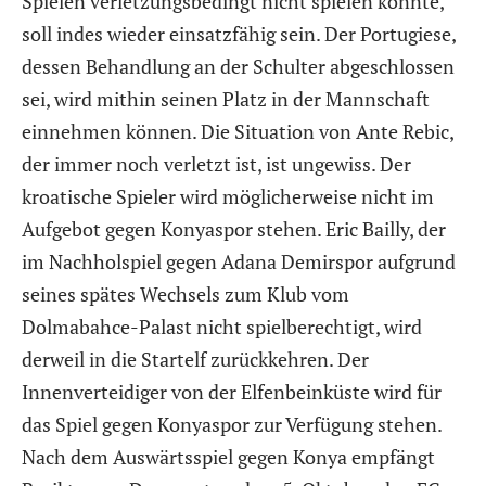
Spielen verletzungsbedingt nicht spielen konnte,
soll indes wieder einsatzfähig sein. Der Portugiese,
dessen Behandlung an der Schulter abgeschlossen
sei, wird mithin seinen Platz in der Mannschaft
einnehmen können. Die Situation von Ante Rebic,
der immer noch verletzt ist, ist ungewiss. Der
kroatische Spieler wird möglicherweise nicht im
Aufgebot gegen Konyaspor stehen. Eric Bailly, der
im Nachholspiel gegen Adana Demirspor aufgrund
seines spätes Wechsels zum Klub vom
Dolmabahce-Palast nicht spielberechtigt, wird
derweil in die Startelf zurückkehren. Der
Innenverteidiger von der Elfenbeinküste wird für
das Spiel gegen Konyaspor zur Verfügung stehen.
Nach dem Auswärtsspiel gegen Konya empfängt