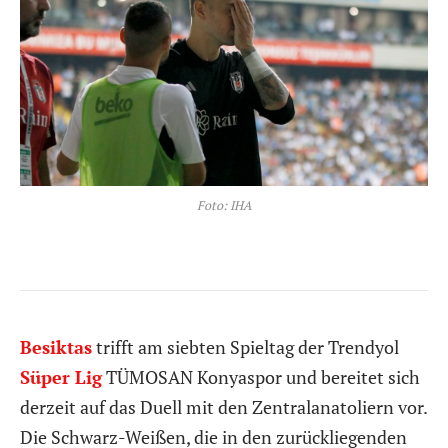
Foto: IHA
Besiktas
trifft am siebten Spieltag der Trendyol
Süper Lig
TÜMOSAN Konyaspor und bereitet sich
derzeit auf das Duell mit den Zentralanatoliern vor.
Die Schwarz-Weißen, die in den zurückliegenden