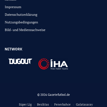
Impressum
Datenschutzerklärung
Nutzungsbedingungen
Bild- und Mediennachweise
NETWORK
© 2026 Gazetefutbol.de
Süper Lig
Besiktas
Fenerbahce
Galatasaray