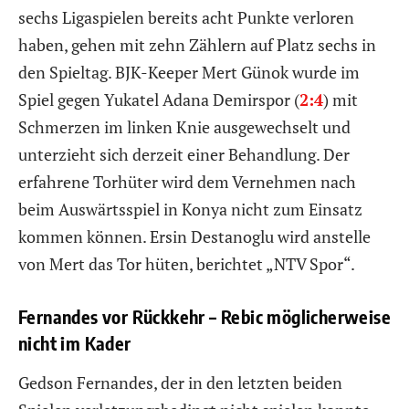
sechs Ligaspielen bereits acht Punkte verloren
haben, gehen mit zehn Zählern auf Platz sechs in
den Spieltag. BJK-Keeper Mert Günok wurde im
Spiel gegen Yukatel Adana Demirspor (
2:4
) mit
Schmerzen im linken Knie ausgewechselt und
unterzieht sich derzeit einer Behandlung. Der
erfahrene Torhüter wird dem Vernehmen nach
beim Auswärtsspiel in Konya nicht zum Einsatz
kommen können. Ersin Destanoglu wird anstelle
von Mert das Tor hüten, berichtet „NTV Spor“.
Fernandes vor Rückkehr – Rebic möglicherweise
nicht im Kader
Gedson Fernandes, der in den letzten beiden