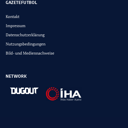
GAZETEFUTBOL
Kontakt
Impressum
Datenschutzerklärung
Nutzungsbedingungen
Bild- und Mediennachweise
NETWORK