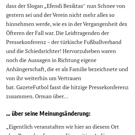
dass der Slogan „Efendi Besiktas″ nun Schnee von
gestern sei und der Verein nicht mehr alles so
hinnehmen werde, wie es in der Vergangenheit des
Öfteren der Fall war. Die Leidtragenden der
Pressekonferenz – der türkische Fußballverband
und die Schiedsrichter! Hervorzuheben waren
noch die Aussagen in Richtung eigene
Anhängerschaft, die er als Familie bezeichnete und
von ihr weiterhin um Vertrauen
bat. GazeteFutbol fasst die hitzige Pressekonferenz
zusammen. Orman über…
… über seine Meinungsänderung:
„Eigentlich veranstalten wir hier an diesem Ort