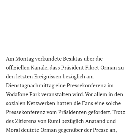
Am Montag verkündete Besiktas über die
offiziellen Kanäle, dass Präsident Fikret Orman zu
den letzten Ereignissen bezüglich am
Dienstagnachmittag eine Pressekonferenz im
Vodafone Park veranstalten wird. Vor allem in den
sozialen Netzwerken hatten die Fans eine solche
Pressekonferenz vom Präsidenten gefordert. Trotz
des Zitierens von Rumi bezüglich Anstand und
Moral deutete Orman gegenüber der Presse an,