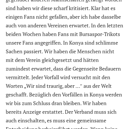
sind haben wir diese scharf kritisiert. Klar hat es
einigen Fans nicht gefallen, aber ich habe dasselbe
auch von anderen Vereinen erwartet. In den letzten
beiden Wochen haben Fans mit Bursaspor-Trikots
unsere Fans angegriffen. In Konya sind schlimme
Sachen passiert. Wir haben die Menschen nicht
mit dem Verein gleichgesetzt und hätten
zumindest erwartet, dass die Gegenseite Bedauern
vermittelt. Jeder Vorfall wird versucht mit den
Worten „Wir sind traurig, aber …″ aus der Welt
geschafft. Bezüglich den Vorfällen in Konya werden
wir bis zum Schluss dran bleiben. Wir haben
bereits Anzeige erstattet. Der Verband muss sich
auch einschalten, es muss eine gemeinsame