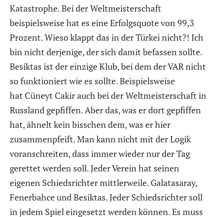
Katastrophe. Bei der Weltmeisterschaft
beispielsweise hat es eine Erfolgsquote von 99,3
Prozent. Wieso klappt das in der Türkei nicht?! Ich
bin nicht derjenige, der sich damit befassen sollte.
Besiktas ist der einzige Klub, bei dem der VAR nicht
so funktioniert wie es sollte. Beispielsweise
hat Cüneyt Cakir auch bei der Weltmeisterschaft in
Russland gepfiffen. Aber das, was er dort gepfiffen
hat, ähnelt kein bisschen dem, was er hier
zusammenpfeift. Man kann nicht mit der Logik
voranschreiten, dass immer wieder nur der Tag
gerettet werden soll. Jeder Verein hat seinen
eigenen Schiedsrichter mittlerweile. Galatasaray,
Fenerbahce und Besiktas. Jeder Schiedsrichter soll
in jedem Spiel eingesetzt werden können. Es muss