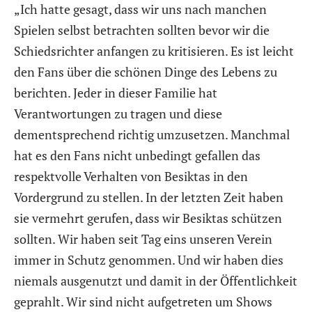
„Ich hatte gesagt, dass wir uns nach manchen
Spielen selbst betrachten sollten bevor wir die
Schiedsrichter anfangen zu kritisieren. Es ist leicht
den Fans über die schönen Dinge des Lebens zu
berichten. Jeder in dieser Familie hat
Verantwortungen zu tragen und diese
dementsprechend richtig umzusetzen. Manchmal
hat es den Fans nicht unbedingt gefallen das
respektvolle Verhalten von Besiktas in den
Vordergrund zu stellen. In der letzten Zeit haben
sie vermehrt gerufen, dass wir Besiktas schützen
sollten. Wir haben seit Tag eins unseren Verein
immer in Schutz genommen. Und wir haben dies
niemals ausgenutzt und damit in der Öffentlichkeit
geprahlt. Wir sind nicht aufgetreten um Shows