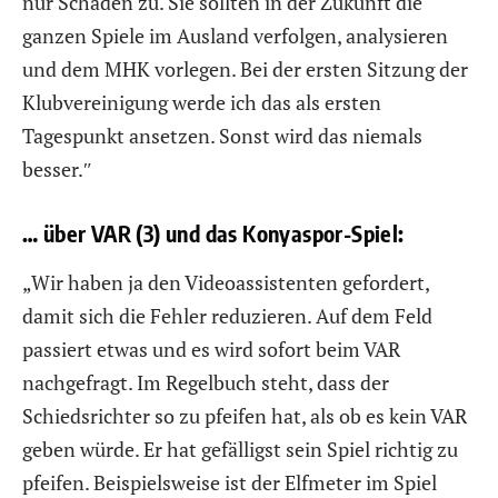
nur Schaden zu. Sie sollten in der Zukunft die
ganzen Spiele im Ausland verfolgen, analysieren
und dem MHK vorlegen. Bei der ersten Sitzung der
Klubvereinigung werde ich das als ersten
Tagespunkt ansetzen. Sonst wird das niemals
besser.″
… über VAR (3) und das Konyaspor-Spiel:
„Wir haben ja den Videoassistenten gefordert,
damit sich die Fehler reduzieren. Auf dem Feld
passiert etwas und es wird sofort beim VAR
nachgefragt. Im Regelbuch steht, dass der
Schiedsrichter so zu pfeifen hat, als ob es kein VAR
geben würde. Er hat gefälligst sein Spiel richtig zu
pfeifen. Beispielsweise ist der Elfmeter im Spiel