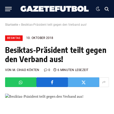
Startseite
»
Besiktas-Präsident teilt gegen den Verband aus!
10. OKTOBER 2018
BESIKTAS
Besiktas-Präsident teilt gegen
den Verband aus!
VON
M. CIHAD KÖKTEN
0
6 MINUTEN LESEZEIT