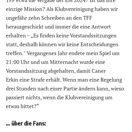
einzige Mission? Als Klubvereinigung haben wir
ungefähr zehn Schreiben an den TFF
herausgeschickt und immer die eine Antwort
erhalten – „Es finden keine Vorstandssitzungen
statt, deshalb können wir keine Entscheidungen
treffen.″ Vergangenes Jahr endete mein Spiel um
21:00 Uhr und um Mitternacht wurde eine
Vorstandssitzung abgehalten, damit Caner
Erkin eine Strafe erhält. Wenn man eine Regelung
drei Stunden nach einer Partie ändern kann, wieso
passiert nichts, wenn die Klubvereinigung um
etwas bittet?“
… über die Fans: