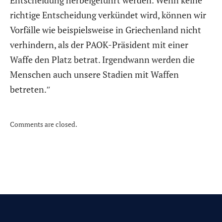
Entscheidung herbeigeführt werden. Wenn keine
richtige Entscheidung verkündet wird, können wir
Vorfälle wie beispielsweise in Griechenland nicht
verhindern, als der PAOK-Präsident mit einer
Waffe den Platz betrat. Irgendwann werden die
Menschen auch unsere Stadien mit Waffen
betreten.″
Comments are closed.