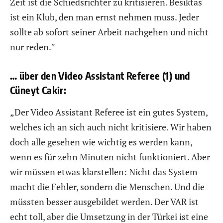
Zeit ist die Schiedsrichter zu kritisieren. Besiktas
ist ein Klub, den man ernst nehmen muss. Jeder
sollte ab sofort seiner Arbeit nachgehen und nicht
nur reden.″
… über den Video Assistant Referee (1) und
Cüneyt Cakir:
„Der Video Assistant Referee ist ein gutes System,
welches ich an sich auch nicht kritisiere. Wir haben
doch alle gesehen wie wichtig es werden kann,
wenn es für zehn Minuten nicht funktioniert. Aber
wir müssen etwas klarstellen: Nicht das System
macht die Fehler, sondern die Menschen. Und die
müssten besser ausgebildet werden. Der VAR ist
echt toll, aber die Umsetzung in der Türkei ist eine