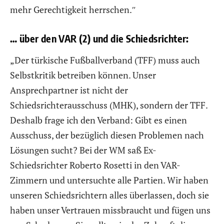
mehr Gerechtigkeit herrschen.″
… über den VAR (2) und die Schiedsrichter:
„Der türkische Fußballverband (TFF) muss auch
Selbstkritik betreiben können. Unser
Ansprechpartner ist nicht der
Schiedsrichterausschuss (MHK), sondern der TFF.
Deshalb frage ich den Verband: Gibt es einen
Ausschuss, der bezüglich diesen Problemen nach
Lösungen sucht? Bei der WM saß Ex-
Schiedsrichter Roberto Rosetti in den VAR-
Zimmern und untersuchte alle Partien. Wir haben
unseren Schiedsrichtern alles überlassen, doch sie
haben unser Vertrauen missbraucht und fügen uns