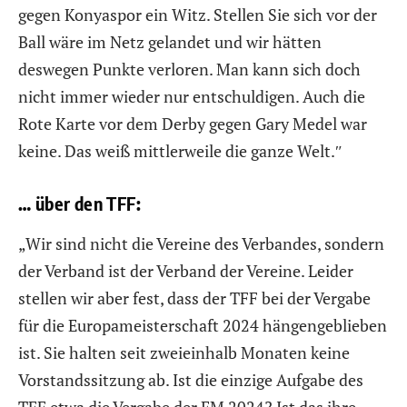
gegen Konyaspor ein Witz. Stellen Sie sich vor der
Ball wäre im Netz gelandet und wir hätten
deswegen Punkte verloren. Man kann sich doch
nicht immer wieder nur entschuldigen. Auch die
Rote Karte vor dem Derby gegen Gary Medel war
keine. Das weiß mittlerweile die ganze Welt.″
… über den TFF:
„Wir sind nicht die Vereine des Verbandes, sondern
der Verband ist der Verband der Vereine. Leider
stellen wir aber fest, dass der TFF bei der Vergabe
für die Europameisterschaft 2024 hängengeblieben
ist. Sie halten seit zweieinhalb Monaten keine
Vorstandssitzung ab. Ist die einzige Aufgabe des
TFF etwa die Vergabe der EM 2024? Ist das ihre