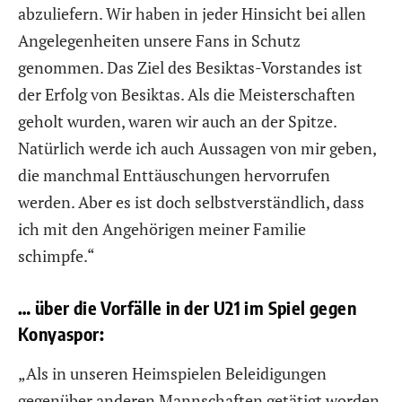
abzuliefern. Wir haben in jeder Hinsicht bei allen
Angelegenheiten unsere Fans in Schutz
genommen. Das Ziel des Besiktas-Vorstandes ist
der Erfolg von Besiktas. Als die Meisterschaften
geholt wurden, waren wir auch an der Spitze.
Natürlich werde ich auch Aussagen von mir geben,
die manchmal Enttäuschungen hervorrufen
werden. Aber es ist doch selbstverständlich, dass
ich mit den Angehörigen meiner Familie
schimpfe.“
… über die Vorfälle in der U21 im Spiel gegen
Konyaspor:
„Als in unseren Heimspielen Beleidigungen
gegenüber anderen Mannschaften getätigt worden