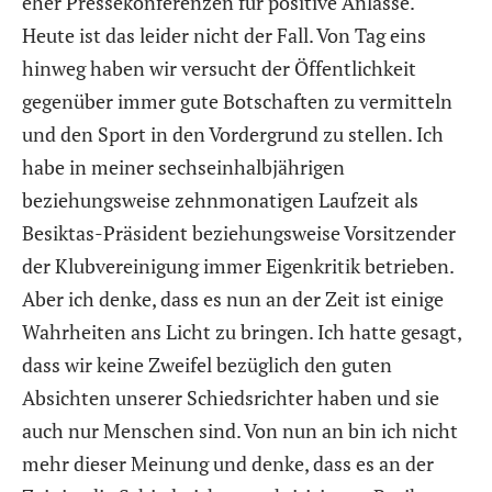
eher Pressekonferenzen für positive Anlässe.
Heute ist das leider nicht der Fall. Von Tag eins
hinweg haben wir versucht der Öffentlichkeit
gegenüber immer gute Botschaften zu vermitteln
und den Sport in den Vordergrund zu stellen. Ich
habe in meiner sechseinhalbjährigen
beziehungsweise zehnmonatigen Laufzeit als
Besiktas-Präsident beziehungsweise Vorsitzender
der Klubvereinigung immer Eigenkritik betrieben.
Aber ich denke, dass es nun an der Zeit ist einige
Wahrheiten ans Licht zu bringen. Ich hatte gesagt,
dass wir keine Zweifel bezüglich den guten
Absichten unserer Schiedsrichter haben und sie
auch nur Menschen sind. Von nun an bin ich nicht
mehr dieser Meinung und denke, dass es an der