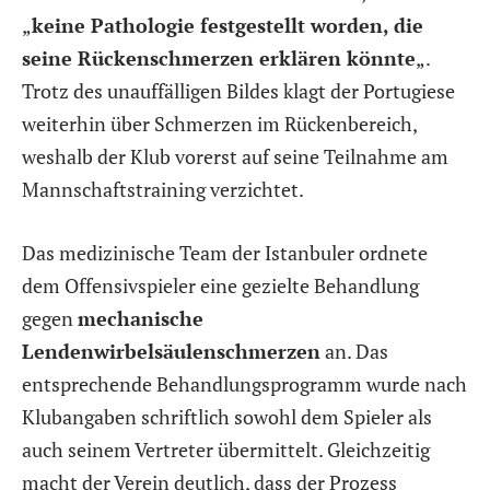
„
keine Pathologie festgestellt worden, die
seine Rückenschmerzen erklären könnte
„.
Trotz des unauffälligen Bildes klagt der Portugiese
weiterhin über Schmerzen im Rückenbereich,
weshalb der Klub vorerst auf seine Teilnahme am
Mannschaftstraining verzichtet.
Das medizinische Team der Istanbuler ordnete
dem Offensivspieler eine gezielte Behandlung
gegen
mechanische
Lendenwirbelsäulenschmerzen
an. Das
entsprechende Behandlungsprogramm wurde nach
Klubangaben schriftlich sowohl dem Spieler als
auch seinem Vertreter übermittelt. Gleichzeitig
macht der Verein deutlich, dass der Prozess