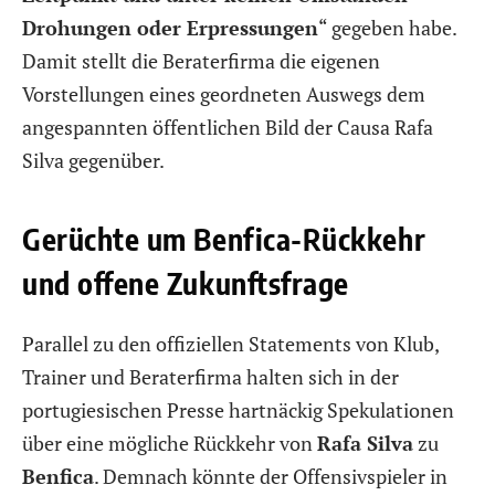
Drohungen oder Erpressungen
“ gegeben habe.
Damit stellt die Beraterfirma die eigenen
Vorstellungen eines geordneten Auswegs dem
angespannten öffentlichen Bild der Causa Rafa
Silva gegenüber.
Gerüchte um Benfica-Rückkehr
und offene Zukunftsfrage
Parallel zu den offiziellen Statements von Klub,
Trainer und Beraterfirma halten sich in der
portugiesischen Presse hartnäckig Spekulationen
über eine mögliche Rückkehr von
Rafa Silva
zu
Benfica
. Demnach könnte der Offensivspieler in