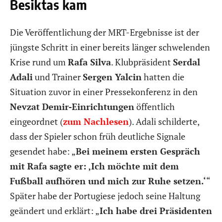
Besiktas kam
Die Veröffentlichung der MRT-Ergebnisse ist der
jüngste Schritt in einer bereits länger schwelenden
Krise rund um
Rafa Silva
. Klubpräsident
Serdal
Adali
und Trainer
Sergen Yalcin
hatten die
Situation zuvor in einer Pressekonferenz in den
Nevzat Demir-Einrichtungen
öffentlich
eingeordnet (
zum Nachlesen
). Adali schilderte,
dass der Spieler schon früh deutliche Signale
gesendet habe: „
Bei meinem ersten Gespräch
mit Rafa sagte er: ‚Ich möchte mit dem
Fußball aufhören und mich zur Ruhe setzen.‘
“
Später habe der Portugiese jedoch seine Haltung
geändert und erklärt: „
Ich habe drei Präsidenten