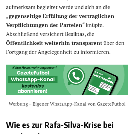
aufmerksam begleitet werde und sich an die
„
gegenseitige Erfüllung der vertraglichen
Verpflichtungen der Parteien
“ knüpfe.
Abschließend versichert Besiktas, die
Öffentlichkeit weiterhin transparent
über den
Fortgang der Angelegenheit zu informieren.
Werbung – Eigener WhatsApp-Kanal von GazeteFutbol
Wie es zur Rafa-Silva-Krise bei