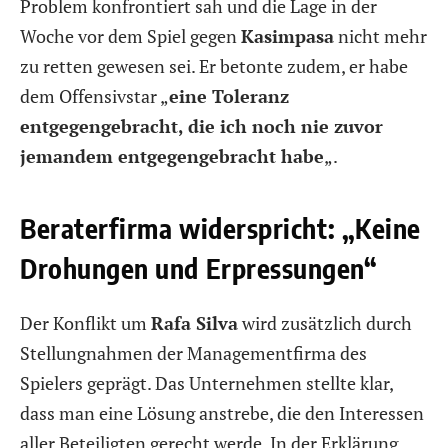
Problem konfrontiert sah und die Lage in der
Woche vor dem Spiel gegen
Kasimpasa
nicht mehr
zu retten gewesen sei. Er betonte zudem, er habe
dem Offensivstar „
eine Toleranz
entgegengebracht, die ich noch nie zuvor
jemandem entgegengebracht habe
„.
Beraterfirma widerspricht: „Keine
Drohungen und Erpressungen“
Der Konflikt um
Rafa Silva
wird zusätzlich durch
Stellungnahmen der Managementfirma des
Spielers geprägt. Das Unternehmen stellte klar,
dass man eine Lösung anstrebe, die den Interessen
aller Beteiligten gerecht werde. In der Erklärung