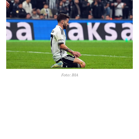
Foto: IHA