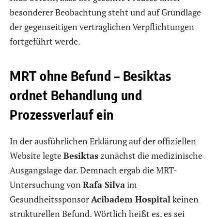
besonderer Beobachtung steht und auf Grundlage
der gegenseitigen vertraglichen Verpflichtungen
fortgeführt werde.
MRT ohne Befund – Besiktas
ordnet Behandlung und
Prozessverlauf ein
In der ausführlichen Erklärung auf der offiziellen
Website legte
Besiktas
zunächst die medizinische
Ausgangslage dar. Demnach ergab die MRT-
Untersuchung von
Rafa Silva
im
Gesundheitssponsor
Acibadem Hospital
keinen
strukturellen Befund. Wörtlich heißt es, es sei