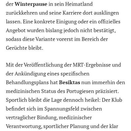
der
Winterpause
in sein Heimatland
zurückkehren und seine Karriere dort ausklingen
lassen. Eine konkrete Einigung oder ein offizielles
Angebot wurden bislang jedoch nicht bestätigt,
sodass diese Variante vorerst im Bereich der
Gerüchte bleibt.
Mit der Veröffentlichung der MRT-Ergebnisse und
der Ankündigung eines spezifischen
Behandlungsplans hat
Besiktas
nun immerhin den
medizinischen Status des Portugiesen präzisiert.
Sportlich bleibt die Lage dennoch heikel: Der Klub
befindet sich im Spannungsfeld zwischen
vertraglicher Bindung, medizinischer
Verantwortung, sportlicher Planung und der klar