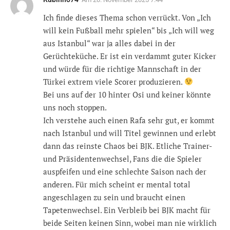
Ich finde dieses Thema schon verrückt. Von „Ich
will kein Fußball mehr spielen“ bis „Ich will weg
aus Istanbul“ war ja alles dabei in der
Gerüchteküche. Er ist ein verdammt guter Kicker
und würde für die richtige Mannschaft in der
Türkei extrem viele Scorer produzieren.
Bei uns auf der 10 hinter Osi und keiner könnte
uns noch stoppen.
Ich verstehe auch einen Rafa sehr gut, er kommt
nach Istanbul und will Titel gewinnen und erlebt
dann das reinste Chaos bei BJK. Etliche Trainer-
und Präsidentenwechsel, Fans die die Spieler
auspfeifen und eine schlechte Saison nach der
anderen. Für mich scheint er mental total
angeschlagen zu sein und braucht einen
Tapetenwechsel. Ein Verbleib bei BJK macht für
beide Seiten keinen Sinn, wobei man nie wirklich