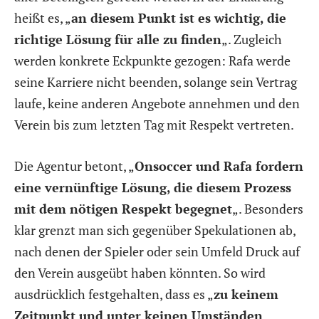
heißt es, „
an diesem Punkt ist es wichtig, die
richtige Lösung für alle zu finden
„. Zugleich
werden konkrete Eckpunkte gezogen: Rafa werde
seine Karriere nicht beenden, solange sein Vertrag
laufe, keine anderen Angebote annehmen und den
Verein bis zum letzten Tag mit Respekt vertreten.
Die Agentur betont, „
Onsoccer und Rafa fordern
eine vernünftige Lösung, die diesem Prozess
mit dem nötigen Respekt begegnet
„. Besonders
klar grenzt man sich gegenüber Spekulationen ab,
nach denen der Spieler oder sein Umfeld Druck auf
den Verein ausgeübt haben könnten. So wird
ausdrücklich festgehalten, dass es „
zu keinem
Zeitpunkt und unter keinen Umständen