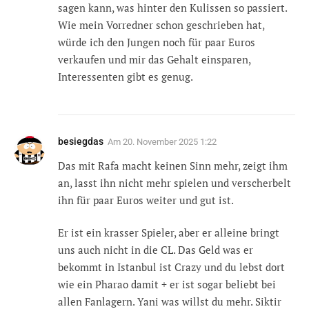
sagen kann, was hinter den Kulissen so passiert.
Wie mein Vorredner schon geschrieben hat,
würde ich den Jungen noch für paar Euros
verkaufen und mir das Gehalt einsparen,
Interessenten gibt es genug.
besiegdas
Am
20. November 2025 1:22
Das mit Rafa macht keinen Sinn mehr, zeigt ihm
an, lasst ihn nicht mehr spielen und verscherbelt
ihn für paar Euros weiter und gut ist.
Er ist ein krasser Spieler, aber er alleine bringt
uns auch nicht in die CL. Das Geld was er
bekommt in Istanbul ist Crazy und du lebst dort
wie ein Pharao damit + er ist sogar beliebt bei
allen Fanlagern. Yani was willst du mehr. Siktir