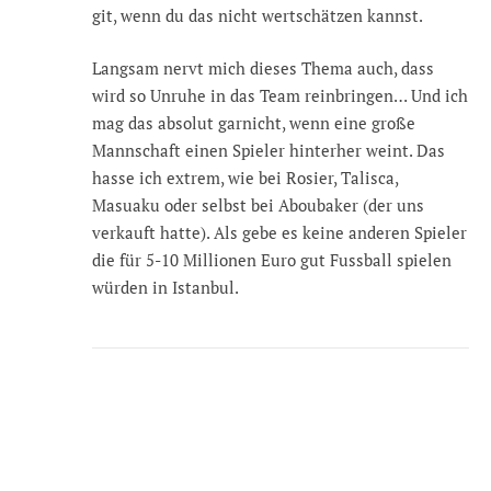
git, wenn du das nicht wertschätzen kannst.
Langsam nervt mich dieses Thema auch, dass
wird so Unruhe in das Team reinbringen… Und ich
mag das absolut garnicht, wenn eine große
Mannschaft einen Spieler hinterher weint. Das
hasse ich extrem, wie bei Rosier, Talisca,
Masuaku oder selbst bei Aboubaker (der uns
verkauft hatte). Als gebe es keine anderen Spieler
die für 5-10 Millionen Euro gut Fussball spielen
würden in Istanbul.