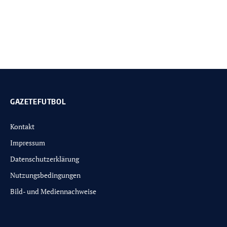
GAZETEFUTBOL
Kontakt
Impressum
Datenschutzerklärung
Nutzungsbedingungen
Bild- und Mediennachweise