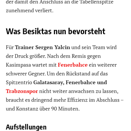
der damit den Anschluss an die Tabellenspitze
zunehmend verliert.
Was Besiktas nun bevorsteht
Für
Trainer Sergen Yalcin
und sein Team wird
der Druck größer. Nach dem Remis gegen
Kasimpasa wartet mit
Fenerbahce
ein weiterer
schwerer Gegner. Um den Rückstand auf das
Spitzentrio
Galatasaray, Fenerbahce und
Trabzonspor
nicht weiter anwachsen zu lassen,
braucht es dringend mehr Effizienz im Abschluss –
und Konstanz über 90 Minuten.
Aufstellungen