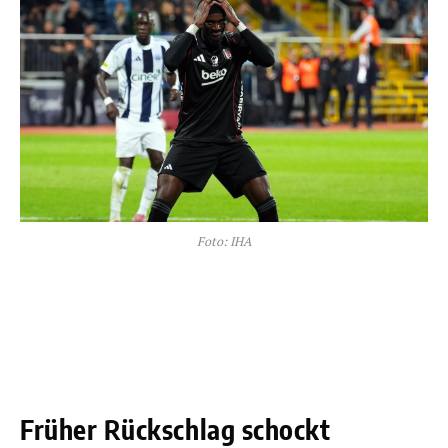
Foto: IHA
Früher Rückschlag schockt