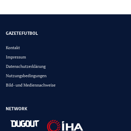
GAZETEFUTBOL
Kontakt
Impressum
Datenschutzerklärung
Nutzungsbedingungen
Bild- und Mediennachweise
NETWORK