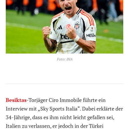
Foto: IHA
Besiktas
-Torjäger Ciro Immobile führte ein
Interview mit „Sky Sports Italia“. Dabei erklärte der
34-Jährige, dass es ihm nicht leicht gefallen sei,
Italien zu verlassen, er jedoch in der Türkei