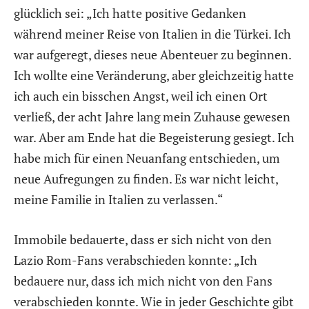
glücklich sei: „Ich hatte positive Gedanken
während meiner Reise von Italien in die Türkei. Ich
war aufgeregt, dieses neue Abenteuer zu beginnen.
Ich wollte eine Veränderung, aber gleichzeitig hatte
ich auch ein bisschen Angst, weil ich einen Ort
verließ, der acht Jahre lang mein Zuhause gewesen
war. Aber am Ende hat die Begeisterung gesiegt. Ich
habe mich für einen Neuanfang entschieden, um
neue Aufregungen zu finden. Es war nicht leicht,
meine Familie in Italien zu verlassen.“
Immobile bedauerte, dass er sich nicht von den
Lazio Rom-Fans verabschieden konnte: „Ich
bedauere nur, dass ich mich nicht von den Fans
verabschieden konnte. Wie in jeder Geschichte gibt