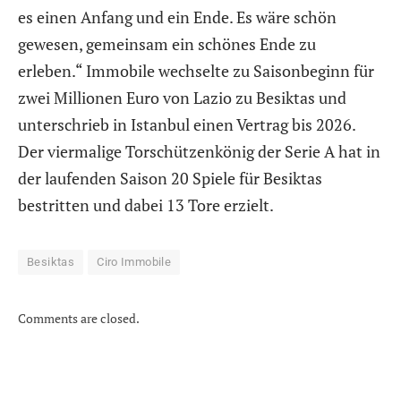
es einen Anfang und ein Ende. Es wäre schön
gewesen, gemeinsam ein schönes Ende zu
erleben.“ Immobile wechselte zu Saisonbeginn für
zwei Millionen Euro von Lazio zu Besiktas und
unterschrieb in Istanbul einen Vertrag bis 2026.
Der viermalige Torschützenkönig der Serie A hat in
der laufenden Saison 20 Spiele für Besiktas
bestritten und dabei 13 Tore erzielt.
Besiktas
Ciro Immobile
Comments are closed.