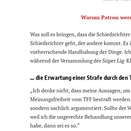
Warum Patron werde
Was soll es bringen, dass die Schiedsrichte
Schiedsrichter geht, der andere kommt. Es 
vorherrschende Handhabung der Dinge. Ich
während der Versammlung der Süper Lig-K
… die Erwartung einer Strafe durch den 
„Ich denke nicht, dass meine Aussagen, um
Meinungsfreiheit vom TFF bestraft werden.
sondern sachlich argumentiert. Sollte der V
weil ich die ungerechte Behandlung unser
habe, dann sei es so.“