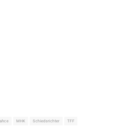
ahce
MHK
Schiedsrichter
TFF