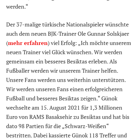
werden.“
Der 37-malige türkische Nationalspieler wünschte
auch dem neuen BJK-Trainer Ole Gunnar Solskjaer
(
mehr erfahren
) viel Erfolg: „Ich möchte unserem
neuen Trainer viel Glück wünschen. Wir werden
gemeinsam ein besseres Besiktas erleben. Als
Fußballer werden wir unserem Trainer helfen.
Unsere Fans werden uns weiterhin unterstützen.
Wir werden unseren Fans einen erfolgreicheren
Fußball und besseres Besiktas zeigen.“ Günok
wechselte am 15. August 2021 für 1,3 Millionen
Euro von RAMS Basaksehir zu Besiktas und hat bis
dato 98 Partien für die „Schwarz-Weißen“
bestritten. Dabei kassierte Günok 118 Treffer und