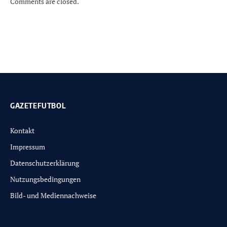
Comments are closed.
GAZETEFUTBOL
Kontakt
Impressum
Datenschutzerklärung
Nutzungsbedingungen
Bild- und Mediennachweise