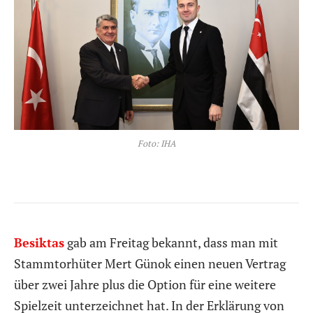
Foto: IHA
Besiktas
gab am Freitag bekannt, dass man mit
Stammtorhüter Mert Günok einen neuen Vertrag
über zwei Jahre plus die Option für eine weitere
Spielzeit unterzeichnet hat. In der Erklärung von