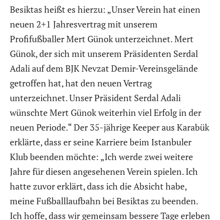
Besiktas heißt es hierzu: „Unser Verein hat einen
neuen 2+1 Jahresvertrag mit unserem
Profifußballer Mert Günok unterzeichnet. Mert
Günok, der sich mit unserem Präsidenten Serdal
Adali auf dem BJK Nevzat Demir-Vereinsgelände
getroffen hat, hat den neuen Vertrag
unterzeichnet. Unser Präsident Serdal Adali
wünschte Mert Günok weiterhin viel Erfolg in der
neuen Periode.“ Der 35-jährige Keeper aus Karabük
erklärte, dass er seine Karriere beim Istanbuler
Klub beenden möchte: „Ich werde zwei weitere
Jahre für diesen angesehenen Verein spielen. Ich
hatte zuvor erklärt, dass ich die Absicht habe,
meine Fußballlaufbahn bei Besiktas zu beenden.
Ich hoffe, dass wir gemeinsam bessere Tage erleben