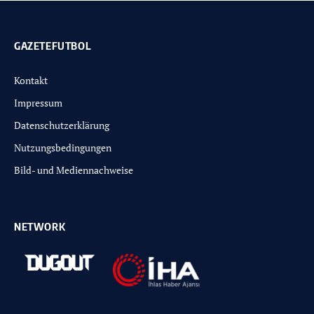
GAZETEFUTBOL
Kontakt
Impressum
Datenschutzerklärung
Nutzungsbedingungen
Bild- und Mediennachweise
NETWORK