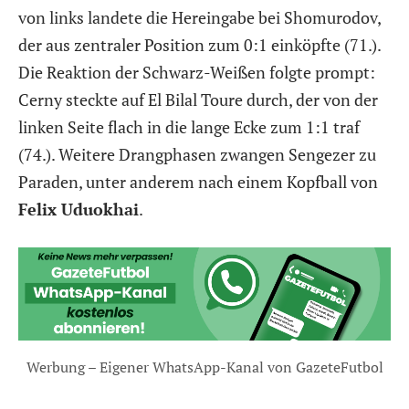
von links landete die Hereingabe bei Shomurodov,
der aus zentraler Position zum 0:1 einköpfte (71.).
Die Reaktion der Schwarz-Weißen folgte prompt:
Cerny steckte auf El Bilal Toure durch, der von der
linken Seite flach in die lange Ecke zum 1:1 traf
(74.). Weitere Drangphasen zwangen Sengezer zu
Paraden, unter anderem nach einem Kopfball von
Felix Uduokhai
.
Werbung – Eigener WhatsApp-Kanal von GazeteFutbol