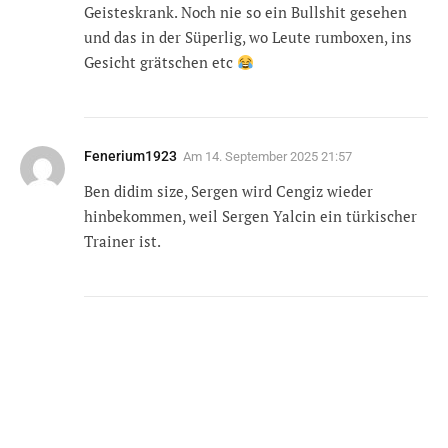
Geisteskrank. Noch nie so ein Bullshit gesehen
und das in der Süperlig, wo Leute rumboxen, ins
Gesicht grätschen etc
Fenerium1923
Am
14. September 2025 21:57
Ben didim size, Sergen wird Cengiz wieder
hinbekommen, weil Sergen Yalcin ein türkischer
Trainer ist.