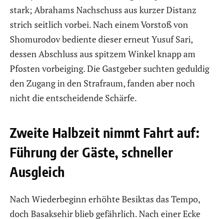
stark; Abrahams Nachschuss aus kurzer Distanz
strich seitlich vorbei. Nach einem Vorstoß von
Shomurodov bediente dieser erneut Yusuf Sari,
dessen Abschluss aus spitzem Winkel knapp am
Pfosten vorbeiging. Die Gastgeber suchten geduldig
den Zugang in den Strafraum, fanden aber noch
nicht die entscheidende Schärfe.
Zweite Halbzeit nimmt Fahrt auf:
Führung der Gäste, schneller
Ausgleich
Nach Wiederbeginn erhöhte Besiktas das Tempo,
doch Basaksehir blieb gefährlich. Nach einer Ecke