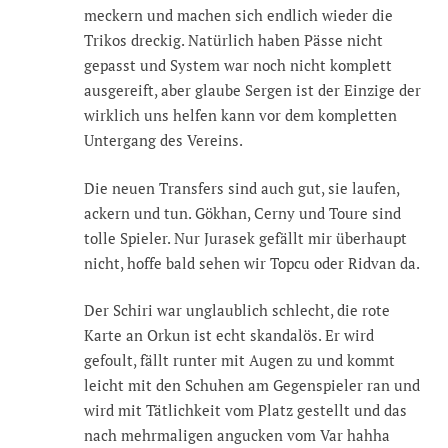
meckern und machen sich endlich wieder die
Trikos dreckig. Natürlich haben Pässe nicht
gepasst und System war noch nicht komplett
ausgereift, aber glaube Sergen ist der Einzige der
wirklich uns helfen kann vor dem kompletten
Untergang des Vereins.
Die neuen Transfers sind auch gut, sie laufen,
ackern und tun. Gökhan, Cerny und Toure sind
tolle Spieler. Nur Jurasek gefällt mir überhaupt
nicht, hoffe bald sehen wir Topcu oder Ridvan da.
Der Schiri war unglaublich schlecht, die rote
Karte an Orkun ist echt skandalös. Er wird
gefoult, fällt runter mit Augen zu und kommt
leicht mit den Schuhen am Gegenspieler ran und
wird mit Tätlichkeit vom Platz gestellt und das
nach mehrmaligen angucken vom Var hahha