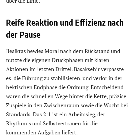
über die Linie.
Reife Reaktion und Effizienz nach
der Pause
Besiktas bewies Moral nach dem Rückstand und
nutzte die eigenen Druckphasen mit klaren
Aktionen im letzten Drittel. Basaksehir verpasste
es, die Führung zu stabilisieren, und verlor in der
hektischen Endphase die Ordnung. Entscheidend
waren die schnellen Wege hinter die Kette, präzise
Zuspiele in den Zwischenraum sowie die Wucht bei
Standards. Das 2:1 ist ein Arbeitssieg, der
Rhythmus und Selbstvertrauen für die
kommenden Aufgaben liefert.