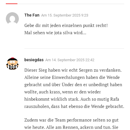
The Fan
Am
15. September 2025 9:23
Gebe dir mit jeden einzelnen punkt recht!
Mal sehen wie jota silva wird…
besiegdas
Am
14. September 2025 22:42
Dieser Sieg haben wir echt Sergen zu verdanken.
Alleine seine Einwechslungen haben die Wende
gebracht und über Ünder den er unbedingt haben
wollte, auch krass, wenn er den wieder
hinbekommt wirklich stark. Auch so mutig Rafa
rauszuholen, dass hat ebenso die Wende gebracht.
Zudem war die Team performance selten so gut
wie heute. Alle am Rennen, ackern und tun. Sie