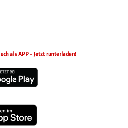
auch als APP – Jetzt runterladen!