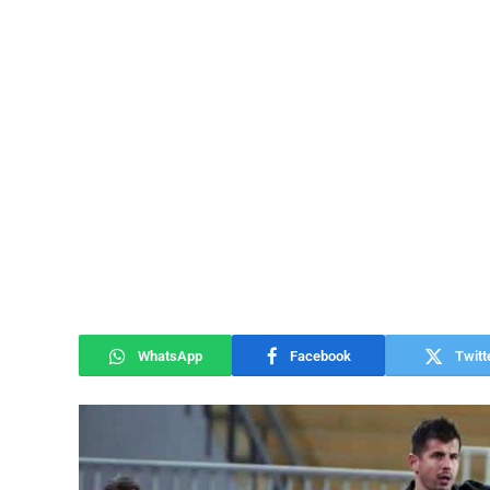
WhatsApp
Facebook
Twitt