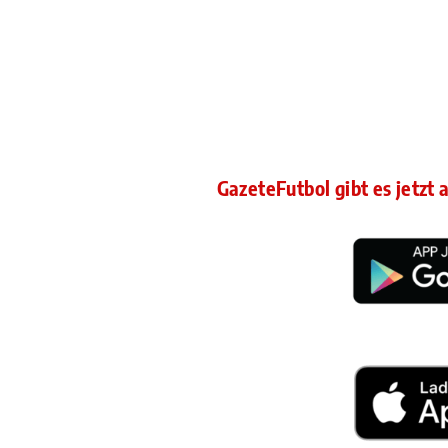
GazeteFutbol gibt es jetzt 