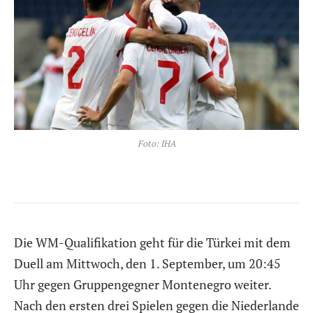
Foto: IHA
Die WM-Qualifikation geht für die Türkei mit dem
Duell am Mittwoch, den 1. September, um 20:45
Uhr gegen Gruppengegner Montenegro weiter.
Nach den ersten drei Spielen gegen die Niederlande