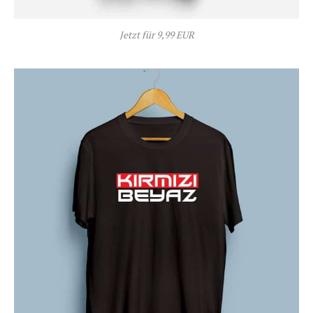
Jetzt für 9,99 EUR