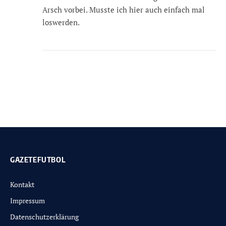
Arsch vorbei. Musste ich hier auch einfach mal
loswerden.
GAZETEFUTBOL
Kontakt
Impressum
Datenschutzerklärung