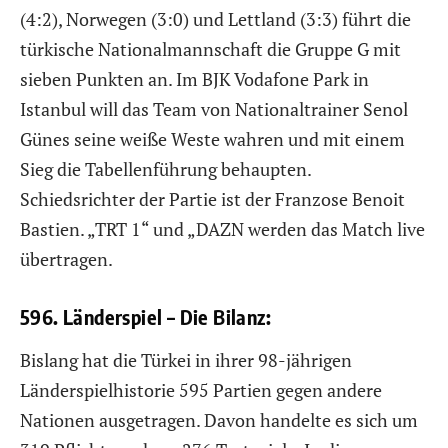
(4:2), Norwegen (3:0) und Lettland (3:3) führt die
türkische Nationalmannschaft die Gruppe G mit
sieben Punkten an. Im BJK Vodafone Park in
Istanbul will das Team von Nationaltrainer Senol
Günes seine weiße Weste wahren und mit einem
Sieg die Tabellenführung behaupten.
Schiedsrichter der Partie ist der Franzose Benoit
Bastien. „TRT 1“ und „DAZN werden das Match live
übertragen.
596. Länderspiel – Die Bilanz:
Bislang hat die Türkei in ihrer 98-jährigen
Länderspielhistorie 595 Partien gegen andere
Nationen ausgetragen. Davon handelte es sich um