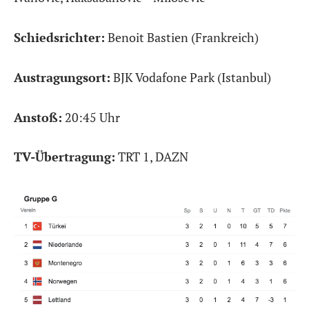
Schiedsrichter:
Benoit Bastien (Frankreich)
Austragungsort:
BJK Vodafone Park (Istanbul)
Anstoß:
20:45 Uhr
TV-Übertragung:
TRT 1, DAZN