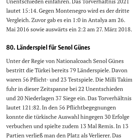
Unentschieden einfahren. Das Torverhältnis 2021
lautet 15:14. Gegen Montenegro wird es der dritte
Vergleich. Zuvor gab es ein 1:0 in Antalya am 26.
Mai 2016 sowie auswärts ein 2:2 am 27. März 2018.
80. Länderspiel für Senol Günes
Unter der Regie von Nationalcoach Senol Günes
bestritt die Türkei bereits 79 Länderspiele. Davon
waren 56 Pflicht- und 23 Testspiele. Die Milli Takim
fuhr in dieser Zeitspanne bei 22 Unentschieden
und 20 Niederlagen 37 Siege ein. Das Torverhältnis
lautet 121:82. In den 56 Pflichtbegegnungen
konnte die türkische Auswahl hingegen 30 Erfolge
verbuchen und spielte zudem 13 Mal Remis. In 13
Partien verließ man den Platz als Verlierer. Das