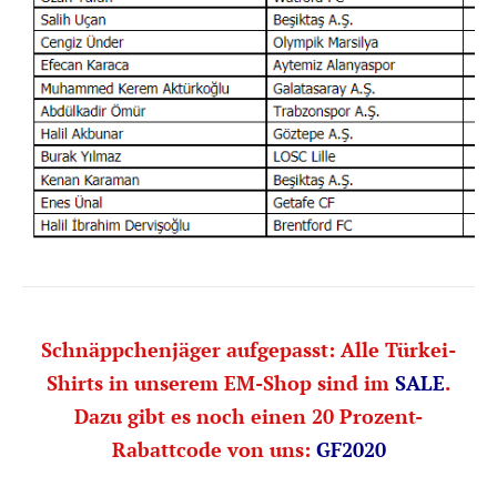
Schnäppchenjäger aufgepasst: Alle Türkei-
Shirts in unserem EM-Shop sind im
SALE
.
Dazu gibt es noch einen 20 Prozent-
Rabattcode von uns:
GF2020