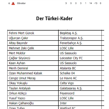
Der Türkei-Kader