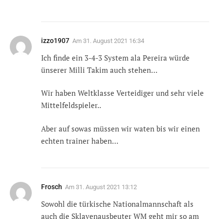
izzo1907
Am
31. August 2021 16:34
Ich finde ein 3-4-3 System ala Pereira würde
ünserer Milli Takim auch stehen…
Wir haben Weltklasse Verteidiger und sehr viele
Mittelfeldspieler..
Aber auf sowas müssen wir waten bis wir einen
echten trainer haben…
Frosch
Am
31. August 2021 13:12
Sowohl die türkische Nationalmannschaft als
auch die Sklavenausbeuter WM geht mir so am