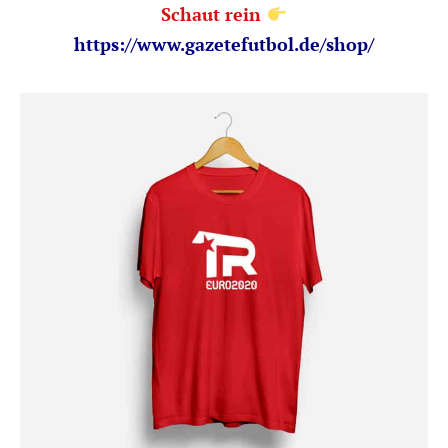
Schaut rein
https://www.gazetefutbol.de/shop/