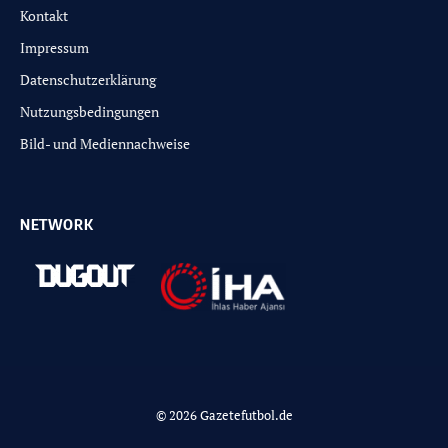
Kontakt
Impressum
Datenschutzerklärung
Nutzungsbedingungen
Bild- und Mediennachweise
NETWORK
© 2026 Gazetefutbol.de