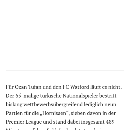
Für Ozan Tufan und den FC Watford läuft es nicht.
Der 65-malige türkische Nationalspieler bestritt
bislang wettbewerbsübergreifend lediglich neun
Partien für die „Hornissen“, sieben davon in der
Premier League und stand dabei insgesamt 489