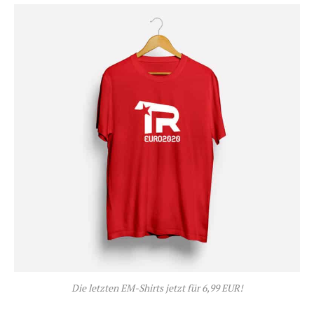
Die letzten EM-Shirts jetzt für 6,99 EUR!