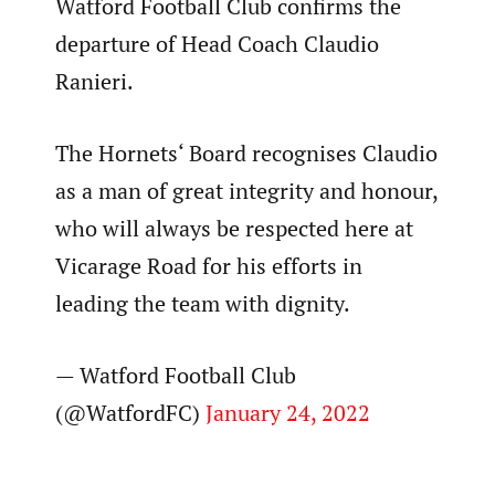
Watford Football Club confirms the
departure of Head Coach Claudio
Ranieri.
The Hornets‘ Board recognises Claudio
as a man of great integrity and honour,
who will always be respected here at
Vicarage Road for his efforts in
leading the team with dignity.
— Watford Football Club
(@WatfordFC)
January 24, 2022