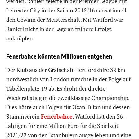
werden. Ranieri feierte in der Premier League mit
Leicester City in der Saison 2015/16 sensationell
den Gewinn der Meisterschaft. Mit Watford war
Ranieri nicht in der Lage an frühere Erfolge
anknüpfen.
Fenerbahce könnten Millionen entgehen
Der Klub aus der Grafschaft Hertfordshire 32 km
nordwestlich von London rutschte in der Folge auf
Tabellenplatz 19 ab. Es droht der direkte
Wiederabstieg in die zweitklassige Championship.
Dies hätte auch Folgen für Ozan Tufan und dessen
Stammverein
Fenerbahce
. Watford hat den 26-
Jährigen für eine Million Euro für die Spielzeit
2021/22 von den Istanbulern ausgeliehen und eine