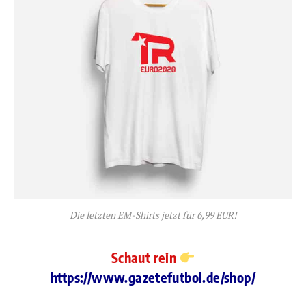
Die letzten EM-Shirts jetzt für 6,99 EUR!
Schaut rein
https://www.gazetefutbol.de/shop/