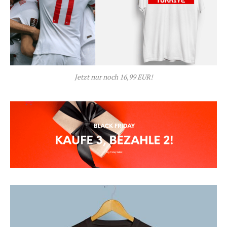
Jetzt nur noch 16,99 EUR!