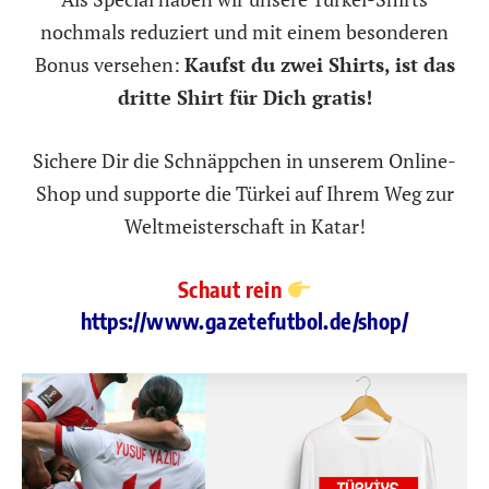
nochmals reduziert und mit einem besonderen
Bonus versehen:
Kaufst du zwei Shirts, ist das
dritte Shirt für Dich gratis!
Sichere Dir die Schnäppchen in unserem Online-
Shop und supporte die Türkei auf Ihrem Weg zur
Weltmeisterschaft in Katar!
Schaut rein
https://www.gazetefutbol.de/shop/