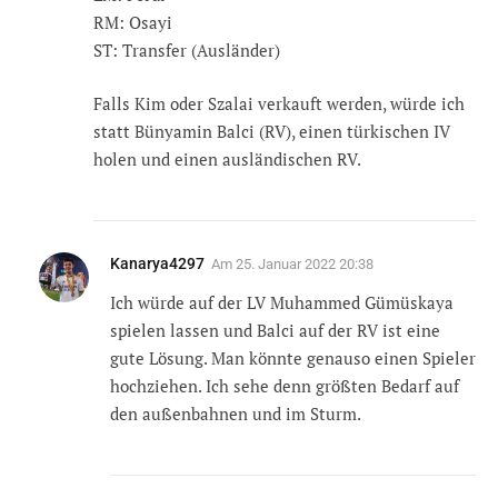
RM: Osayi
ST: Transfer (Ausländer)
Falls Kim oder Szalai verkauft werden, würde ich
statt Bünyamin Balci (RV), einen türkischen IV
holen und einen ausländischen RV.
Kanarya4297
Am
25. Januar 2022 20:38
Ich würde auf der LV Muhammed Gümüskaya
spielen lassen und Balci auf der RV ist eine
gute Lösung. Man könnte genauso einen Spieler
hochziehen. Ich sehe denn größten Bedarf auf
den außenbahnen und im Sturm.