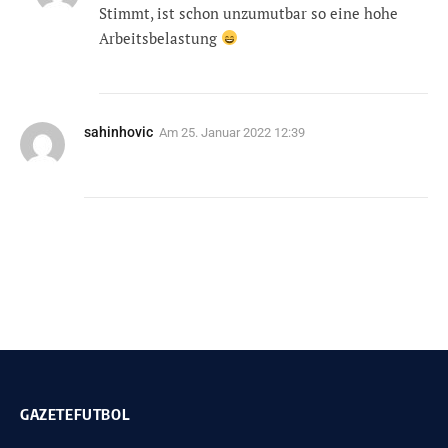
Stimmt, ist schon unzumutbar so eine hohe
Arbeitsbelastung
sahinhovic
Am
25. Januar 2022 12:39
GAZETEFUTBOL