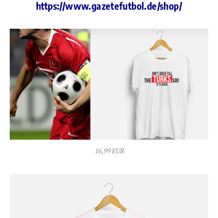
https://www.gazetefutbol.de/shop/
16,99 EUR