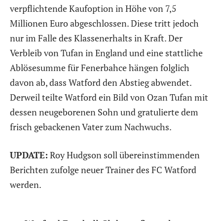
verpflichtende Kaufoption in Höhe von 7,5
Millionen Euro abgeschlossen. Diese tritt jedoch
nur im Falle des Klassenerhalts in Kraft. Der
Verbleib von Tufan in England und eine stattliche
Ablösesumme für Fenerbahce hängen folglich
davon ab, dass Watford den Abstieg abwendet.
Derweil teilte Watford ein Bild von Ozan Tufan mit
dessen neugeborenen Sohn und gratulierte dem
frisch gebackenen Vater zum Nachwuchs.
UPDATE:
Roy Hudgson soll übereinstimmenden
Berichten zufolge neuer Trainer des FC Watford
werden.