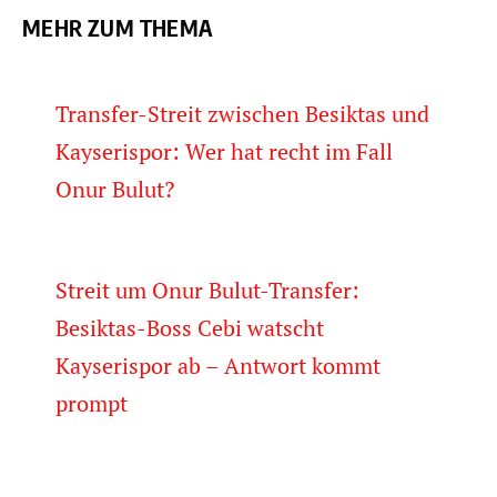
MEHR ZUM THEMA
Transfer-Streit zwischen Besiktas und
Kayserispor: Wer hat recht im Fall
Onur Bulut?
Streit um Onur Bulut-Transfer:
Besiktas-Boss Cebi watscht
Kayserispor ab – Antwort kommt
prompt