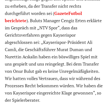
zu erheben, da der Transfer nicht rechts
durchgeführt worden sei (
GazeteFutbol
berichtete
). Buluts Manager Cengiz Erten erklärte
im Gespräch mit „NTV Spor“, dass das
Gerichtsverfahren gegen Kayserispor
abgeschlossen sei: „Kayserispor-Präsident Ali
Camli, die Geschäftsführer Murat Duman und
Nurettin Acıkalin haben ein böswilliges Spiel mit
uns gespielt und uns reingelegt. Bei dem Transfer
von Onur Bulut gab es keine Unregelmäßigkeiten.
Wir hatten volles Vertrauen, dass wir während des
Prozesses Recht bekommen würden. Wir haben die
von Kayserispor eingereichte Klage gewonnen“, so
der Spielerberater.