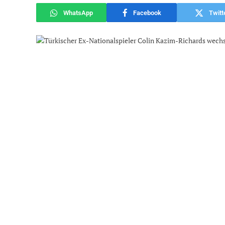
WhatsApp
Facebook
Twitt