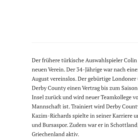
Der frühere türkische Auswahlspieler Colin
neuen Verein. Der 34-Jährige war nach ein
August vereinslos. Der gebürtige Londoner 
Derby County einen Vertrag bis zum Saisone
Insel zurück und wird neuer Teamkollege v
Mannschaft ist. Trainiert wird Derby Count
Kazim-Richards spielte in seiner Karriere 
und Bursaspor. Zudem war er in Schottland,
Griechenland aktiv.