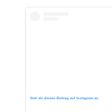
Sieh dir diesen Beitrag auf Instagram an