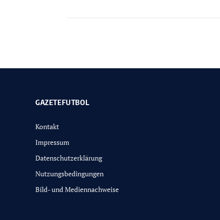
GAZETEFUTBOL
Kontakt
Impressum
Datenschutzerklärung
Nutzungsbedingungen
Bild- und Mediennachweise