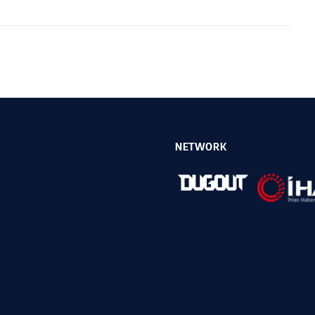
NETWORK