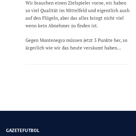
Wir brauchen einen Zielspieler vorne, wir haben
so viel Qualität im Mittelfeld und eigentlich auch
auf den Flügeln, aber das alles bringt nicht viel
wenn kein Abnehmer zu finden ist.
Gegen Montenegro müssen jetzt 3 Punkte her, so
ärgerlich wie wir das heute versäumt haben…
GAZETEFUTBOL