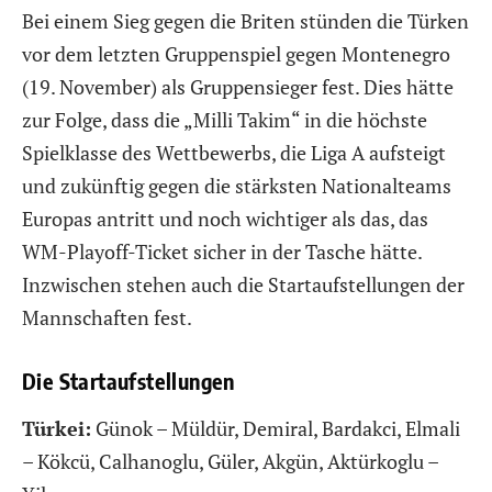
Bei einem Sieg gegen die Briten stünden die Türken
vor dem letzten Gruppenspiel gegen Montenegro
(19. November) als Gruppensieger fest. Dies hätte
zur Folge, dass die „Milli Takim“ in die höchste
Spielklasse des Wettbewerbs, die Liga A aufsteigt
und zukünftig gegen die stärksten Nationalteams
Europas antritt und noch wichtiger als das, das
WM-Playoff-Ticket sicher in der Tasche hätte.
Inzwischen stehen auch die Startaufstellungen der
Mannschaften fest.
Die Startaufstellungen
Türkei:
Günok – Müldür, Demiral, Bardakci, Elmali
– Kökcü, Calhanoglu, Güler, Akgün, Aktürkoglu –