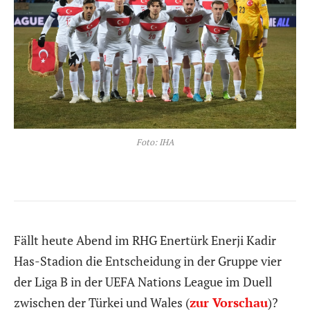
Foto: IHA
Fällt heute Abend im RHG Enertürk Enerji Kadir
Has-Stadion die Entscheidung in der Gruppe vier
der Liga B in der UEFA Nations League im Duell
zwischen der Türkei und Wales (
zur Vorschau
)?