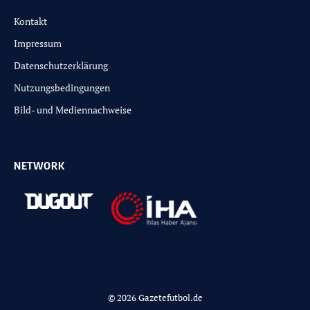
Kontakt
Impressum
Datenschutzerklärung
Nutzungsbedingungen
Bild- und Mediennachweise
NETWORK
© 2026 Gazetefutbol.de