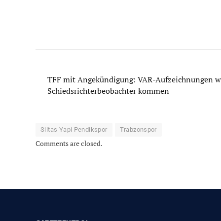
TFF mit Angekündigung: VAR-Aufzeichnungen wer
Schiedsrichterbeobachter kommen
Siltas Yapi Pendikspor
Trabzonspor
Comments are closed.