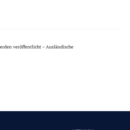
den veröffentlicht – Ausländische