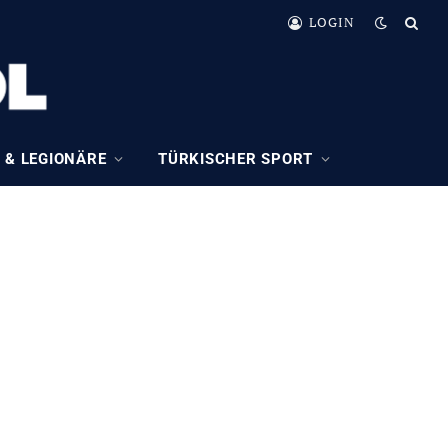
LOGIN
 & LEGIONÄRE
TÜRKISCHER SPORT