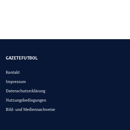
GAZETEFUTBOL
Kontakt
Impressum
Datenschutzerklärung
Nutzungsbedingungen
Bild- und Mediennachweise