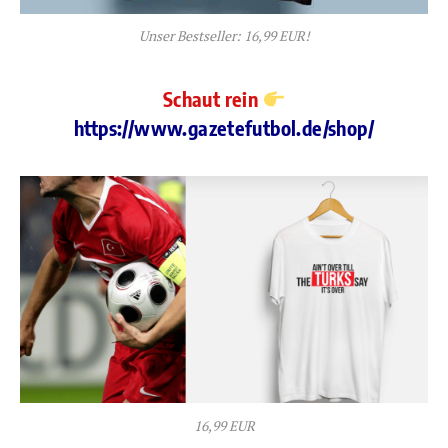
Unser Bestseller: 16,99 EUR!
Schaut rein
https://www.gazetefutbol.de/shop/
16,99 EUR