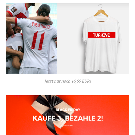
Jetzt nur noch 16,99 EUR!