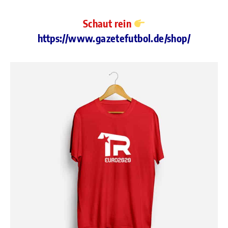
Schaut rein
https://www.gazetefutbol.de/shop/