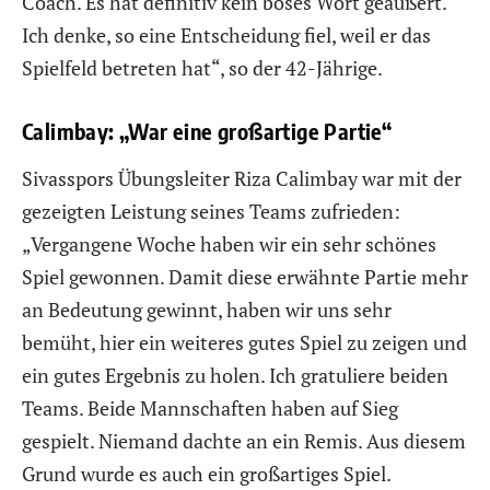
Coach. Es hat definitiv kein böses Wort geäußert.
Ich denke, so eine Entscheidung fiel, weil er das
Spielfeld betreten hat“, so der 42-Jährige.
Calimbay: „War eine großartige Partie“
Sivasspors Übungsleiter Riza Calimbay war mit der
gezeigten Leistung seines Teams zufrieden:
„Vergangene Woche haben wir ein sehr schönes
Spiel gewonnen. Damit diese erwähnte Partie mehr
an Bedeutung gewinnt, haben wir uns sehr
bemüht, hier ein weiteres gutes Spiel zu zeigen und
ein gutes Ergebnis zu holen. Ich gratuliere beiden
Teams. Beide Mannschaften haben auf Sieg
gespielt. Niemand dachte an ein Remis. Aus diesem
Grund wurde es auch ein großartiges Spiel.