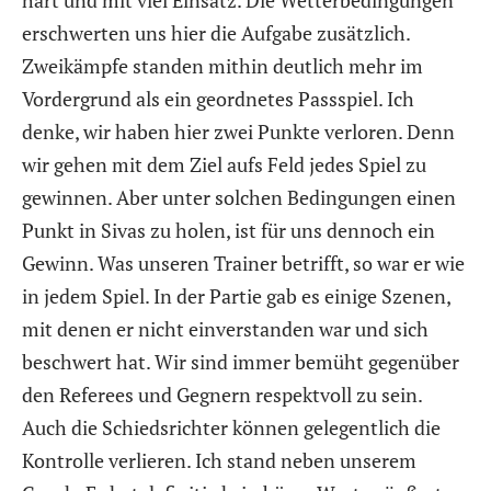
erschwerten uns hier die Aufgabe zusätzlich.
Zweikämpfe standen mithin deutlich mehr im
Vordergrund als ein geordnetes Passspiel. Ich
denke, wir haben hier zwei Punkte verloren. Denn
wir gehen mit dem Ziel aufs Feld jedes Spiel zu
gewinnen. Aber unter solchen Bedingungen einen
Punkt in Sivas zu holen, ist für uns dennoch ein
Gewinn. Was unseren Trainer betrifft, so war er wie
in jedem Spiel. In der Partie gab es einige Szenen,
mit denen er nicht einverstanden war und sich
beschwert hat. Wir sind immer bemüht gegenüber
den Referees und Gegnern respektvoll zu sein.
Auch die Schiedsrichter können gelegentlich die
Kontrolle verlieren. Ich stand neben unserem