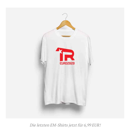
Die letzten EM-Shirts jetzt für 6,99 EUR!