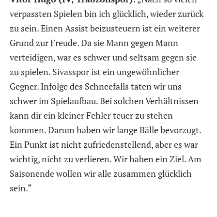
verpassten Spielen bin ich glücklich, wieder zurück
zu sein. Einen Assist beizusteuern ist ein weiterer
Grund zur Freude. Da sie Mann gegen Mann
verteidigen, war es schwer und seltsam gegen sie
zu spielen. Sivasspor ist ein ungewöhnlicher
Gegner. Infolge des Schneefalls taten wir uns
schwer im Spielaufbau. Bei solchen Verhältnissen
kann dir ein kleiner Fehler teuer zu stehen
kommen. Darum haben wir lange Bälle bevorzugt.
Ein Punkt ist nicht zufriedenstellend, aber es war
wichtig, nicht zu verlieren. Wir haben ein Ziel. Am
Saisonende wollen wir alle zusammen glücklich
sein.“