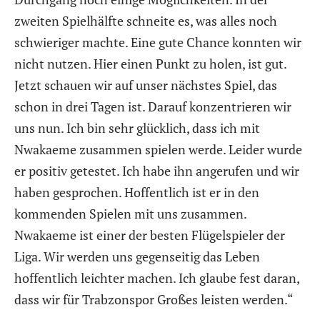
zweiten Spielhälfte schneite es, was alles noch
schwieriger machte. Eine gute Chance konnten wir
nicht nutzen. Hier einen Punkt zu holen, ist gut.
Jetzt schauen wir auf unser nächstes Spiel, das
schon in drei Tagen ist. Darauf konzentrieren wir
uns nun. Ich bin sehr glücklich, dass ich mit
Nwakaeme zusammen spielen werde. Leider wurde
er positiv getestet. Ich habe ihn angerufen und wir
haben gesprochen. Hoffentlich ist er in den
kommenden Spielen mit uns zusammen.
Nwakaeme ist einer der besten Flügelspieler der
Liga. Wir werden uns gegenseitig das Leben
hoffentlich leichter machen. Ich glaube fest daran,
dass wir für Trabzonspor Großes leisten werden.“