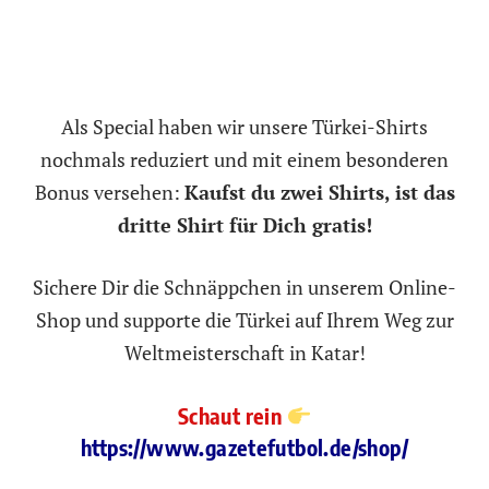
Als Special haben wir unsere Türkei-Shirts
nochmals reduziert und mit einem besonderen
Bonus versehen:
Kaufst du zwei Shirts, ist das
dritte Shirt für Dich gratis!
Sichere Dir die Schnäppchen in unserem Online-
Shop und supporte die Türkei auf Ihrem Weg zur
Weltmeisterschaft in Katar!
Schaut rein
https://www.gazetefutbol.de/shop/