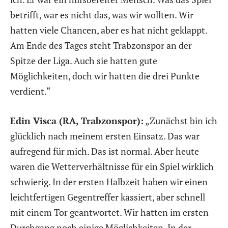
betrifft, war es nicht das, was wir wollten. Wir
hatten viele Chancen, aber es hat nicht geklappt.
Am Ende des Tages steht Trabzonspor an der
Spitze der Liga. Auch sie hatten gute
Möglichkeiten, doch wir hatten die drei Punkte
verdient.“
Edin Visca (RA, Trabzonspor):
„Zunächst bin ich
glücklich nach meinem ersten Einsatz. Das war
aufregend für mich. Das ist normal. Aber heute
waren die Wetterverhältnisse für ein Spiel wirklich
schwierig. In der ersten Halbzeit haben wir einen
leichtfertigen Gegentreffer kassiert, aber schnell
mit einem Tor geantwortet. Wir hatten im ersten
Durchgang noch einige Möglichkeiten. In der