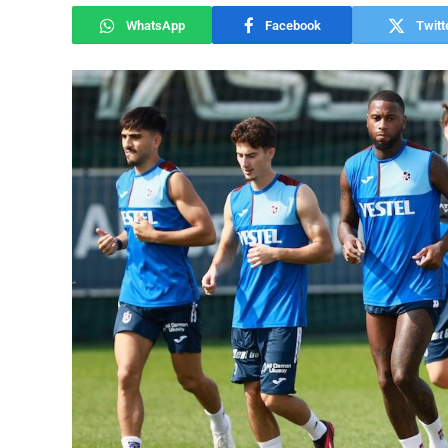
WhatsApp
Facebook
Twitt