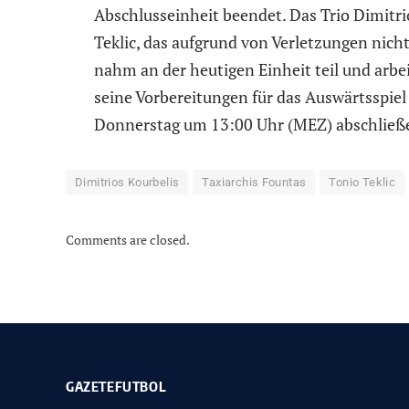
Abschlusseinheit beendet. Das Trio Dimitri
Teklic, das aufgrund von Verletzungen nich
nahm an der heutigen Einheit teil und arbe
seine Vorbereitungen für das Auswärtsspiel
Donnerstag um 13:00 Uhr (MEZ) abschließe
Dimitrios Kourbelis
Taxiarchis Fountas
Tonio Teklic
Comments are closed.
GAZETEFUTBOL