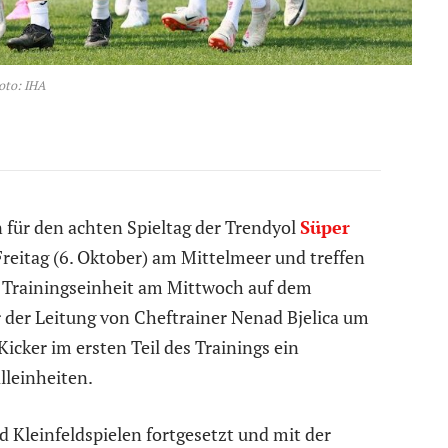
oto: IHA
 für den achten Spieltag der Trendyol
Süper
reitag (6. Oktober) am Mittelmeer und treffen
 Trainingseinheit am Mittwoch auf dem
der Leitung von Cheftrainer Nenad Bjelica um
icker im ersten Teil des Trainings ein
leinheiten.
 Kleinfeldspielen fortgesetzt und mit der